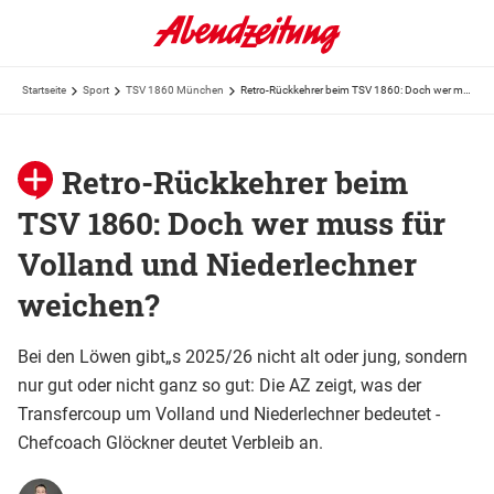
Startseite
Sport
TSV 1860 München
Retro-Rückkehrer beim TSV 1860: Doch wer muss für Volland und Niederlechner weichen?
Retro-Rückkehrer beim
TSV 1860: Doch wer muss für
Volland und Niederlechner
weichen?
Bei den Löwen gibt„s 2025/26 nicht alt oder jung, sondern
nur gut oder nicht ganz so gut: Die AZ zeigt, was der
Transfercoup um Volland und Niederlechner bedeutet -
Chefcoach Glöckner deutet Verbleib an.