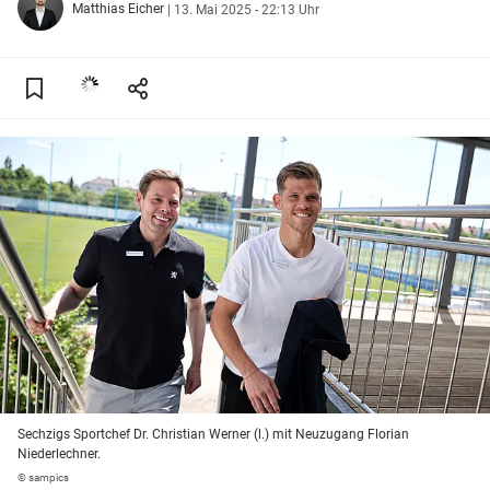
Matthias Eicher
|
13. Mai 2025 - 22:13 Uhr
Sechzigs Sportchef Dr. Christian Werner (l.) mit Neuzugang Florian
Niederlechner.
© sampics