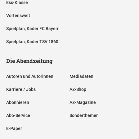
Ess-Klasse
Vorteilswelt
Spielplan, Kader FC Bayern
Spielplan, Kader TSV 1860
Die Abendzeitung
Autoren und Autorinnen
Mediadaten
Karriere / Jobs
AZ-Shop
Abonnieren
AZ-Magazine
Abo-Service
Sonderthemen
E-Paper