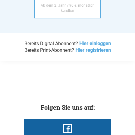
Ab dem 2. Jahr 7,90 €, monatlich
kündbar
Bereits Digital-Abonnent?
Hier einloggen
Bereits Print-Abonnent?
Hier registrieren
Folgen Sie uns auf: