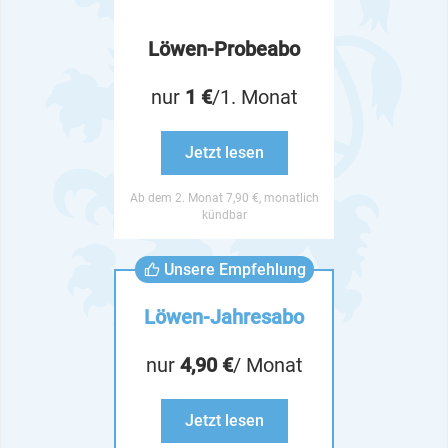
Löwen-Probeabo
nur
1 €
/1. Monat
Jetzt lesen
Ab dem 2. Monat 7,90 €, monatlich
kündbar
Unsere Empfehlung
Löwen-Jahresabo
nur
4,90 €
/ Monat
Jetzt lesen