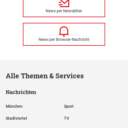
News per Newsletter
News per Browser-Nachricht
Alle Themen & Services
Nachrichten
München
Sport
Stadtviertel
TV