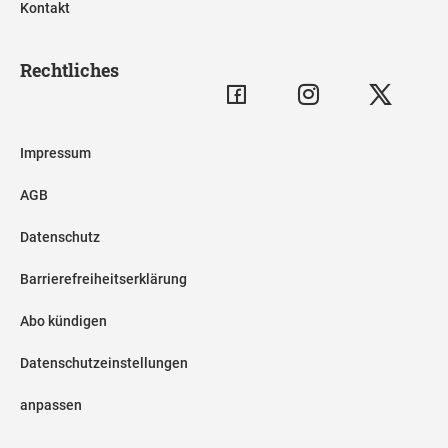
Kontakt
Rechtliches
Impressum
AGB
Datenschutz
Barrierefreiheitserklärung
Abo kündigen
Datenschutzeinstellungen
anpassen