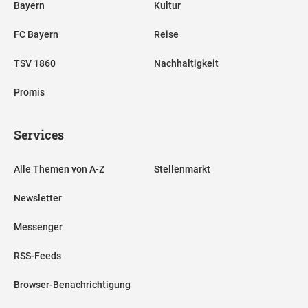
Bayern
Kultur
FC Bayern
Reise
TSV 1860
Nachhaltigkeit
Promis
Services
Alle Themen von A-Z
Stellenmarkt
Newsletter
Messenger
RSS-Feeds
Browser-Benachrichtigung