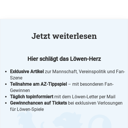
Jetzt weiterlesen
Hier schlägt das Löwen-Herz
Exklusive Artikel
zur Mannschaft, Vereinspolitik und Fan-
Szene
Teilnahme am AZ-Tippspiel
– mit besonderen Fan-
Gewinnen
Täglich topinformiert
mit dem Löwen-Letter per Mail
Gewinnchancen auf Tickets
bei exklusiven Verlosungen
für Löwen-Spiele