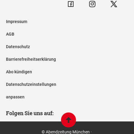
Impressum
AGB
Datenschutz
Barrierefreiheitserklärung
Abo kündigen
Datenschutzeinstellungen
anpassen
Folgen Sie uns auf:
© Abendzeitung München ·