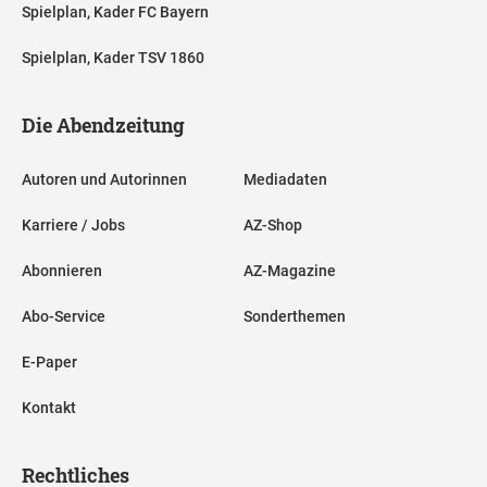
Spielplan, Kader FC Bayern
Spielplan, Kader TSV 1860
Die Abendzeitung
Autoren und Autorinnen
Mediadaten
Karriere / Jobs
AZ-Shop
Abonnieren
AZ-Magazine
Abo-Service
Sonderthemen
E-Paper
Kontakt
Rechtliches