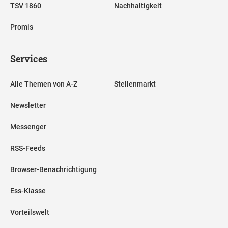
TSV 1860
Nachhaltigkeit
Promis
Services
Alle Themen von A-Z
Stellenmarkt
Newsletter
Messenger
RSS-Feeds
Browser-Benachrichtigung
Ess-Klasse
Vorteilswelt