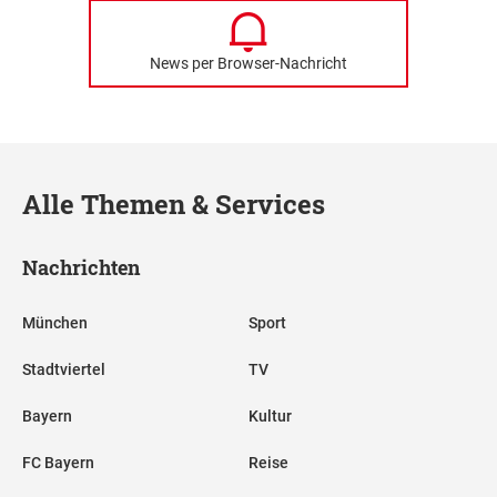
News per Browser-Nachricht
Alle Themen & Services
Nachrichten
München
Sport
Stadtviertel
TV
Bayern
Kultur
FC Bayern
Reise