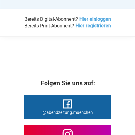
Bereits Digital-Abonnent?
Hier einloggen
Bereits Print-Abonnent?
Hier registrieren
Folgen Sie uns auf:
@abendzeitung.muenchen