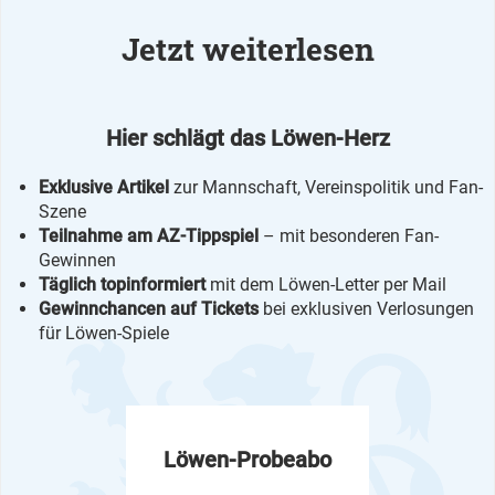
Jetzt weiterlesen
Hier schlägt das Löwen-Herz
Exklusive Artikel
zur Mannschaft, Vereinspolitik und Fan-
Szene
Teilnahme am AZ-Tippspiel
– mit besonderen Fan-
Gewinnen
Täglich topinformiert
mit dem Löwen-Letter per Mail
Gewinnchancen auf Tickets
bei exklusiven Verlosungen
für Löwen-Spiele
Löwen-Probeabo