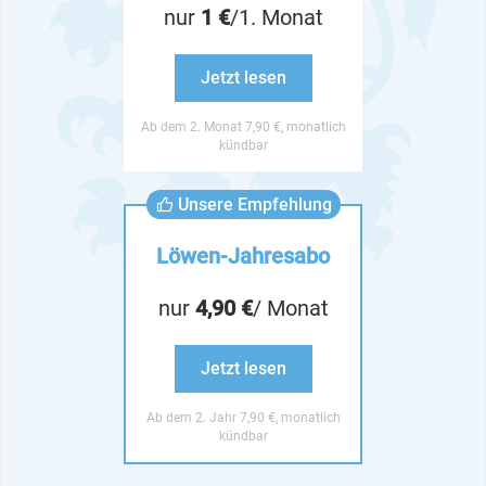
nur
1 €
/1. Monat
Jetzt lesen
Ab dem 2. Monat 7,90 €, monatlich
kündbar
Unsere Empfehlung
Löwen-Jahresabo
nur
4,90 €
/ Monat
Jetzt lesen
Ab dem 2. Jahr 7,90 €, monatlich
kündbar