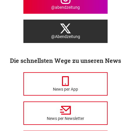
@abendzeitung
@Abendzeitung
Die schnellsten Wege zu unseren News
News per App
News per Newsletter