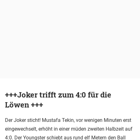
+++Joker trifft zum 4:0 für die
Löwen +++
Der Joker sticht! Mustafa Tekin, vor wenigen Minuten erst
eingewechselt, erhöht in einer müden zweiten Halbzeit auf
4:0. Der Youngster schiebt aus rund elf Metern den Ball