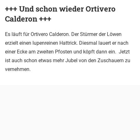
+++ Und schon wieder Ortivero
Calderon +++
Es läuft für Ortivero Calderon. Der Stürmer der Löwen
erzielt einen lupenreinen Hattrick. Diesmal lauert er nach
einer Ecke am zweiten Pfosten und köpft dann ein. Jetzt
ist auch schon etwas mehr Jubel von den Zuschauern zu
vernehmen.