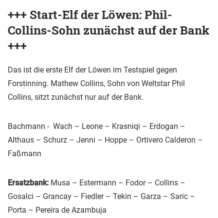
+++ Start-Elf der Löwen: Phil-
Collins-Sohn zunächst auf der Bank
+++
Das ist die erste Elf der Löwen im Testspiel gegen
Forstinning. Mathew Collins, Sohn von Weltstar Phil
Collins, sitzt zunächst nur auf der Bank.
Bachmann - Wach – Leone – Krasniqi – Erdogan –
Althaus – Schurz – Jenni – Hoppe – Ortivero Calderon –
Faßmann
Ersatzbank:
Musa – Estermann – Fodor – Collins –
Gosalci – Grancay – Fiedler – Tekin – Garza – Saric –
Porta – Pereira de Azambuja