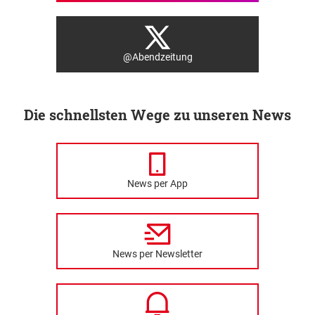
@Abendzeitung
Die schnellsten Wege zu unseren News
News per App
News per Newsletter