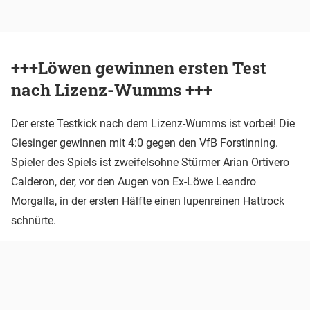
+++Löwen gewinnen ersten Test
nach Lizenz-Wumms +++
Der erste Testkick nach dem Lizenz-Wumms ist vorbei! Die
Giesinger gewinnen mit 4:0 gegen den VfB Forstinning.
Spieler des Spiels ist zweifelsohne Stürmer Arian Ortivero
Calderon, der, vor den Augen von Ex-Löwe Leandro
Morgalla, in der ersten Hälfte einen lupenreinen Hattrock
schnürte.