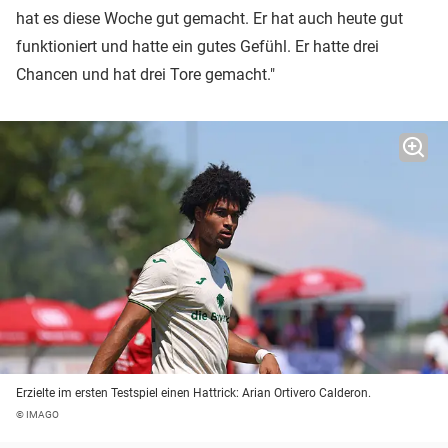
hat es diese Woche gut gemacht. Er hat auch heute gut
funktioniert und hatte ein gutes Gefühl. Er hatte drei
Chancen und hat drei Tore gemacht."
Erzielte im ersten Testspiel einen Hattrick: Arian Ortivero Calderon.
© IMAGO