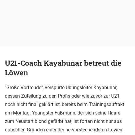
U21-Coach Kayabunar betreut die
Löwen
"Große Vorfreude", verspürte Übungsleiter Kayabunar,
dessen Zuteilung zu den Profis oder wie zuvor zur U21
noch nicht final geklärt ist, bereits beim Trainingsauftakt
am Montag. Youngster Faßmann, der sich seine Haare
zum Neustart blond gefärbt hat, ist fortan nicht nur aus
optischen Gründen einer der hervorstechendsten Löwen.