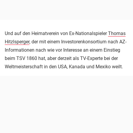
Und auf den Heimatverein von Ex-Nationalspieler
Thomas
Hitzlsperger
, der mit einem Investorenkonsortium nach AZ-
Informationen nach wie vor Interesse an einem Einstieg
beim TSV 1860 hat, aber derzeit als TV-Experte bei der
Weltmeisterschaft in den USA, Kanada und Mexiko weilt.