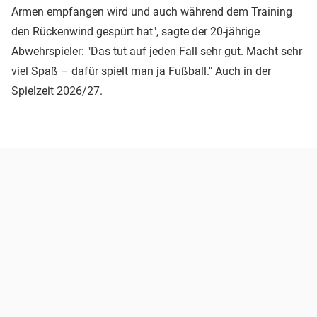
Armen empfangen wird und auch während dem Training
den Rückenwind gespürt hat", sagte der 20-jährige
Abwehrspieler: "Das tut auf jeden Fall sehr gut. Macht sehr
viel Spaß – dafür spielt man ja Fußball." Auch in der
Spielzeit 2026/27.