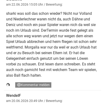
am 22.06.2026 15:05 Uhr
/ Bewertung:
sharki was soll das schon wieder? Nicht nur Volland
und Niederlechner waren nicht da, auch Dähne und
Deniz und noch ein paar Spieler waren nich da weil sie
noch im Urlaub sind. DerTermin wurde fest gelegt als
alle schon weg waren und jetzt nur wegen dem einen
Spiel Urlaub abbrechen und heim fliegen ist schon sehr
weltfremd. Morgalla war nur da weil er auch Urlaub hat
und er zu Besuch bei seinen Eltern ist. Er hat die
Gelegenheit einfach genutzt um bei seinen Löwen
vorbei zu schauen. Erst lesen dann schreiben. Es steht
auch noch garnicht fest mit welchem Team wir spielen,
also Ball flach halten.
Kommentar melden
WendelF
am 20.06.2026 20:49 Uhr
/ Bewertung: