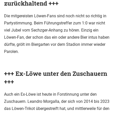
zurückhaltend +++
Die mitgereisten Löwen-Fans sind noch nicht so richtig in
Partystimmung. Beim Führungstreffer zum 1:0 war nicht
viel Jubel vom Sechzger-Anhang zu hören. Einzig ein
Löwen-Fan, der schon das ein oder andere Bier intus haben
dürfte, grölt im Biergarten vor dem Stadion immer wieder
Parolen.
+++ Ex-Löwe unter den Zuschauern
+++
Auch ein Ex-Löwe ist heute in Forstinnung unter den
Zuschauern. Leandro Morgalla, der sich von 2014 bis 2023
das Löwen-Trikot übergestreift hat, und mittlerweile für den