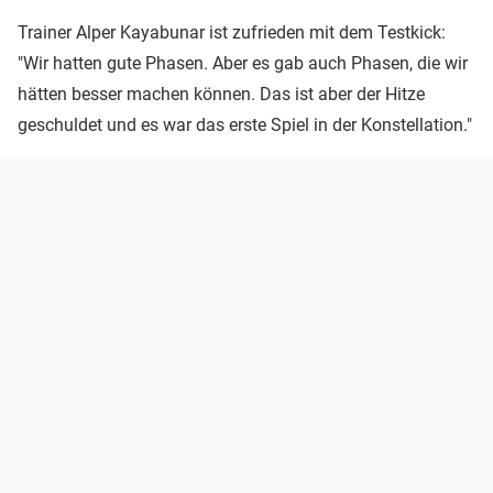
Trainer Alper Kayabunar ist zufrieden mit dem Testkick:
"Wir hatten gute Phasen. Aber es gab auch Phasen, die wir
hätten besser machen können. Das ist aber der Hitze
geschuldet und es war das erste Spiel in der Konstellation."