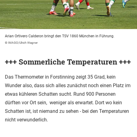
Arian Ortivero Calderon bringt den TSV 1860 München in Führung.
© IMAGO/Ulrich Wagner
+++ Sommerliche Temperaturen +++
Das Thermometer in Forstinning zeigt 35 Grad, kein
Wunder also, dass sich alles zunächst noch einen Platz im
etwas kühleren Schatten sucht. Rund 900 Personen
dürften vor Ort sein, weniger als erwartet. Dort wo kein
Schatten ist, ist niemand zu sehen - bei den Temperaturen
nicht verwunderlich.