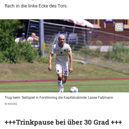
flach in die linke Ecke des Tors.
Trug beim Testspiel in Forstinning die Kapitänsbinde: Lasse Faßmann.
© IMAGO
+++Trinkpause bei über 30 Grad +++