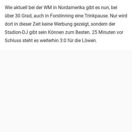
Wie aktuell bei der WM in Nordamerika gibt es nun, bei
über 30 Grad, auch in Forstinning eine Trinkpause. Nur wird
dort in dieser Zeit keine Werbung gezeigt, sondern der
Stadion-DJ gibt sein Können zum Besten. 25 Minuten vor
Schluss steht es weiterhin 3:0 für die Löwen.