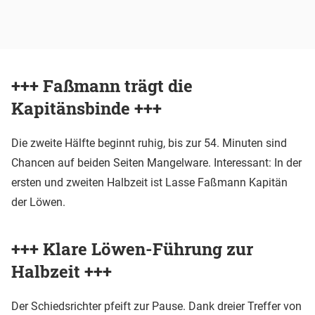
+++ Faßmann trägt die
Kapitänsbinde +++
Die zweite Hälfte beginnt ruhig, bis zur 54. Minuten sind
Chancen auf beiden Seiten Mangelware. Interessant: In der
ersten und zweiten Halbzeit ist Lasse Faßmann Kapitän
der Löwen.
+++ Klare Löwen-Führung zur
Halbzeit +++
Der Schiedsrichter pfeift zur Pause. Dank dreier Treffer von