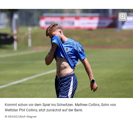
Kommt schon vor dem Spiel ins Schwitzen. Mathew Collins, Sohn von
Weltstar Phil Collins, sitzt zunächst auf der Bank.
© IMAGO/Ulrich Wagner