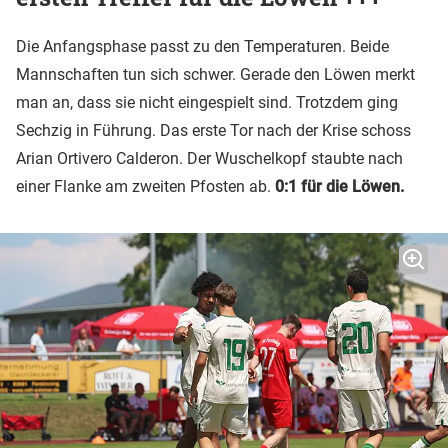
Die Anfangsphase passt zu den Temperaturen. Beide
Mannschaften tun sich schwer. Gerade den Löwen merkt
man an, dass sie nicht eingespielt sind. Trotzdem ging
Sechzig in Führung. Das erste Tor nach der Krise schoss
Arian Ortivero Calderon. Der Wuschelkopf staubte nach
einer Flanke am zweiten Pfosten ab.
0:1 für die Löwen.