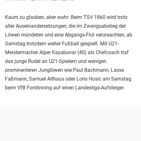
Kaum zu glauben, aber wahr: Beim TSV 1860 wird trotz
aller Auseinandersetzungen, die im Zwangsabstieg der
Löwen mündeten und eine Abgangs-Flut verursachten, ab
Samstag trotzdem weiter Fußball gespielt. Mit U21-
Meistermacher Alper Kayabunar (40) als Chefcoach traf
das junge Rudel an U21-Spielern und wenigen
prominenteren Junglöwen wie Paul Bachmann, Lasse
Faßmann, Samuel Althaus oder Loris Husic am Samstag
beim VfB Forstinning auf einen Landesliga-Aufsteiger.