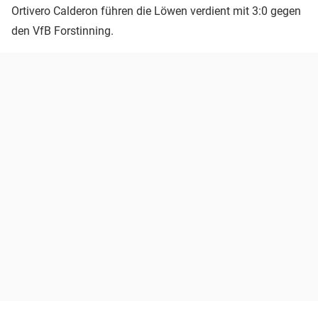
Ortivero Calderon führen die Löwen verdient mit 3:0 gegen
den VfB Forstinning.