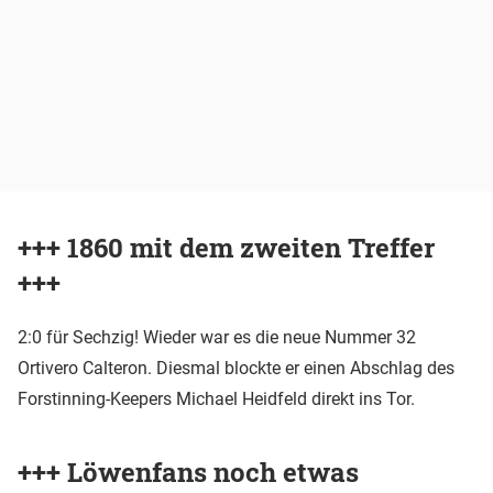
+++ 1860 mit dem zweiten Treffer
+++
2:0 für Sechzig! Wieder war es die neue Nummer 32
Ortivero Calteron. Diesmal blockte er einen Abschlag des
Forstinning-Keepers Michael Heidfeld direkt ins Tor.
+++ Löwenfans noch etwas