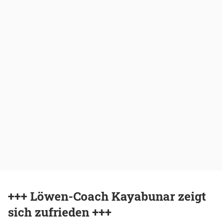
+++ Löwen-Coach Kayabunar zeigt
sich zufrieden +++