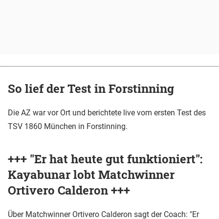
So lief der Test in Forstinning
Die AZ war vor Ort und berichtete live vom ersten Test des
TSV 1860 München in Forstinning.
+++ "Er hat heute gut funktioniert":
Kayabunar lobt Matchwinner
Ortivero Calderon +++
Über Matchwinner Ortivero Calderon sagt der Coach: "Er