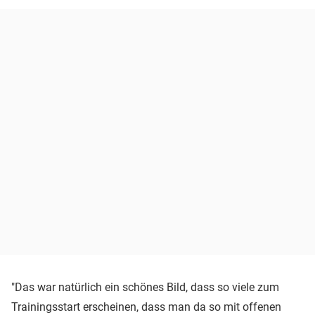
"Das war natürlich ein schönes Bild, dass so viele zum
Trainingsstart erscheinen, dass man da so mit offenen