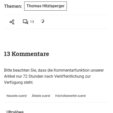
Themen:
Thomas Hitzlsperger
13
13 Kommentare
Bitte beachten Sie, dass die Kommentarfunktion unserer
Artikel nur 72 Stunden nach Veröffentlichung zur
Verfügung steht.
Neueste zuerst
Älteste zuerst
Höchstbewertet zuerst
Ultralöwe