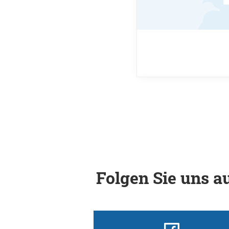
Folgen Sie uns au