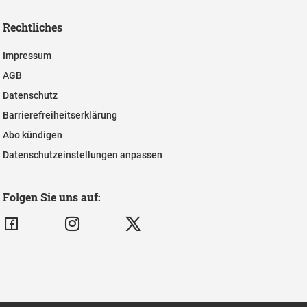
Rechtliches
Impressum
AGB
Datenschutz
Barrierefreiheitserklärung
Abo kündigen
Datenschutzeinstellungen anpassen
Folgen Sie uns auf: