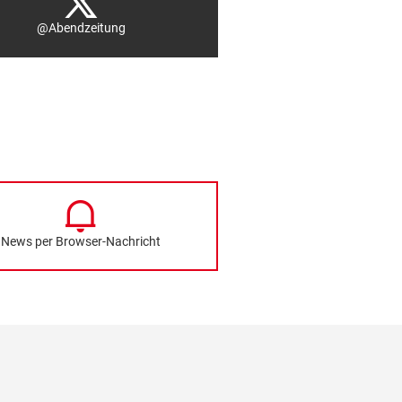
@Abendzeitung
News per Browser-Nachricht