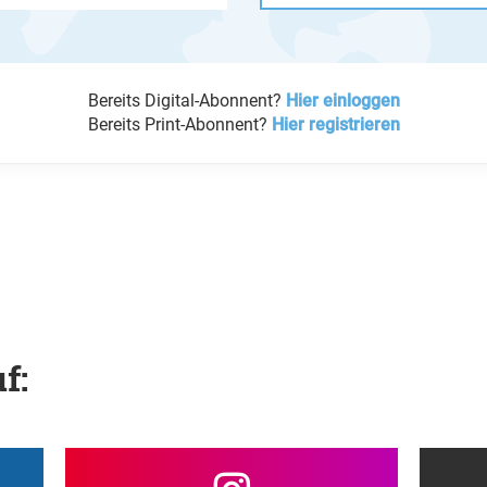
Bereits Digital-Abonnent?
Hier einloggen
Bereits Print-Abonnent?
Hier registrieren
f: