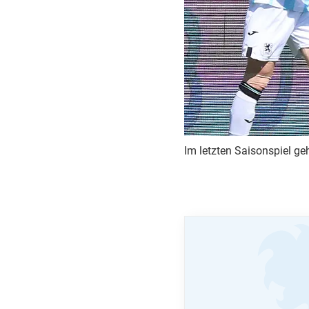
Im letzten Saisonspiel ge