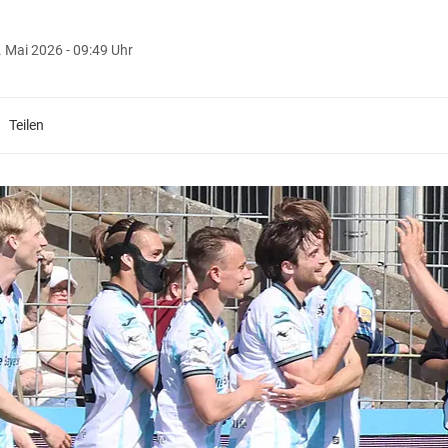
. Mai 2026 - 09:49 Uhr
Teilen