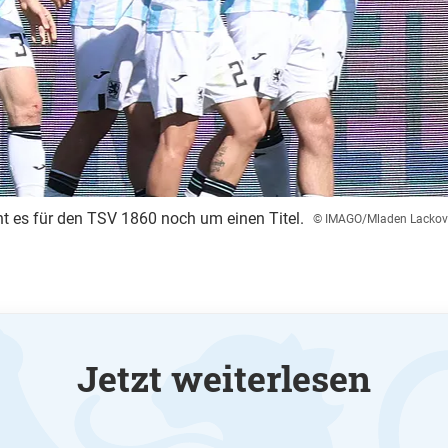
ht es für den TSV 1860 noch um einen Titel.
© IMAGO/Mladen Lackov
Jetzt weiterlesen