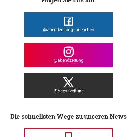
@abendzeitung.muenchen
@abendzeitung
@Abendzeitung
Die schnellsten Wege zu unseren News