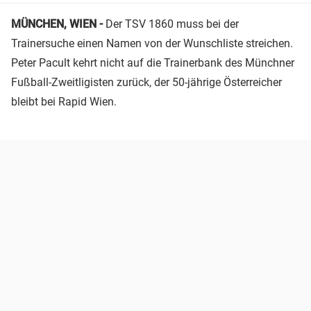
MÜNCHEN, WIEN -
Der TSV 1860 muss bei der
Trainersuche einen Namen von der Wunschliste streichen.
Peter Pacult kehrt nicht auf die Trainerbank des Münchner
Fußball-Zweitligisten zurück, der 50-jährige Österreicher
bleibt bei Rapid Wien.