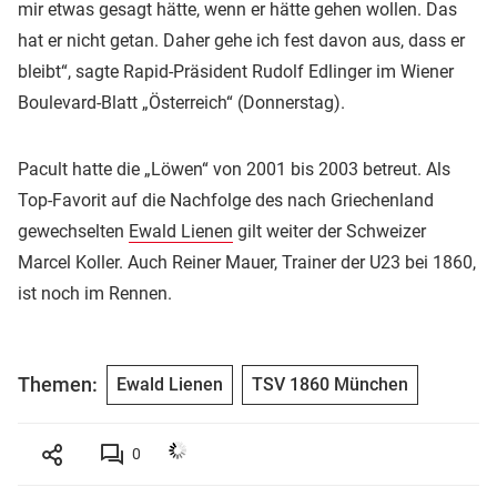
mir etwas gesagt hätte, wenn er hätte gehen wollen. Das
hat er nicht getan. Daher gehe ich fest davon aus, dass er
bleibt“, sagte Rapid-Präsident Rudolf Edlinger im Wiener
Boulevard-Blatt „Österreich“ (Donnerstag).
Pacult hatte die „Löwen“ von 2001 bis 2003 betreut. Als
Top-Favorit auf die Nachfolge des nach Griechenland
gewechselten
Ewald Lienen
gilt weiter der Schweizer
Marcel Koller. Auch Reiner Mauer, Trainer der U23 bei 1860,
ist noch im Rennen.
Themen:
Ewald Lienen
TSV 1860 München
0