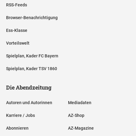
RSS-Feeds
Browser-Benachrichtigung
Ess-Klasse
Vorteilswelt
Spielplan, Kader FC Bayern
Spielplan, Kader TSV 1860
Die Abendzeitung
Autoren und Autorinnen
Mediadaten
Karriere / Jobs
AZ-Shop
Abonnieren
AZ-Magazine