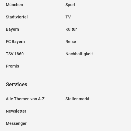
München
Sport
Stadtviertel
TV
Bayern
Kultur
FC Bayern
Reise
TSV 1860
Nachhaltigkeit
Promis
Services
Alle Themen von A-Z
Stellenmarkt
Newsletter
Messenger