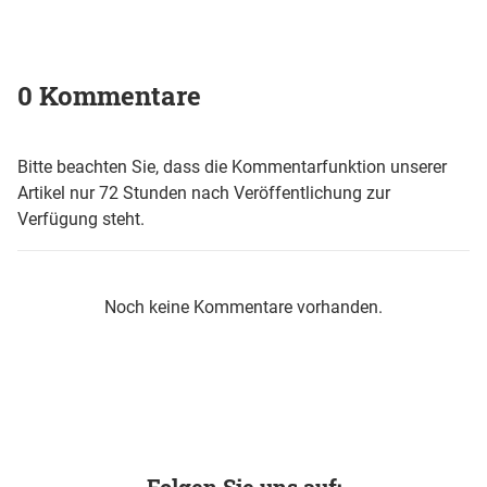
0 Kommentare
Bitte beachten Sie, dass die Kommentarfunktion unserer
Artikel nur 72 Stunden nach Veröffentlichung zur
Verfügung steht.
Noch keine Kommentare vorhanden.
Folgen Sie uns auf: