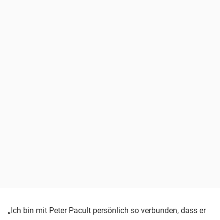
„Ich bin mit Peter Pacult persönlich so verbunden, dass er