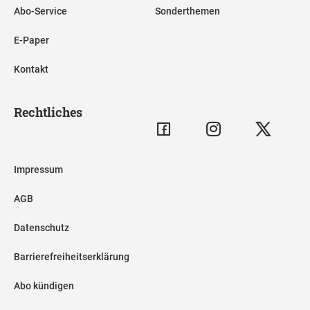
Abo-Service
Sonderthemen
E-Paper
Kontakt
Rechtliches
Impressum
AGB
Datenschutz
Barrierefreiheitserklärung
Abo kündigen