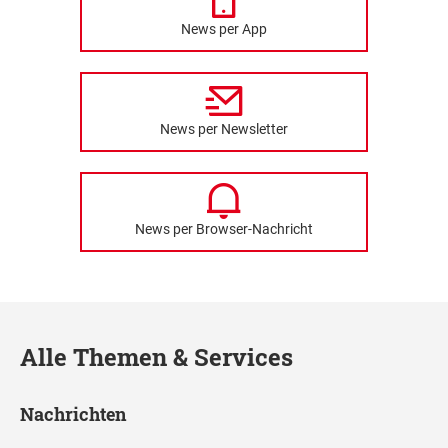
News per App
News per Newsletter
News per Browser-Nachricht
Alle Themen & Services
Nachrichten