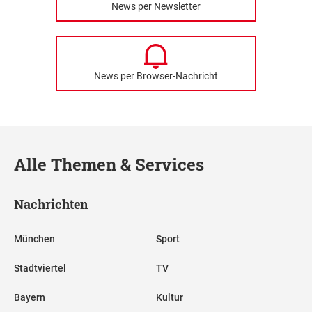
News per Newsletter
News per Browser-Nachricht
Alle Themen & Services
Nachrichten
München
Sport
Stadtviertel
TV
Bayern
Kultur