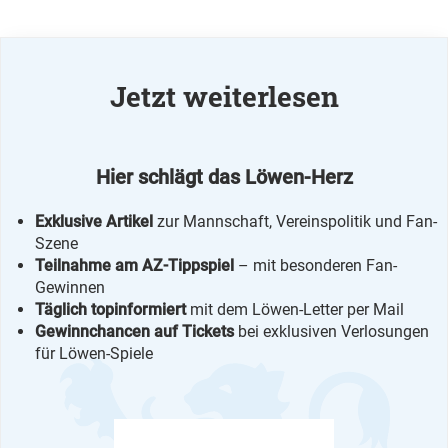
Jetzt weiterlesen
Hier schlägt das Löwen-Herz
Exklusive Artikel
zur Mannschaft, Vereinspolitik und Fan-
Szene
Teilnahme am AZ-Tippspiel
– mit besonderen Fan-
Gewinnen
Täglich topinformiert
mit dem Löwen-Letter per Mail
Gewinnchancen auf Tickets
bei exklusiven Verlosungen
für Löwen-Spiele