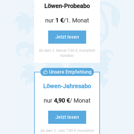
Löwen-Probeabo
nur
1 €
/1. Monat
Jetzt lesen
Ab dem 2. Monat 7,90 €, monatlich
kündbar
Unsere Empfehlung
Löwen-Jahresabo
nur
4,90 €
/ Monat
Jetzt lesen
Ab dem 2. Jahr 7,90 €, monatlich