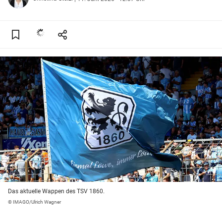
Das aktuelle Wappen des TSV 1860.
© IMAGO/Ulrich Wagner