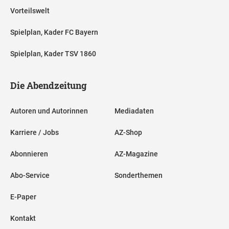
Vorteilswelt
Spielplan, Kader FC Bayern
Spielplan, Kader TSV 1860
Die Abendzeitung
Autoren und Autorinnen
Mediadaten
Karriere / Jobs
AZ-Shop
Abonnieren
AZ-Magazine
Abo-Service
Sonderthemen
E-Paper
Kontakt