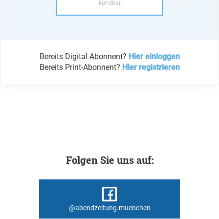
kündbar
Bereits Digital-Abonnent?
Hier einloggen
Bereits Print-Abonnent?
Hier registrieren
Folgen Sie uns auf:
@abendzeitung.muenchen