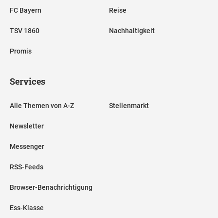
FC Bayern
Reise
TSV 1860
Nachhaltigkeit
Promis
Services
Alle Themen von A-Z
Stellenmarkt
Newsletter
Messenger
RSS-Feeds
Browser-Benachrichtigung
Ess-Klasse