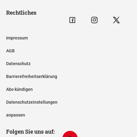
Rechtliches
Impressum
AGB
Datenschutz
Barrierefreiheitserklärung
Abo kündigen
Datenschutzeinstellungen
anpassen
Folgen Sie uns auf: