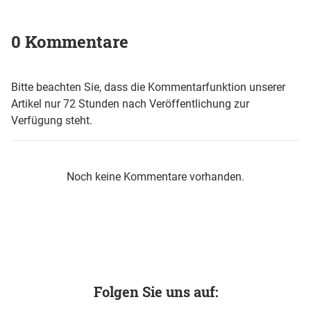
0 Kommentare
Bitte beachten Sie, dass die Kommentarfunktion unserer
Artikel nur 72 Stunden nach Veröffentlichung zur
Verfügung steht.
Noch keine Kommentare vorhanden.
Folgen Sie uns auf: