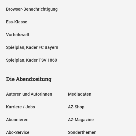
Browser-Benachrichtigung
Ess-Klasse
Vorteilswelt
Spielplan, Kader FC Bayern
Spielplan, Kader TSV 1860
Die Abendzeitung
Autoren und Autorinnen
Mediadaten
Karriere / Jobs
AZ-Shop
Abonnieren
AZ-Magazine
Abo-Service
Sonderthemen