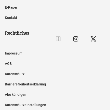
E-Paper
Kontakt
Rechtliches
Impressum
AGB
Datenschutz
Barrierefreiheitserklärung
Abo kündigen
Datenschutzeinstellungen