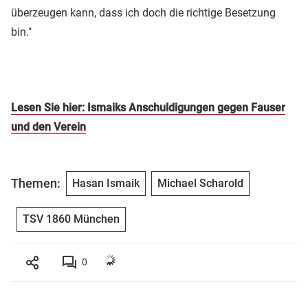
überzeugen kann, dass ich doch die richtige Besetzung
bin."
Lesen Sie hier: Ismaiks Anschuldigungen gegen Fauser
und den Verein
Themen:
Hasan Ismaik
Michael Scharold
TSV 1860 München
0