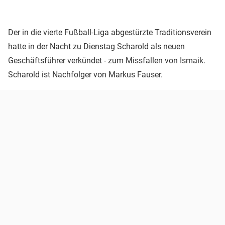
Der in die vierte Fußball-Liga abgestürzte Traditionsverein
hatte in der Nacht zu Dienstag Scharold als neuen
Geschäftsführer verkündet - zum Missfallen von Ismaik.
Scharold ist Nachfolger von Markus Fauser.