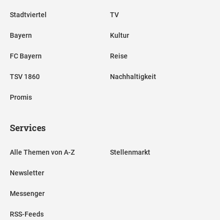
Stadtviertel
TV
Bayern
Kultur
FC Bayern
Reise
TSV 1860
Nachhaltigkeit
Promis
Services
Alle Themen von A-Z
Stellenmarkt
Newsletter
Messenger
RSS-Feeds