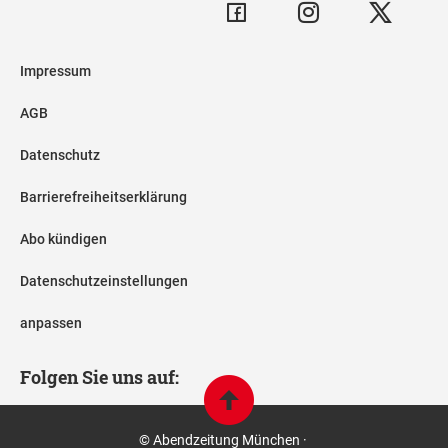
Impressum
AGB
Datenschutz
Barrierefreiheitserklärung
Abo kündigen
Datenschutzeinstellungen
anpassen
Folgen Sie uns auf:
© Abendzeitung München ·