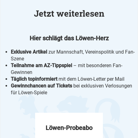
Jetzt weiterlesen
Hier schlägt das Löwen-Herz
Exklusive Artikel
zur Mannschaft, Vereinspolitik und Fan-
Szene
Teilnahme am AZ-Tippspiel
– mit besonderen Fan-
Gewinnen
Täglich topinformiert
mit dem Löwen-Letter per Mail
Gewinnchancen auf Tickets
bei exklusiven Verlosungen
für Löwen-Spiele
Löwen-Probeabo