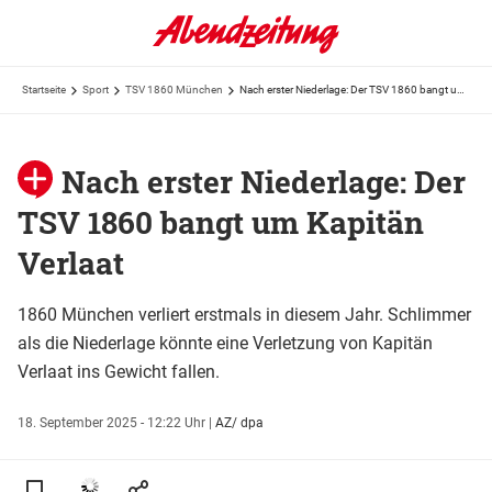
Startseite
Sport
TSV 1860 München
Nach erster Niederlage: Der TSV 1860 bangt um Kapitän Verlaat
Nach erster Niederlage: Der
TSV 1860 bangt um Kapitän
Verlaat
1860 München verliert erstmals in diesem Jahr. Schlimmer
als die Niederlage könnte eine Verletzung von Kapitän
Verlaat ins Gewicht fallen.
18. September 2025 - 12:22 Uhr
|
AZ/ dpa