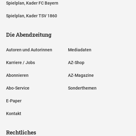
Spielplan, Kader FC Bayern
Spielplan, Kader TSV 1860
Die Abendzeitung
Autoren und Autorinnen
Mediadaten
Karriere / Jobs
AZ-Shop
Abonnieren
AZ-Magazine
Abo-Service
Sonderthemen
E-Paper
Kontakt
Rechtliches