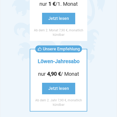
nur
1 €
/1. Monat
Jetzt lesen
Ab dem 2. Monat 7,90 €, monatlich
kündbar
Unsere Empfehlung
Löwen-Jahresabo
nur
4,90 €
/ Monat
Jetzt lesen
Ab dem 2. Jahr 7,90 €, monatlich
kündbar