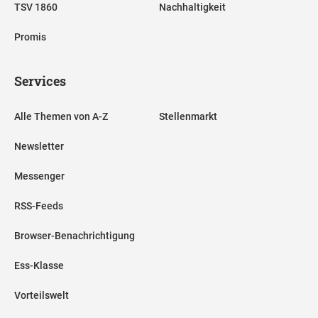
TSV 1860
Nachhaltigkeit
Promis
Services
Alle Themen von A-Z
Stellenmarkt
Newsletter
Messenger
RSS-Feeds
Browser-Benachrichtigung
Ess-Klasse
Vorteilswelt