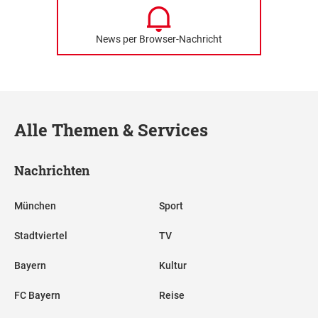
News per Browser-Nachricht
Alle Themen & Services
Nachrichten
München
Sport
Stadtviertel
TV
Bayern
Kultur
FC Bayern
Reise