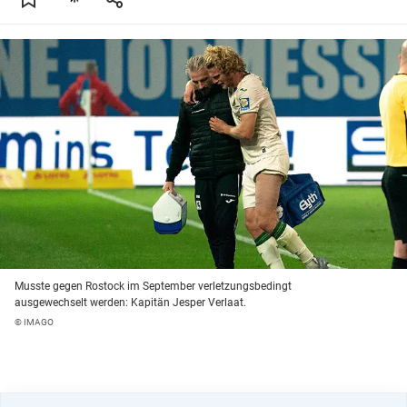
Musste gegen Rostock im September verletzungsbedingt
ausgewechselt werden: Kapitän Jesper Verlaat.
© IMAGO