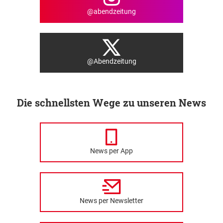
@abendzeitung
@Abendzeitung
Die schnellsten Wege zu unseren News
News per App
News per Newsletter