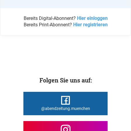
Bereits Digital-Abonnent?
Hier einloggen
Bereits Print-Abonnent?
Hier registrieren
Folgen Sie uns auf:
@abendzeitung.muenchen