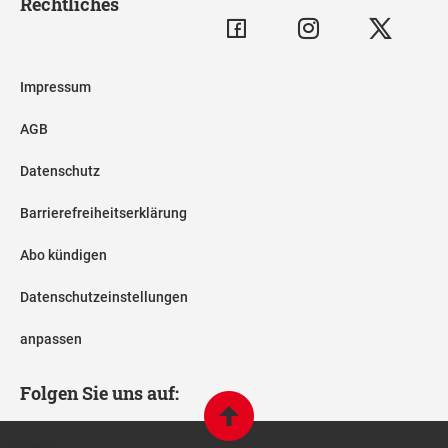
Rechtliches
Impressum
AGB
Datenschutz
Barrierefreiheitserklärung
Abo kündigen
Datenschutzeinstellungen
anpassen
Folgen Sie uns auf: