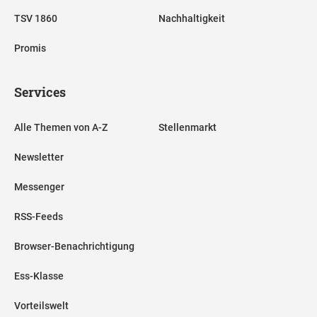
TSV 1860
Nachhaltigkeit
Promis
Services
Alle Themen von A-Z
Stellenmarkt
Newsletter
Messenger
RSS-Feeds
Browser-Benachrichtigung
Ess-Klasse
Vorteilswelt