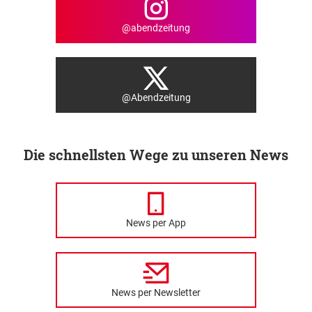
@abendzeitung
@Abendzeitung
Die schnellsten Wege zu unseren News
News per App
News per Newsletter