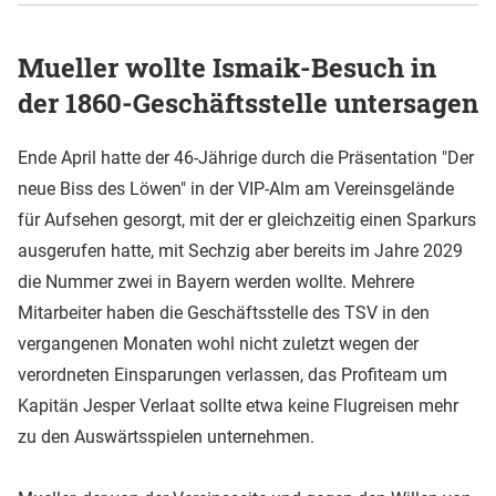
Mueller wollte Ismaik-Besuch in
der 1860-Geschäftsstelle untersagen
Ende April hatte der 46-Jährige durch die Präsentation "Der
neue Biss des Löwen" in der VIP-Alm am Vereinsgelände
für Aufsehen gesorgt, mit der er gleichzeitig einen Sparkurs
ausgerufen hatte, mit Sechzig aber bereits im Jahre 2029
die Nummer zwei in Bayern werden wollte. Mehrere
Mitarbeiter haben die Geschäftsstelle des TSV in den
vergangenen Monaten wohl nicht zuletzt wegen der
verordneten Einsparungen verlassen, das Profiteam um
Kapitän Jesper Verlaat sollte etwa keine Flugreisen mehr
zu den Auswärtsspielen unternehmen.