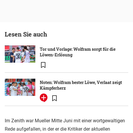
Lesen Sie auch
Tor und Vorlage: Wolfram sorgt für die
Löwen-Erlösung
Noten: Wolfram bester Löwe, Verlaat zeigt
Kämpferherz
Im Zenith war Mueller Mitte Juni mit einer wortgewaltigen
Rede aufgefallen, in der er die Kritiker der aktuellen