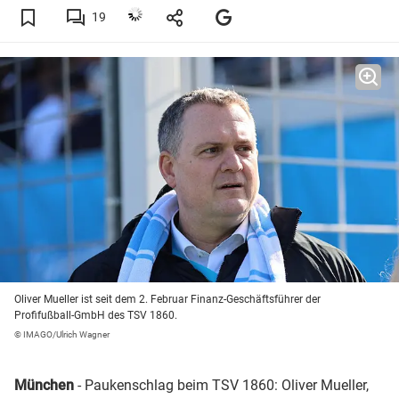
19
Oliver Mueller ist seit dem 2. Februar Finanz-Geschäftsführer der
Profifußball-GmbH des TSV 1860.
© IMAGO/Ulrich Wagner
München
- Paukenschlag beim TSV 1860: Oliver Mueller,