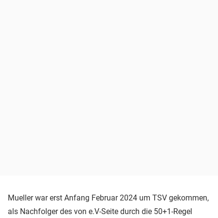
Mueller war erst Anfang Februar 2024 um TSV gekommen,
als Nachfolger des von e.V-Seite durch die 50+1-Regel