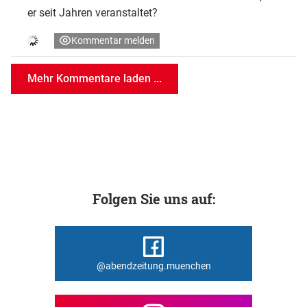
er seit Jahren veranstaltet?
Kommentar melden
Mehr Kommentare laden ...
Folgen Sie uns auf:
@abendzeitung.muenchen