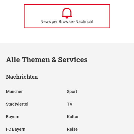
News per Browser-Nachricht
Alle Themen & Services
Nachrichten
München
Sport
Stadtviertel
TV
Bayern
Kultur
FC Bayern
Reise