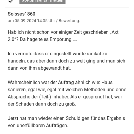
Kommentar melden
Soisses1860
am 05.09.2024 14:05 Uhr
/ Bewertung:
Hab ich nicht schon vor einiger Zeit geschrieben „Axt
2.0“? Da hagelte es Empörung ….
Ich vermute dass er eingestellt wurde radikal zu
handeln, das aber dann doch zu weit ging und man sich
dann von ihm abgewandt hat.
Wahrscheinlich war der Auftrag ähnlich wie: Haus
sanieren, egal wie, egal mit welchen Methoden und ohne
Absprache der (Teil-) Inhaber. Als er gesprengt hat, war
der Schaden dann doch zu groß.
Jetzt hat man wieder einen Schuldigen für das Ergebnis
von unerfüllbaren Aufträgen.