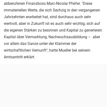
abberufenen Finanzboss Marc-Nicolai Pfeifer. "Diese
immateriellen Werte, die sich Sechzig in den vergangenen
Jahrzehnten erarbeitet hat, sind durchaus auch sehr
wertvoll, aber in Zukunft ist es auch sehr wichtig, sich auf
die eigenen Stärken zu besinnen und Kapital zu generieren:
Kapital über Vermarktung, Nachwuchsausbildung – aber
vor allem das Ganze unter der Klammer der
wirtschaftlichen Vernunft", hatte Mueller bei seinem
Amtsantritt erklärt.