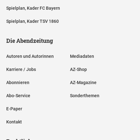
Spielplan, Kader FC Bayern
Spielplan, Kader TSV 1860
Die Abendzeitung
Autoren und Autorinnen
Mediadaten
Karriere / Jobs
AZ-Shop
Abonnieren
AZ-Magazine
Abo-Service
Sonderthemen
E-Paper
Kontakt