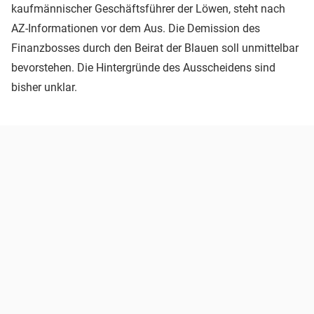
kaufmännischer Geschäftsführer der Löwen, steht nach
AZ-Informationen vor dem Aus. Die Demission des
Finanzbosses durch den Beirat der Blauen soll unmittelbar
bevorstehen. Die Hintergründe des Ausscheidens sind
bisher unklar.