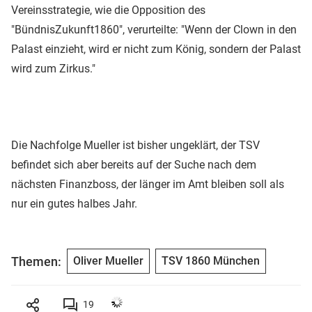
Vereinsstrategie, wie die Opposition des
"BündnisZukunft1860", verurteilte: "Wenn der Clown in den
Palast einzieht, wird er nicht zum König, sondern der Palast
wird zum Zirkus."
Die Nachfolge Mueller ist bisher ungeklärt, der TSV
befindet sich aber bereits auf der Suche nach dem
nächsten Finanzboss, der länger im Amt bleiben soll als
nur ein gutes halbes Jahr.
Themen:
Oliver Mueller
TSV 1860 München
19