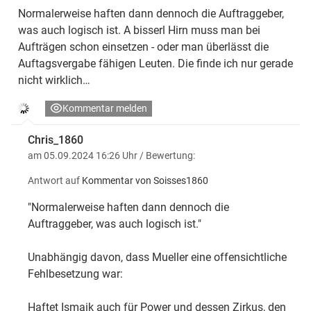
Normalerweise haften dann dennoch die Auftraggeber,
was auch logisch ist. A bisserl Hirn muss man bei
Aufträgen schon einsetzen - oder man überlässt die
Auftagsvergabe fähigen Leuten. Die finde ich nur gerade
nicht wirklich…
Kommentar melden
Chris_1860
am 05.09.2024 16:26 Uhr
/ Bewertung:
Antwort auf
Kommentar von Soisses1860
"Normalerweise haften dann dennoch die
Auftraggeber, was auch logisch ist."
Unabhängig davon, dass Mueller eine offensichtliche
Fehlbesetzung war:
Haftet Ismaik auch für Power und dessen Zirkus, den