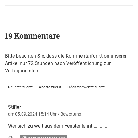
19 Kommentare
Bitte beachten Sie, dass die Kommentarfunktion unserer
Artikel nur 72 Stunden nach Veröffentlichung zur
Verfügung steht.
Neueste zuerst
Älteste zuerst
Höchstbewertet zuerst
Stifler
am 05.09.2024 15:14 Uhr
/ Bewertung:
Wer sich zu weit aus dem Fenster lehnt.............