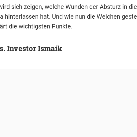
wird sich zeigen, welche Wunden der Absturz in die
ga hinterlassen hat. Und wie nun die Weichen geste
ärt die wichtigsten Punkte.
s. Investor Ismaik