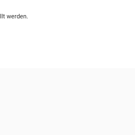
llt werden.