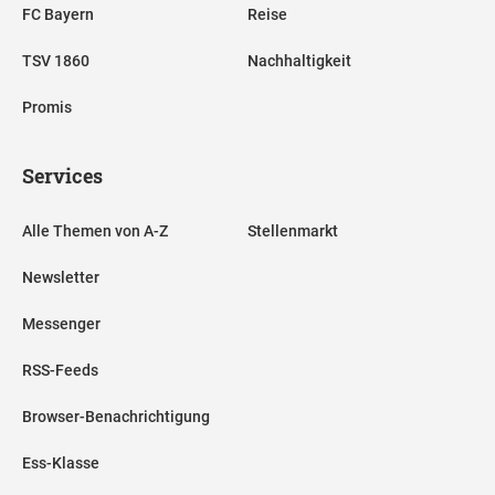
FC Bayern
Reise
TSV 1860
Nachhaltigkeit
Promis
Services
Alle Themen von A-Z
Stellenmarkt
Newsletter
Messenger
RSS-Feeds
Browser-Benachrichtigung
Ess-Klasse