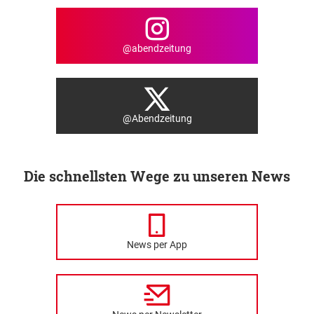
@abendzeitung
@Abendzeitung
Die schnellsten Wege zu unseren News
News per App