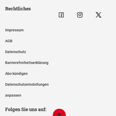
Rechtliches
Impressum
AGB
Datenschutz
Barrierefreiheitserklärung
Abo kündigen
Datenschutzeinstellungen
anpassen
Folgen Sie uns auf: