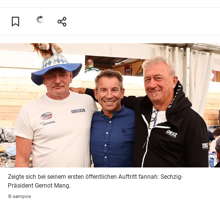
Zeigte sich bei seinem ersten öffentlichen Auftritt fannah: Sechzig-
Präsident Gernot Mang.
© sampics