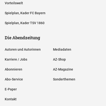
Vorteilswelt
Spielplan, Kader FC Bayern
Spielplan, Kader TSV 1860
Die Abendzeitung
Autoren und Autorinnen
Mediadaten
Karriere / Jobs
AZ-Shop
Abonnieren
AZ-Magazine
Abo-Service
Sonderthemen
E-Paper
Kontakt