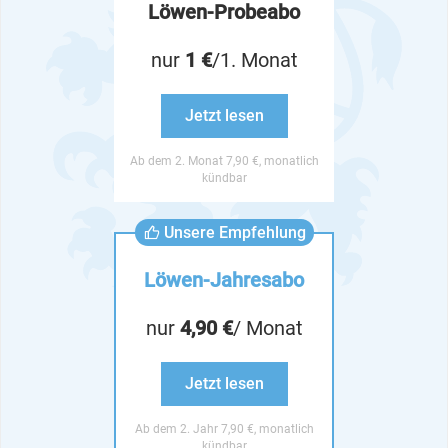
Löwen-Probeabo
nur
1 €
/1. Monat
Jetzt lesen
Ab dem 2. Monat 7,90 €, monatlich
kündbar
Unsere Empfehlung
Löwen-Jahresabo
nur
4,90 €
/ Monat
Jetzt lesen
Ab dem 2. Jahr 7,90 €, monatlich
kündbar