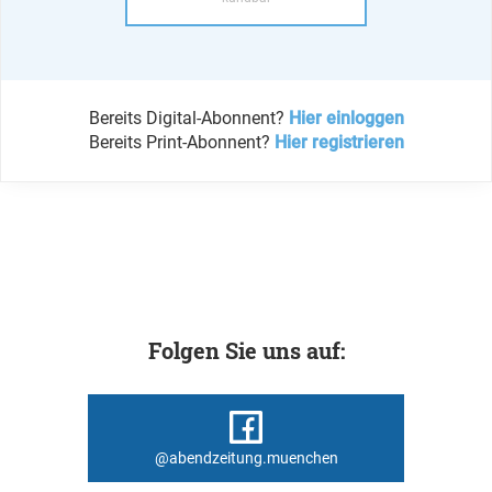
Bereits Digital-Abonnent?
Hier einloggen
Bereits Print-Abonnent?
Hier registrieren
Folgen Sie uns auf:
@abendzeitung.muenchen