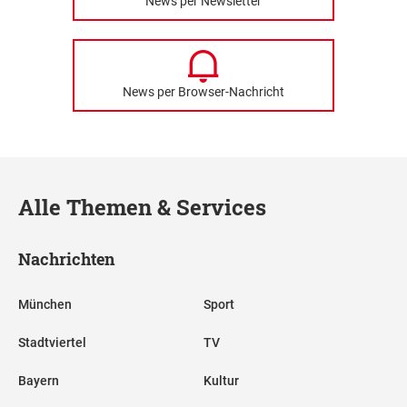
News per Newsletter
News per Browser-Nachricht
Alle Themen & Services
Nachrichten
München
Sport
Stadtviertel
TV
Bayern
Kultur