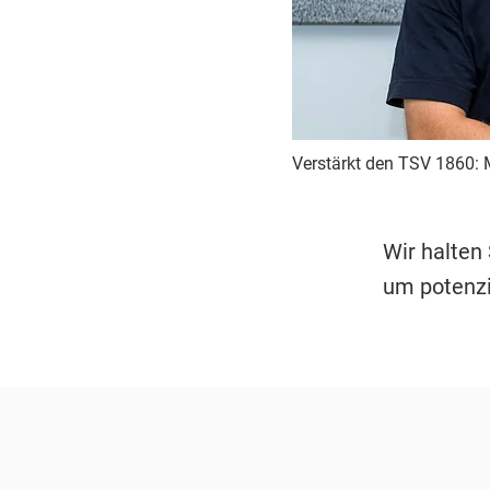
Verstärkt den TSV 1860: M
Wir halten
um potenzi