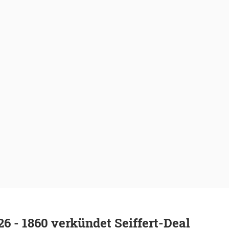
26 - 1860 verkündet Seiffert-Deal