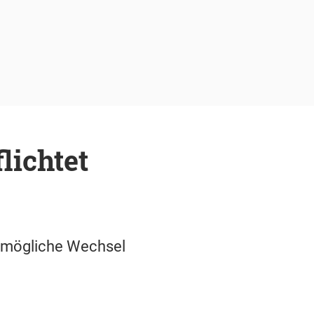
lichtet
r mögliche Wechsel