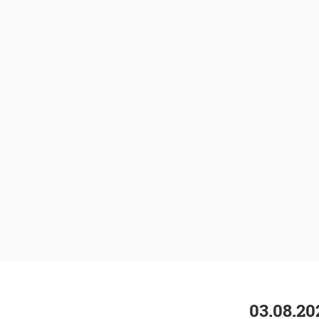
03.08.20