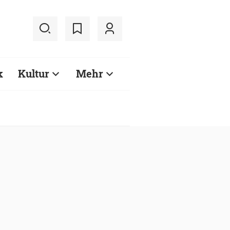
k
Kultur
Mehr