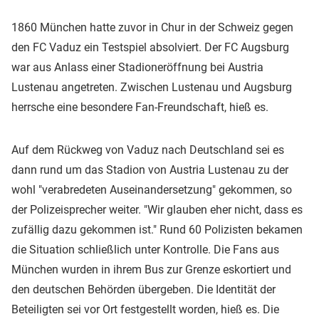
1860 München hatte zuvor in Chur in der Schweiz gegen
den FC Vaduz ein Testspiel absolviert. Der FC Augsburg
war aus Anlass einer Stadioneröffnung bei Austria
Lustenau angetreten. Zwischen Lustenau und Augsburg
herrsche eine besondere Fan-Freundschaft, hieß es.
Auf dem Rückweg von Vaduz nach Deutschland sei es
dann rund um das Stadion von Austria Lustenau zu der
wohl "verabredeten Auseinandersetzung" gekommen, so
der Polizeisprecher weiter. "Wir glauben eher nicht, dass es
zufällig dazu gekommen ist." Rund 60 Polizisten bekamen
die Situation schließlich unter Kontrolle. Die Fans aus
München wurden in ihrem Bus zur Grenze eskortiert und
den deutschen Behörden übergeben. Die Identität der
Beteiligten sei vor Ort festgestellt worden, hieß es. Die