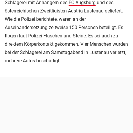
Schlägerei mit Anhängern des
FC Augsburg
und des
österreichischen Zweitligisten Austria Lustenau geliefert.
Wie die
Polizei
berichtete, waren an der
Auseinandersetzung zeitweise 150 Personen beteiligt. Es
flogen laut Polizei Flaschen und Steine. Es sei auch zu
direktem Körperkontakt gekommen. Vier Menschen wurden
bei der Schlägerei am Samstagabend in Lustenau verletzt,
mehrere Autos beschädigt.