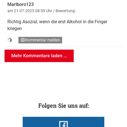
Marlboro123
am 21.07.2025 08:59 Uhr
/ Bewertung:
Richtig Asozial, wenn die erst Alkohol in die Finger
kriegen
Kommentar melden
Mehr Kommentare laden ...
Folgen Sie uns auf: