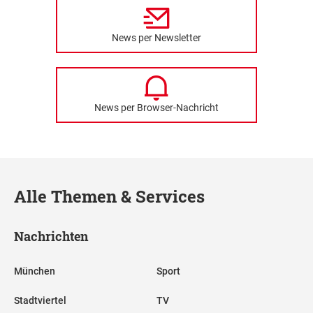
News per Newsletter
News per Browser-Nachricht
Alle Themen & Services
Nachrichten
München
Sport
Stadtviertel
TV