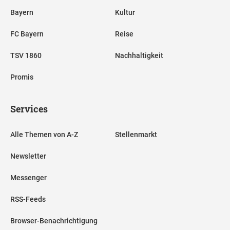
Bayern
Kultur
FC Bayern
Reise
TSV 1860
Nachhaltigkeit
Promis
Services
Alle Themen von A-Z
Stellenmarkt
Newsletter
Messenger
RSS-Feeds
Browser-Benachrichtigung