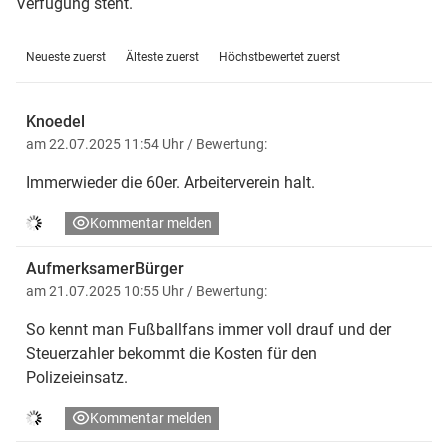
Verfügung steht.
Neueste zuerst
Älteste zuerst
Höchstbewertet zuerst
Knoedel
am 22.07.2025 11:54 Uhr
/ Bewertung:
Immerwieder die 60er. Arbeiterverein halt.
Kommentar melden
AufmerksamerBürger
am 21.07.2025 10:55 Uhr
/ Bewertung:
So kennt man Fußballfans immer voll drauf und der
Steuerzahler bekommt die Kosten für den
Polizeieinsatz.
Kommentar melden