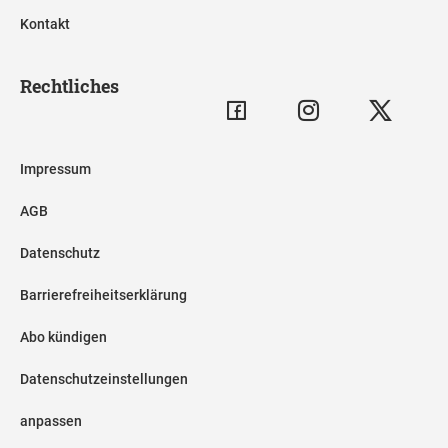
Kontakt
Rechtliches
Impressum
AGB
Datenschutz
Barrierefreiheitserklärung
Abo kündigen
Datenschutzeinstellungen
anpassen