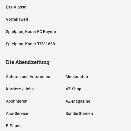
Ess-Klasse
Vorteilswelt
Spielplan, Kader FC Bayern
Spielplan, Kader TSV 1860
Die Abendzeitung
Autoren und Autorinnen
Mediadaten
Karriere / Jobs
AZ-Shop
Abonnieren
AZ-Magazine
Abo-Service
Sonderthemen
E-Paper