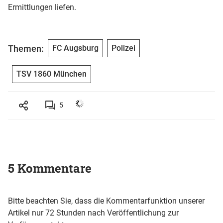
Ermittlungen liefen.
Themen:
FC Augsburg
Polizei
TSV 1860 München
5
5 Kommentare
Bitte beachten Sie, dass die Kommentarfunktion unserer
Artikel nur 72 Stunden nach Veröffentlichung zur