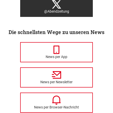
@Abendzeitung
Die schnellsten Wege zu unseren News
News per App
News per Newsletter
News per Browser-Nachricht