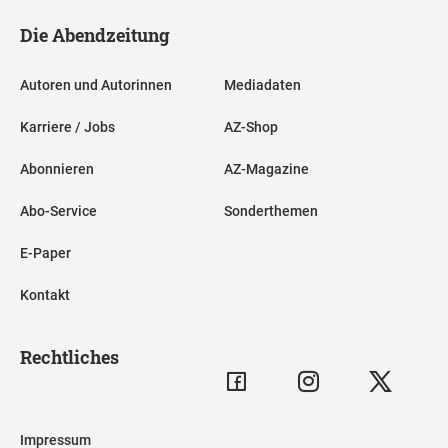
Die Abendzeitung
Autoren und Autorinnen
Mediadaten
Karriere / Jobs
AZ-Shop
Abonnieren
AZ-Magazine
Abo-Service
Sonderthemen
E-Paper
Kontakt
Rechtliches
Impressum