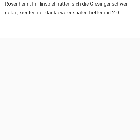
Rosenheim. In Hinspiel hatten sich die Giesinger schwer
getan, siegten nur dank zweier später Treffer mit 2:0.