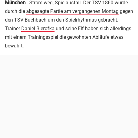
München
- Strom weg, Spielausfall. Der TSV 1860 wurde
durch die
abgesagte Partie am vergangenen Montag
gegen
den TSV Buchbach um den Spielrhythmus gebracht.
Trainer
Daniel Bierofka
und seine Elf haben sich allerdings
mit einem Trainingsspiel die gewohnten Abläufe etwas
bewahrt.