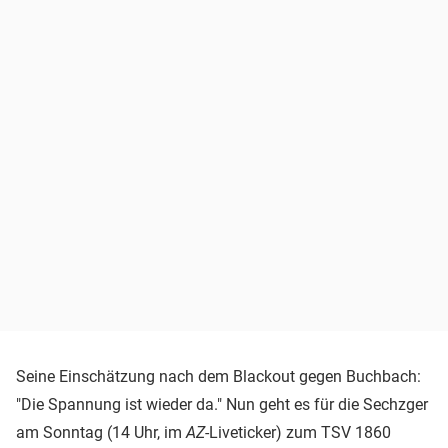
Seine Einschätzung nach dem Blackout gegen Buchbach:
"Die Spannung ist wieder da." Nun geht es für die Sechzger
am Sonntag (14 Uhr, im
AZ
-Liveticker) zum TSV 1860