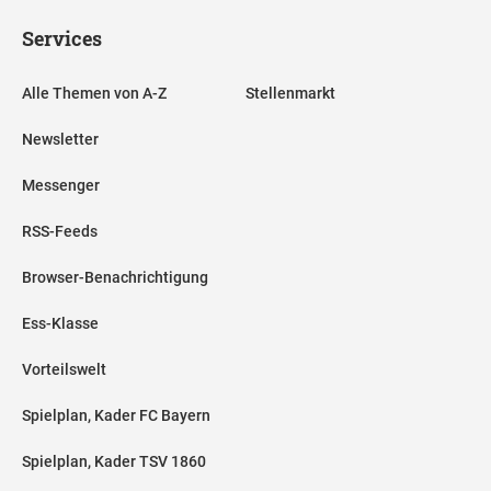
Services
Alle Themen von A-Z
Stellenmarkt
Newsletter
Messenger
RSS-Feeds
Browser-Benachrichtigung
Ess-Klasse
Vorteilswelt
Spielplan, Kader FC Bayern
Spielplan, Kader TSV 1860