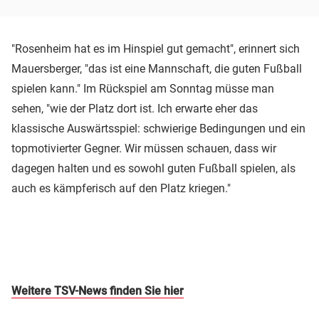
"Rosenheim hat es im Hinspiel gut gemacht", erinnert sich
Mauersberger, "das ist eine Mannschaft, die guten Fußball
spielen kann." Im Rückspiel am Sonntag müsse man
sehen, "wie der Platz dort ist. Ich erwarte eher das
klassische Auswärtsspiel: schwierige Bedingungen und ein
topmotivierter Gegner. Wir müssen schauen, dass wir
dagegen halten und es sowohl guten Fußball spielen, als
auch es kämpferisch auf den Platz kriegen."
Weitere TSV-News finden Sie hier