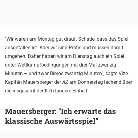
"Wir waren am Montag gut drauf. Schade, dass das Spiel
ausgefallen ist. Aber wir sind Profis und müssen damit
umgehen. Daher hatten wir am Dienstag auch ein Spiel
unter Wettkampfbedingungen mit drei Mal zwanzig
Minuten – und zwar Bieros zwanzig Minuten", sagte Vize-
Kapitän Mauersberger der
AZ
am Donnerstag lachend über
die insgesamt deutlich längere Einheit.
Mauersberger: "Ich erwarte das
klassische Auswärtsspiel"