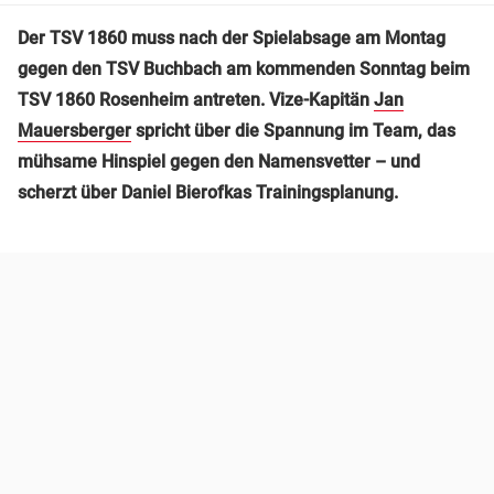
Der TSV 1860 muss nach der Spielabsage am Montag
gegen den TSV Buchbach am kommenden Sonntag beim
TSV 1860 Rosenheim antreten. Vize-Kapitän
Jan
Mauersberger
spricht über die Spannung im Team, das
mühsame Hinspiel gegen den Namensvetter – und
scherzt über Daniel Bierofkas Trainingsplanung.