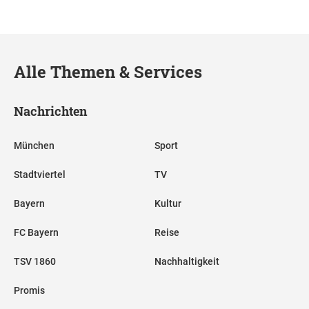
Alle Themen & Services
Nachrichten
München
Sport
Stadtviertel
TV
Bayern
Kultur
FC Bayern
Reise
TSV 1860
Nachhaltigkeit
Promis