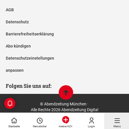
AGB
Datenschutz
Barrierefreiheitserklärung
Abo kündigen
Datenschutzeinstellungen
anpassen
Folgen Sie uns auf:
© Abendzeitung München ·
Alle Rechte 2026 Abendzeitung Digital
Startseite
Newsticker
Login
Menü
meine AZ+