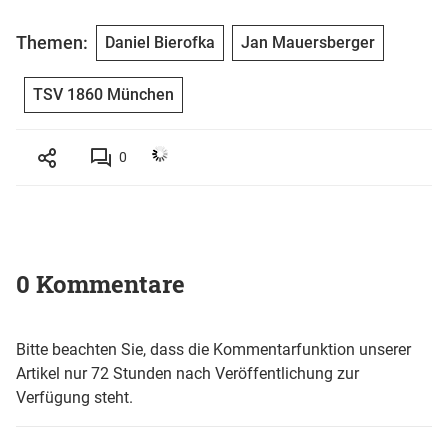
Themen:
Daniel Bierofka
Jan Mauersberger
TSV 1860 München
0
0 Kommentare
Bitte beachten Sie, dass die Kommentarfunktion unserer
Artikel nur 72 Stunden nach Veröffentlichung zur
Verfügung steht.