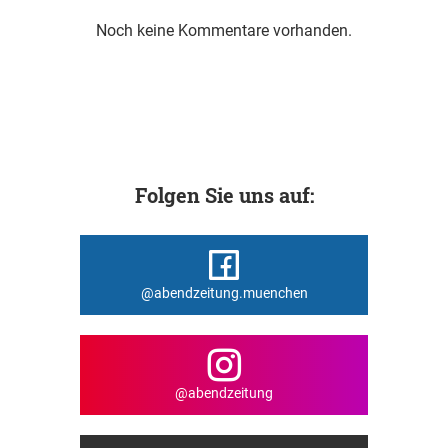
Noch keine Kommentare vorhanden.
Folgen Sie uns auf:
@abendzeitung.muenchen
@abendzeitung