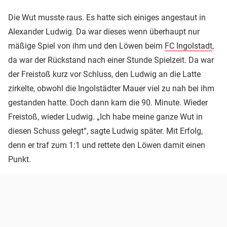
Die Wut musste raus. Es hatte sich einiges angestaut in
Alexander Ludwig. Da war dieses wenn überhaupt nur
mäßige Spiel von ihm und den Löwen beim
FC Ingolstadt
,
da war der Rückstand nach einer Stunde Spielzeit. Da war
der Freistoß kurz vor Schluss, den Ludwig an die Latte
zirkelte, obwohl die Ingolstädter Mauer viel zu nah bei ihm
gestanden hatte. Doch dann kam die 90. Minute. Wieder
Freistoß, wieder Ludwig. „Ich habe meine ganze Wut in
diesen Schuss gelegt“, sagte Ludwig später. Mit Erfolg,
denn er traf zum 1:1 und rettete den Löwen damit einen
Punkt.