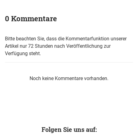
0 Kommentare
Bitte beachten Sie, dass die Kommentarfunktion unserer
Artikel nur 72 Stunden nach Veröffentlichung zur
Verfügung steht.
Noch keine Kommentare vorhanden.
Folgen Sie uns auf: