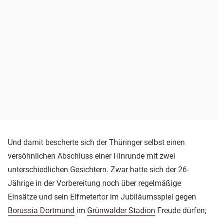
Und damit bescherte sich der Thüringer selbst einen
versöhnlichen Abschluss einer Hinrunde mit zwei
unterschiedlichen Gesichtern. Zwar hatte sich der 26-
Jährige in der Vorbereitung noch über regelmäßige
Einsätze und sein Elfmetertor im Jubiläumsspiel gegen
Borussia Dortmund
im
Grünwalder Stadion
Freude dürfen;