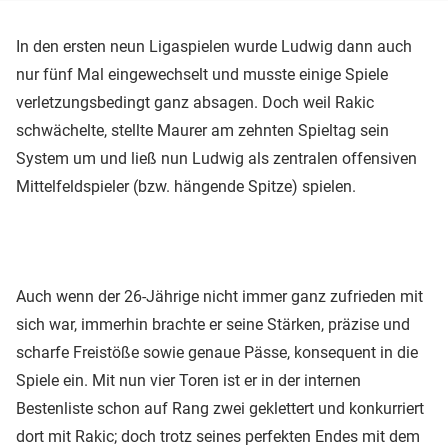
In den ersten neun Ligaspielen wurde Ludwig dann auch
nur fünf Mal eingewechselt und musste einige Spiele
verletzungsbedingt ganz absagen. Doch weil Rakic
schwächelte, stellte Maurer am zehnten Spieltag sein
System um und ließ nun Ludwig als zentralen offensiven
Mittelfeldspieler (bzw. hängende Spitze) spielen.
Auch wenn der 26-Jährige nicht immer ganz zufrieden mit
sich war, immerhin brachte er seine Stärken, präzise und
scharfe Freistöße sowie genaue Pässe, konsequent in die
Spiele ein. Mit nun vier Toren ist er in der internen
Bestenliste schon auf Rang zwei geklettert und konkurriert
dort mit Rakic; doch trotz seines perfekten Endes mit dem