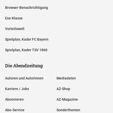
Browser-Benachrichtigung
Ess-Klasse
Vorteilswelt
Spielplan, Kader FC Bayern
Spielplan, Kader TSV 1860
Die Abendzeitung
Autoren und Autorinnen
Mediadaten
Karriere / Jobs
AZ-Shop
Abonnieren
AZ-Magazine
Abo-Service
Sonderthemen