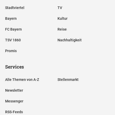
Stadtviertel
TV
Bayern
Kultur
FC Bayern
Reise
TSV 1860
Nachhaltigkeit
Promis
Services
Alle Themen von A-Z
Stellenmarkt
Newsletter
Messenger
RSS-Feeds