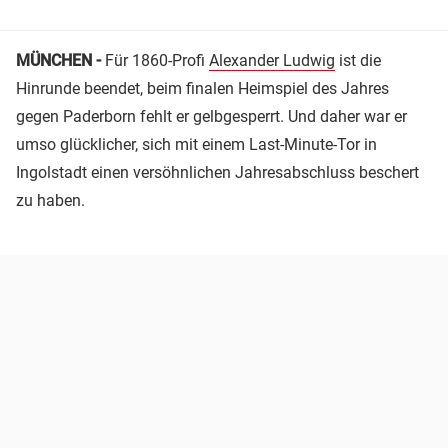
MÜNCHEN -
Für 1860-Profi
Alexander Ludwig
ist die
Hinrunde beendet, beim finalen Heimspiel des Jahres
gegen Paderborn fehlt er gelbgesperrt. Und daher war er
umso glücklicher, sich mit einem Last-Minute-Tor in
Ingolstadt einen versöhnlichen Jahresabschluss beschert
zu haben.