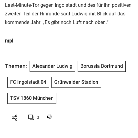
Last-Minute-Tor gegen Ingolstadt und des für ihn positiven
zweiten Teil der Hinrunde sagt Ludwig mit Blick auf das
kommende Jahr: „Es gibt noch Luft nach oben.“
mpl
Themen:
Alexander Ludwig
Borussia Dortmund
FC Ingolstadt 04
Grünwalder Stadion
TSV 1860 München
0