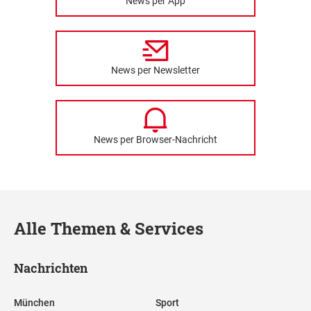
News per App
News per Newsletter
News per Browser-Nachricht
Alle Themen & Services
Nachrichten
München
Sport