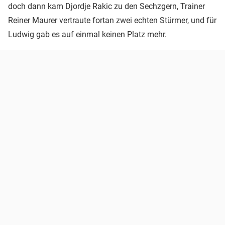
doch dann kam Djordje Rakic zu den Sechzgern, Trainer
Reiner Maurer vertraute fortan zwei echten Stürmer, und für
Ludwig gab es auf einmal keinen Platz mehr.