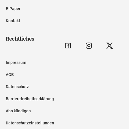
E-Paper
Kontakt
Rechtliches
Impressum
AGB
Datenschutz
Barrierefreiheitserklärung
Abo kündigen
Datenschutzeinstellungen