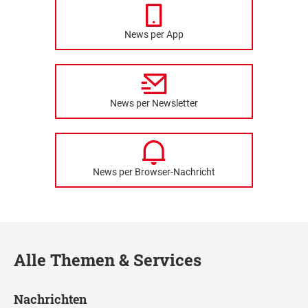
News per App
News per Newsletter
News per Browser-Nachricht
Alle Themen & Services
Nachrichten