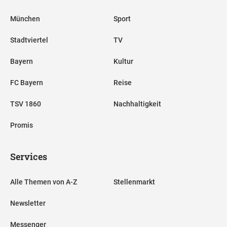
München
Sport
Stadtviertel
TV
Bayern
Kultur
FC Bayern
Reise
TSV 1860
Nachhaltigkeit
Promis
Services
Alle Themen von A-Z
Stellenmarkt
Newsletter
Messenger