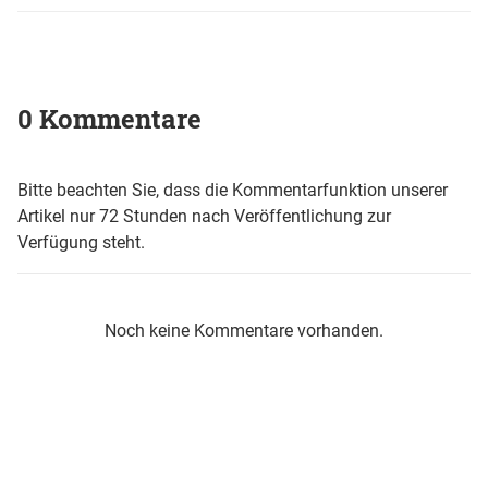
0 Kommentare
Bitte beachten Sie, dass die Kommentarfunktion unserer
Artikel nur 72 Stunden nach Veröffentlichung zur
Verfügung steht.
Noch keine Kommentare vorhanden.