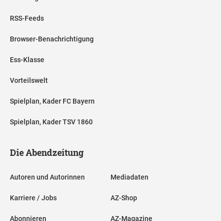
RSS-Feeds
Browser-Benachrichtigung
Ess-Klasse
Vorteilswelt
Spielplan, Kader FC Bayern
Spielplan, Kader TSV 1860
Die Abendzeitung
Autoren und Autorinnen
Mediadaten
Karriere / Jobs
AZ-Shop
Abonnieren
AZ-Magazine