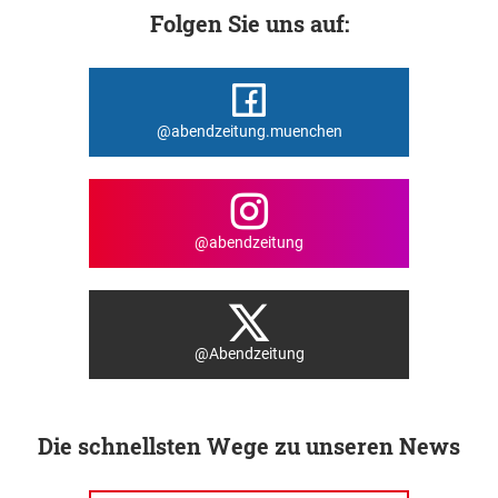
Folgen Sie uns auf:
@abendzeitung.muenchen
@abendzeitung
@Abendzeitung
Die schnellsten Wege zu unseren News