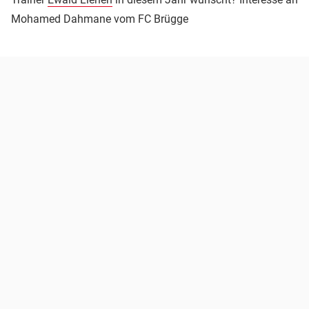
Mohamed Dahmane vom FC Brügge