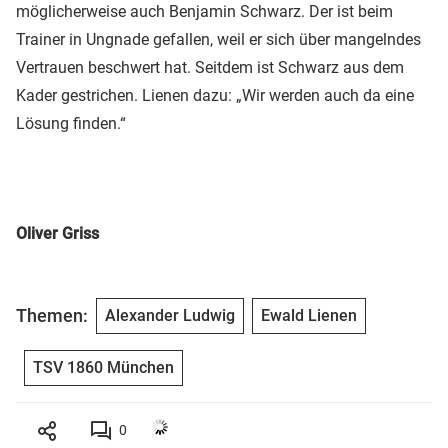
möglicherweise auch Benjamin Schwarz. Der ist beim
Trainer in Ungnade gefallen, weil er sich über mangelndes
Vertrauen beschwert hat. Seitdem ist Schwarz aus dem
Kader gestrichen. Lienen dazu: „Wir werden auch da eine
Lösung finden.“
Oliver Griss
Themen:
Alexander Ludwig
Ewald Lienen
TSV 1860 München
0