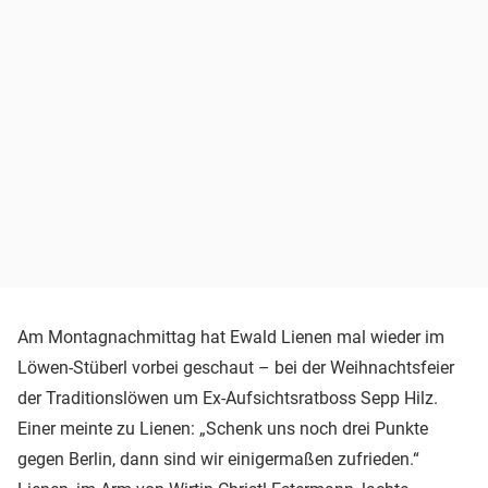
Am Montagnachmittag hat Ewald Lienen mal wieder im
Löwen-Stüberl vorbei geschaut – bei der Weihnachtsfeier
der Traditionslöwen um Ex-Aufsichtsratboss Sepp Hilz.
Einer meinte zu Lienen: „Schenk uns noch drei Punkte
gegen Berlin, dann sind wir einigermaßen zufrieden.“