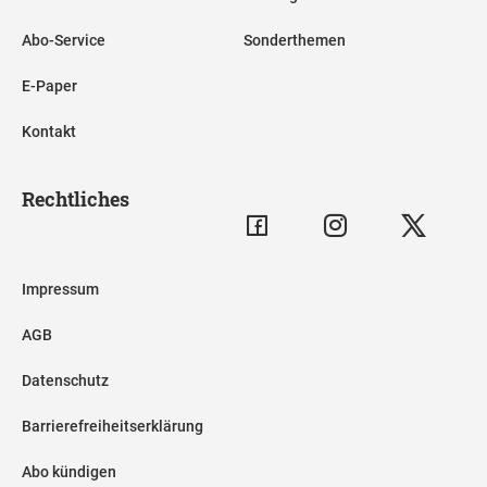
Abo-Service
Sonderthemen
E-Paper
Kontakt
Rechtliches
Impressum
AGB
Datenschutz
Barrierefreiheitserklärung
Abo kündigen