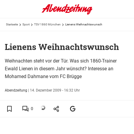
Startseite
Sport
TSV 1860 München
Lienens Weihnachtswunsch
Lienens Weihnachtswunsch
Weihnachten steht vor der Tür. Was sich 1860-Trainer
Ewald Lienen in diesem Jahr wünscht? Interesse an
Mohamed Dahmane vom FC Brügge
Abendzeitung
|
14. Dezember 2009 - 16:32 Uhr
0