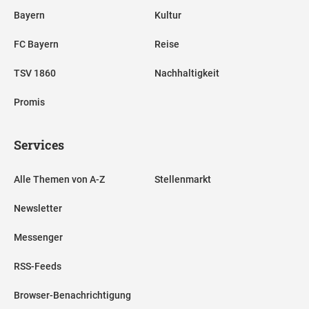
Bayern
Kultur
FC Bayern
Reise
TSV 1860
Nachhaltigkeit
Promis
Services
Alle Themen von A-Z
Stellenmarkt
Newsletter
Messenger
RSS-Feeds
Browser-Benachrichtigung