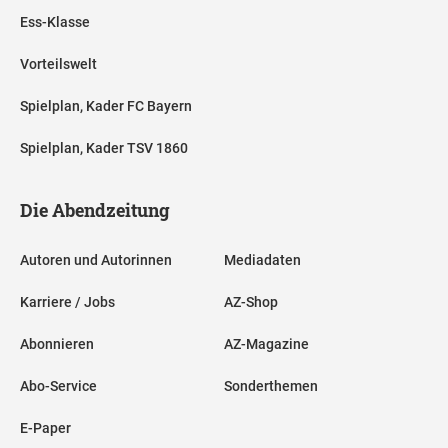
Ess-Klasse
Vorteilswelt
Spielplan, Kader FC Bayern
Spielplan, Kader TSV 1860
Die Abendzeitung
Autoren und Autorinnen
Mediadaten
Karriere / Jobs
AZ-Shop
Abonnieren
AZ-Magazine
Abo-Service
Sonderthemen
E-Paper