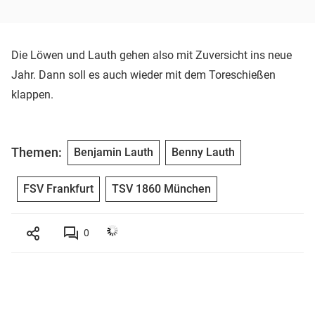
Die Löwen und Lauth gehen also mit Zuversicht ins neue
Jahr. Dann soll es auch wieder mit dem Toreschießen
klappen.
Themen:
Benjamin Lauth
Benny Lauth
FSV Frankfurt
TSV 1860 München
0