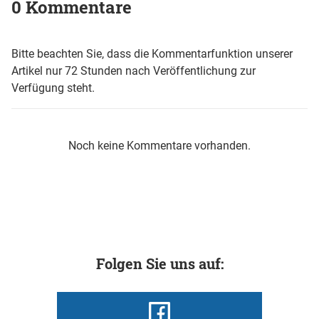
0 Kommentare
Bitte beachten Sie, dass die Kommentarfunktion unserer
Artikel nur 72 Stunden nach Veröffentlichung zur
Verfügung steht.
Noch keine Kommentare vorhanden.
Folgen Sie uns auf: