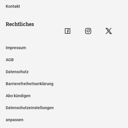
Kontakt
Rechtliches
Impressum
AGB
Datenschutz
Barrierefreiheitserklärung
Abo kündigen
Datenschutzeinstellungen
anpassen