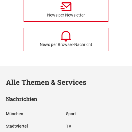
News per Newsletter
News per Browser-Nachricht
Alle Themen & Services
Nachrichten
München
Sport
Stadtviertel
TV