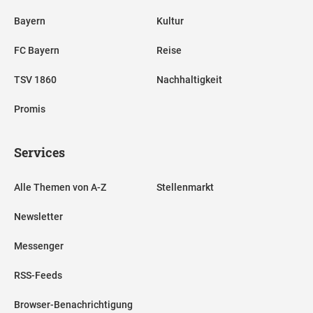
Bayern
Kultur
FC Bayern
Reise
TSV 1860
Nachhaltigkeit
Promis
Services
Alle Themen von A-Z
Stellenmarkt
Newsletter
Messenger
RSS-Feeds
Browser-Benachrichtigung