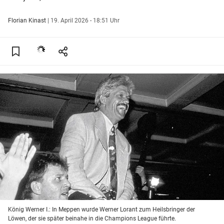
Florian Kinast
|
19. April 2026 - 18:51 Uhr
König Werner I.: In Meppen wurde Werner Lorant zum Heilsbringer der
Löwen, der sie später beinahe in die Champions League führte.