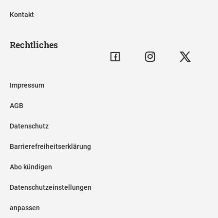
Kontakt
Rechtliches
Impressum
AGB
Datenschutz
Barrierefreiheitserklärung
Abo kündigen
Datenschutzeinstellungen
anpassen