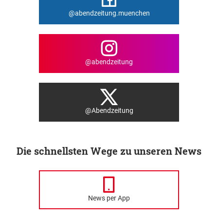
@abendzeitung.muenchen
@abendzeitung
@Abendzeitung
Die schnellsten Wege zu unseren News
News per App