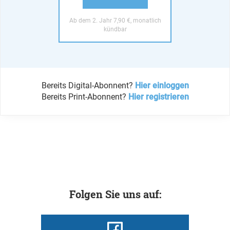
Ab dem 2. Jahr 7,90 €, monatlich
kündbar
Bereits Digital-Abonnent?
Hier einloggen
Bereits Print-Abonnent?
Hier registrieren
Folgen Sie uns auf: