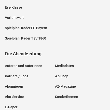
Ess-Klasse
Vorteilswelt
Spielplan, Kader FC Bayern
Spielplan, Kader TSV 1860
Die Abendzeitung
Autoren und Autorinnen
Mediadaten
Karriere / Jobs
AZ-Shop
Abonnieren
AZ-Magazine
Abo-Service
Sonderthemen
E-Paper