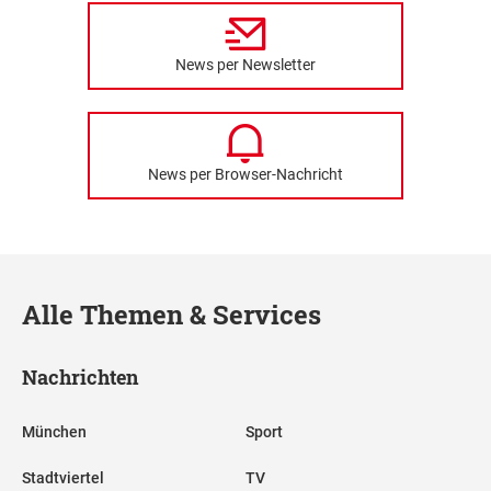
News per Newsletter
News per Browser-Nachricht
Alle Themen & Services
Nachrichten
München
Sport
Stadtviertel
TV