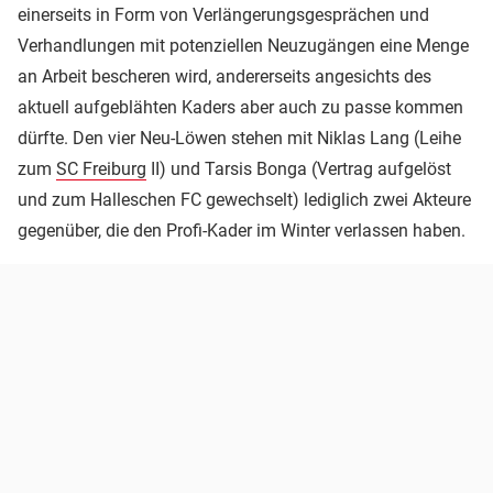
einerseits in Form von Verlängerungsgesprächen und
Verhandlungen mit potenziellen Neuzugängen eine Menge
an Arbeit bescheren wird, andererseits angesichts des
aktuell aufgeblähten Kaders aber auch zu passe kommen
dürfte. Den vier Neu-Löwen stehen mit Niklas Lang (Leihe
zum
SC Freiburg
II) und Tarsis Bonga (Vertrag aufgelöst
und zum Halleschen FC gewechselt) lediglich zwei Akteure
gegenüber, die den Profi-Kader im Winter verlassen haben.