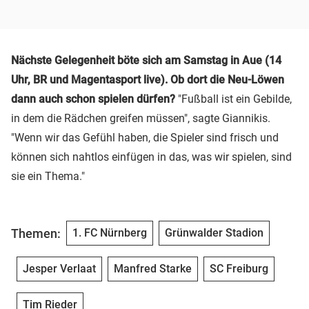
Nächste Gelegenheit böte sich am Samstag in Aue (14
Uhr, BR und Magentasport live). Ob dort die Neu-Löwen
dann auch schon spielen dürfen?
"Fußball ist ein Gebilde,
in dem die Rädchen greifen müssen", sagte Giannikis.
"Wenn wir das Gefühl haben, die Spieler sind frisch und
können sich nahtlos einfügen in das, was wir spielen, sind
sie ein Thema."
Themen:
1. FC Nürnberg
Grünwalder Stadion
Jesper Verlaat
Manfred Starke
SC Freiburg
Tim Rieder