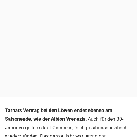
Tarnats Vertrag bei den Löwen endet ebenso am
Saisonende, wie der Albion Vrenezis.
Auch für den 30-
Jährigen gelte es laut Giannikis, "sich positionsspezifisch
wiederzufinden. Das ganze Jahr war jetzt nicht