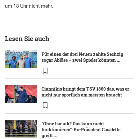
um 18 Uhr nicht mehr.
Lesen Sie auch
Für einen der drei Neuen zahlte Sechzig
sogar Ablöse – zwei Spieler könnten ...
Giannikis bringt dem TSV 1860 das, was er
nicht nur sportlich am meisten braucht
"Ohne Ismaik? Das kann nicht
funktionieren": Ex-Präsident Casalette
greift ...