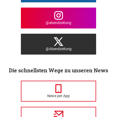
@abendzeitung
@Abendzeitung
Die schnellsten Wege zu unseren News
News per App