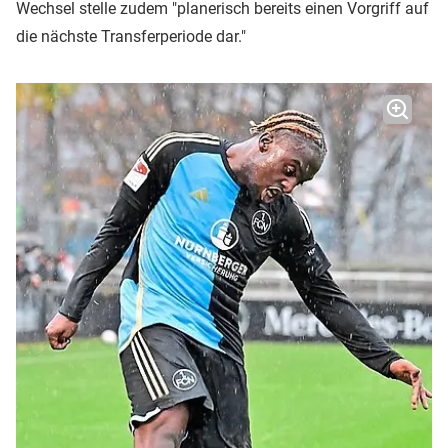
Wechsel stelle zudem "planerisch bereits einen Vorgriff auf
die nächste Transferperiode dar."