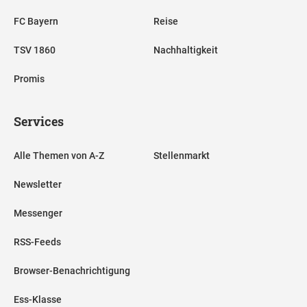
FC Bayern
Reise
TSV 1860
Nachhaltigkeit
Promis
Services
Alle Themen von A-Z
Stellenmarkt
Newsletter
Messenger
RSS-Feeds
Browser-Benachrichtigung
Ess-Klasse