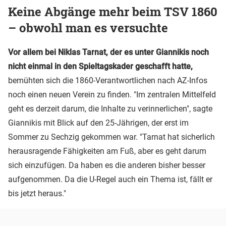
Keine Abgänge mehr beim TSV 1860
– obwohl man es versuchte
Vor allem bei Niklas Tarnat, der es unter Giannikis noch
nicht einmal in den Spieltagskader geschafft hatte,
bemühten sich die 1860-Verantwortlichen nach AZ-Infos
noch einen neuen Verein zu finden. "Im zentralen Mittelfeld
geht es derzeit darum, die Inhalte zu verinnerlichen", sagte
Giannikis mit Blick auf den 25-Jährigen, der erst im
Sommer zu Sechzig gekommen war. "Tarnat hat sicherlich
herausragende Fähigkeiten am Fuß, aber es geht darum
sich einzufügen. Da haben es die anderen bisher besser
aufgenommen. Da die U-Regel auch ein Thema ist, fällt er
bis jetzt heraus."