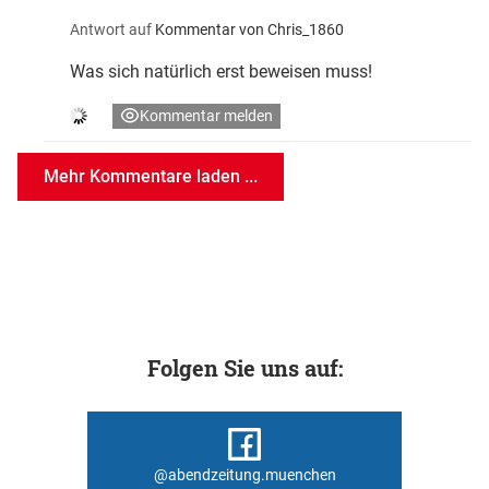
Antwort auf
Kommentar von Chris_1860
Was sich natürlich erst beweisen muss!
Kommentar melden
Mehr Kommentare laden ...
Folgen Sie uns auf:
@abendzeitung.muenchen