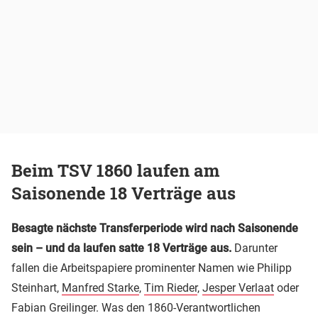
Beim TSV 1860 laufen am
Saisonende 18 Verträge aus
Besagte nächste Transferperiode wird nach Saisonende
sein – und da laufen satte 18 Verträge aus.
Darunter
fallen die Arbeitspapiere prominenter Namen wie Philipp
Steinhart,
Manfred Starke
,
Tim Rieder
,
Jesper Verlaat
oder
Fabian Greilinger. Was den 1860-Verantwortlichen