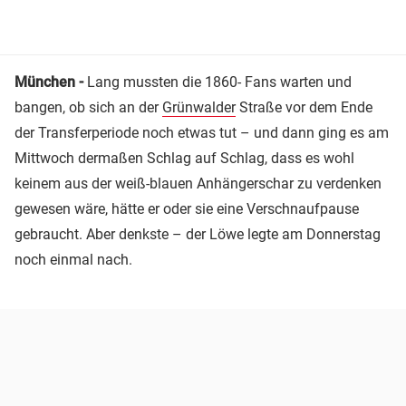
München -
Lang mussten die 1860- Fans warten und
bangen, ob sich an der
Grünwalder
Straße vor dem Ende
der Transferperiode noch etwas tut – und dann ging es am
Mittwoch dermaßen Schlag auf Schlag, dass es wohl
keinem aus der weiß-blauen Anhängerschar zu verdenken
gewesen wäre, hätte er oder sie eine Verschnaufpause
gebraucht. Aber denkste – der Löwe legte am Donnerstag
noch einmal nach.