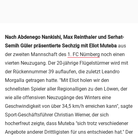
Nach Abdenego Nankishi, Max Reinthaler und Serhat-
Semih Güler präsentierte Sechzig mit Eliot Muteba
aus
der zweiten Mannschaft des
1. FC Nürnberg
noch einen
vierten Neuzugang. Der 20-jährige Flügelstürmer wird mit
der Rückennummer 39 auflaufen, die zuletzt Leandro
Morgalla getragen hatte. "Mit Eliot holen wir den
schnellsten Spieler aller Regionalligen zu den Löwen, der
wie alle offensiven Neuzugänge des Winters eine
Geschwindigkeit von über 34,5 km/h erreichen kann", sagte
Sport-Geschäftsführer Christian Werner, der sich
hocherfreut zeigte, dass Muteba "sich trotz verschiedener
Angebote anderer Drittligisten für uns entschieden hat." Der