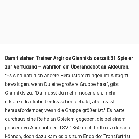
Damit stehen Trainer Argirios Giannikis derzeit 31 Spieler
zur Verfügung – wahrlich ein Überangebot an Akteuren.
"Es sind natürlich andere Herausforderungen im Alltag zu
bewältigen, wenn Du eine größere Gruppe hast", gibt
Giannikis zu. "Da musst du mehr moderieren, mehr
erklären. Ich habe beides schon gehabt, aber es ist
herausfordernder, wenn die Gruppe größer ist." Es hatte
durchaus eine Reihe an Spielern gegeben, die bei einem
passenden Angebot den TSV 1860 noch hätten verlassen
können, doch dazu kam es bis zum Ende der Transferfrist