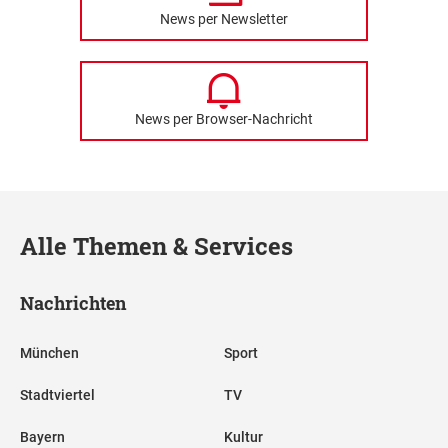
News per Newsletter
News per Browser-Nachricht
Alle Themen & Services
Nachrichten
München
Sport
Stadtviertel
TV
Bayern
Kultur