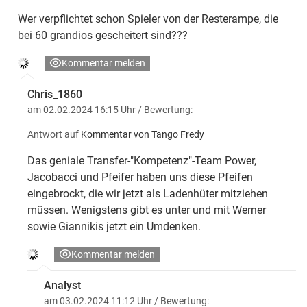
Wer verpflichtet schon Spieler von der Resterampe, die
bei 60 grandios gescheitert sind???
Kommentar melden
Chris_1860
am 02.02.2024 16:15 Uhr
/ Bewertung:
Antwort auf
Kommentar von Tango Fredy
Das geniale Transfer-"Kompetenz"-Team Power,
Jacobacci und Pfeifer haben uns diese Pfeifen
eingebrockt, die wir jetzt als Ladenhüter mitziehen
müssen. Wenigstens gibt es unter und mit Werner
sowie Giannikis jetzt ein Umdenken.
Kommentar melden
Analyst
am 03.02.2024 11:12 Uhr
/ Bewertung: