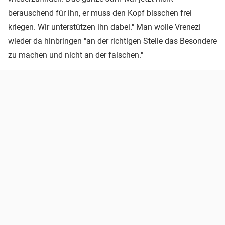
berauschend für ihn, er muss den Kopf bisschen frei
kriegen. Wir unterstützen ihn dabei." Man wolle Vrenezi
wieder da hinbringen "an der richtigen Stelle das Besondere
zu machen und nicht an der falschen."