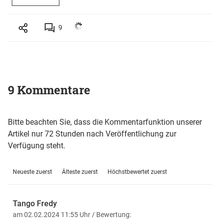
9
9 Kommentare
Bitte beachten Sie, dass die Kommentarfunktion unserer
Artikel nur 72 Stunden nach Veröffentlichung zur
Verfügung steht.
Neueste zuerst
Älteste zuerst
Höchstbewertet zuerst
Tango Fredy
am 02.02.2024 11:55 Uhr
/ Bewertung: