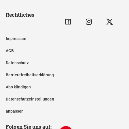
Rechtliches
Impressum
AGB
Datenschutz
Barrierefreiheitserklärung
Abo kündigen
Datenschutzeinstellungen
anpassen
Folgen Sie uns auf: