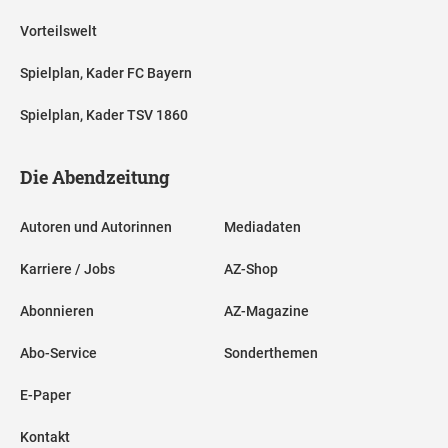
Vorteilswelt
Spielplan, Kader FC Bayern
Spielplan, Kader TSV 1860
Die Abendzeitung
Autoren und Autorinnen
Mediadaten
Karriere / Jobs
AZ-Shop
Abonnieren
AZ-Magazine
Abo-Service
Sonderthemen
E-Paper
Kontakt