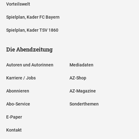
Vorteilswelt
Spielplan, Kader FC Bayern
Spielplan, Kader TSV 1860
Die Abendzeitung
Autoren und Autorinnen
Mediadaten
Karriere / Jobs
AZ-Shop
Abonnieren
AZ-Magazine
Abo-Service
Sonderthemen
E-Paper
Kontakt