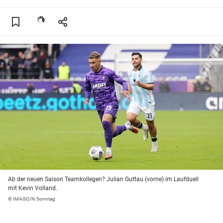
Ab der neuen Saison Teamkollegen? Julian Guttau (vorne) im Laufduell
mit Kevin Volland.
© IMAGO/N.Sonntag