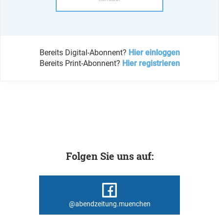
Bereits Digital-Abonnent?
Hier einloggen
Bereits Print-Abonnent?
Hier registrieren
Folgen Sie uns auf:
@abendzeitung.muenchen