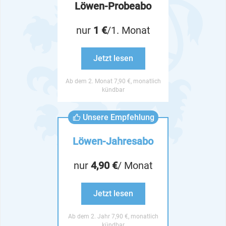
Löwen-Probeabo
nur
1 €
/1. Monat
Jetzt lesen
Ab dem 2. Monat 7,90 €, monatlich
kündbar
Unsere Empfehlung
Löwen-Jahresabo
nur
4,90 €
/ Monat
Jetzt lesen
Ab dem 2. Jahr 7,90 €, monatlich
kündbar