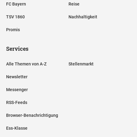
FC Bayern
Reise
TSV 1860
Nachhaltigkeit
Promis
Services
Alle Themen von A-Z
Stellenmarkt
Newsletter
Messenger
RSS-Feeds
Browser-Benachrichtigung
Ess-Klasse