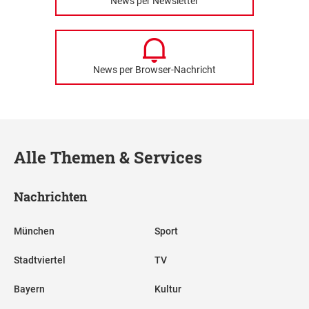
News per Newsletter
News per Browser-Nachricht
Alle Themen & Services
Nachrichten
München
Sport
Stadtviertel
TV
Bayern
Kultur