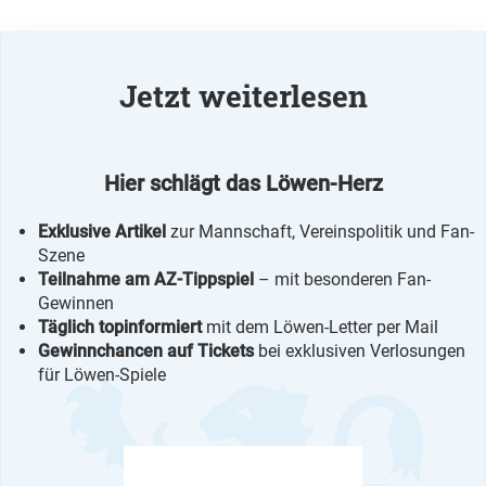
Jetzt weiterlesen
Hier schlägt das Löwen-Herz
Exklusive Artikel
zur Mannschaft, Vereinspolitik und Fan-
Szene
Teilnahme am AZ-Tippspiel
– mit besonderen Fan-
Gewinnen
Täglich topinformiert
mit dem Löwen-Letter per Mail
Gewinnchancen auf Tickets
bei exklusiven Verlosungen
für Löwen-Spiele