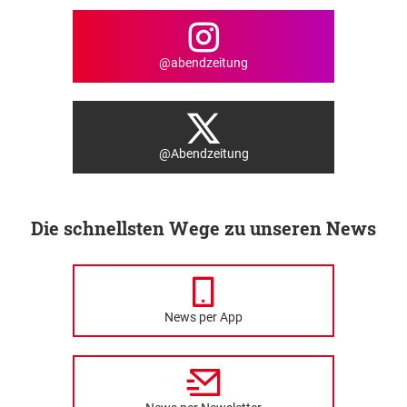
@abendzeitung
@Abendzeitung
Die schnellsten Wege zu unseren News
News per App