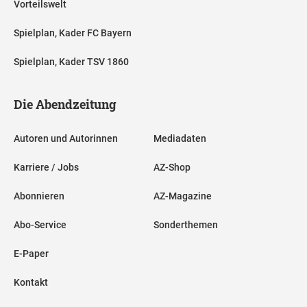
Vorteilswelt
Spielplan, Kader FC Bayern
Spielplan, Kader TSV 1860
Die Abendzeitung
Autoren und Autorinnen
Mediadaten
Karriere / Jobs
AZ-Shop
Abonnieren
AZ-Magazine
Abo-Service
Sonderthemen
E-Paper
Kontakt