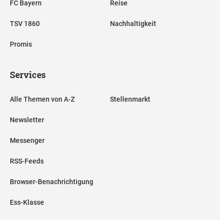
FC Bayern
Reise
TSV 1860
Nachhaltigkeit
Promis
Services
Alle Themen von A-Z
Stellenmarkt
Newsletter
Messenger
RSS-Feeds
Browser-Benachrichtigung
Ess-Klasse