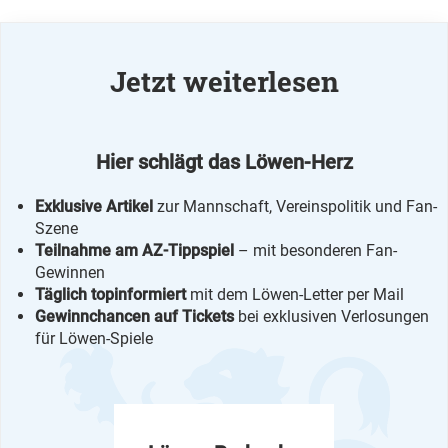
Jetzt weiterlesen
Hier schlägt das Löwen-Herz
Exklusive Artikel
zur Mannschaft, Vereinspolitik und Fan-
Szene
Teilnahme am AZ-Tippspiel
– mit besonderen Fan-
Gewinnen
Täglich topinformiert
mit dem Löwen-Letter per Mail
Gewinnchancen auf Tickets
bei exklusiven Verlosungen
für Löwen-Spiele