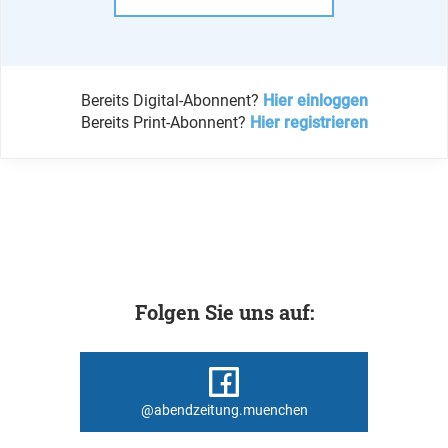
Bereits Digital-Abonnent?
Hier einloggen
Bereits Print-Abonnent?
Hier registrieren
Folgen Sie uns auf:
@abendzeitung.muenchen