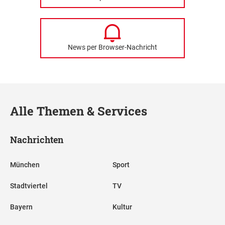
News per Browser-Nachricht
Alle Themen & Services
Nachrichten
München
Sport
Stadtviertel
TV
Bayern
Kultur