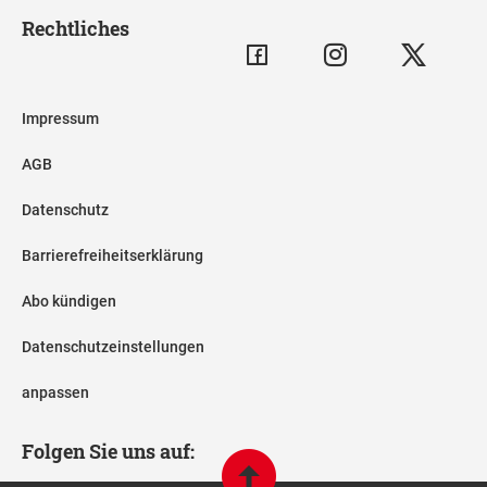
Rechtliches
Impressum
AGB
Datenschutz
Barrierefreiheitserklärung
Abo kündigen
Datenschutzeinstellungen
anpassen
Folgen Sie uns auf: