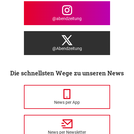
@abendzeitung
@Abendzeitung
Die schnellsten Wege zu unseren News
News per App
News per Newsletter