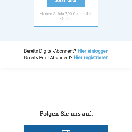
Jetzt lesen
Ab dem 2. Jahr 7,90 €, monatlich
kündbar
Bereits Digital-Abonnent?
Hier einloggen
Bereits Print-Abonnent?
Hier registrieren
Folgen Sie uns auf: