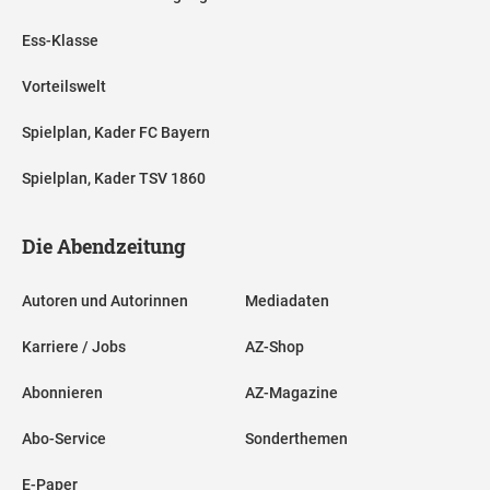
Ess-Klasse
Vorteilswelt
Spielplan, Kader FC Bayern
Spielplan, Kader TSV 1860
Die Abendzeitung
Autoren und Autorinnen
Mediadaten
Karriere / Jobs
AZ-Shop
Abonnieren
AZ-Magazine
Abo-Service
Sonderthemen
E-Paper