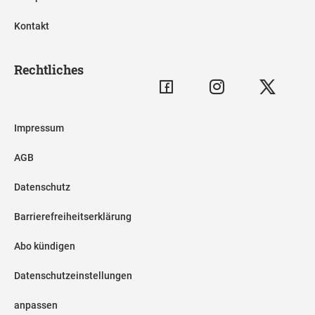
Kontakt
Rechtliches
Impressum
AGB
Datenschutz
Barrierefreiheitserklärung
Abo kündigen
Datenschutzeinstellungen
anpassen