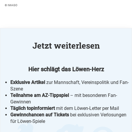
© IMAGO
Jetzt weiterlesen
Hier schlägt das Löwen-Herz
Exklusive Artikel
zur Mannschaft, Vereinspolitik und Fan-
Szene
Teilnahme am AZ-Tippspiel
– mit besonderen Fan-
Gewinnen
Täglich topinformiert
mit dem Löwen-Letter per Mail
Gewinnchancen auf Tickets
bei exklusiven Verlosungen
für Löwen-Spiele