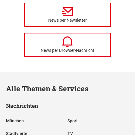
News per Newsletter
News per Browser-Nachricht
Alle Themen & Services
Nachrichten
München
Sport
Stadtviertel
TV