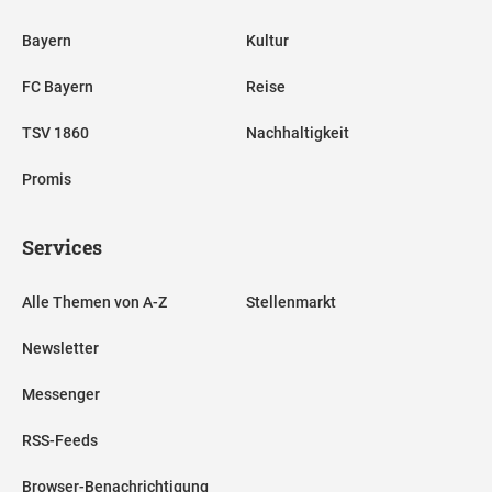
Bayern
Kultur
FC Bayern
Reise
TSV 1860
Nachhaltigkeit
Promis
Services
Alle Themen von A-Z
Stellenmarkt
Newsletter
Messenger
RSS-Feeds
Browser-Benachrichtigung