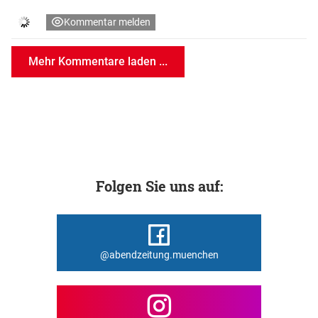
Kommentar melden
Mehr Kommentare laden ...
Folgen Sie uns auf:
@abendzeitung.muenchen