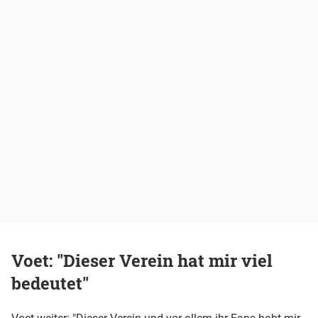
Voet: "Dieser Verein hat mir viel
bedeutet"