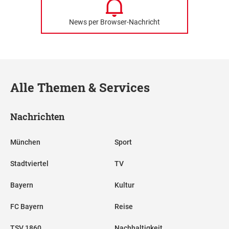
News per Browser-Nachricht
Alle Themen & Services
Nachrichten
München
Sport
Stadtviertel
TV
Bayern
Kultur
FC Bayern
Reise
TSV 1860
Nachhaltigkeit