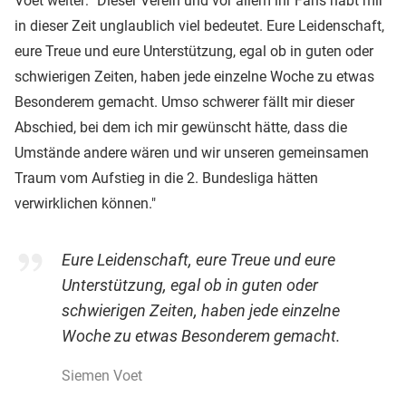
Voet weiter: "Dieser Verein und vor allem ihr Fans habt mir
in dieser Zeit unglaublich viel bedeutet. Eure Leidenschaft,
eure Treue und eure Unterstützung, egal ob in guten oder
schwierigen Zeiten, haben jede einzelne Woche zu etwas
Besonderem gemacht. Umso schwerer fällt mir dieser
Abschied, bei dem ich mir gewünscht hätte, dass die
Umstände andere wären und wir unseren gemeinsamen
Traum vom Aufstieg in die 2. Bundesliga hätten
verwirklichen können."
Eure Leidenschaft, eure Treue und eure
Unterstützung, egal ob in guten oder
schwierigen Zeiten, haben jede einzelne
Woche zu etwas Besonderem gemacht.
Siemen Voet