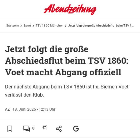
Startseite
Sport
TSV 1860 München
Jetzt folgt die große Abschiedsflut beim TSV 1860: Voet macht Abgang offiziell
Jetzt folgt die große
Abschiedsflut beim TSV 1860:
Voet macht Abgang offiziell
Der nächste Abgang beim TSV 1860 ist fix. Siemen Voet
verlässt den Klub.
AZ
|
18. Juni 2026 - 12:13 Uhr
9