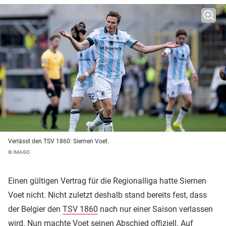
Verlässt den TSV 1860: Siemen Voet.
© IMAGO
Einen gültigen Vertrag für die Regionalliga hatte Siemen
Voet nicht. Nicht zuletzt deshalb stand bereits fest, dass
der Belgier den
TSV 1860
nach nur einer Saison verlassen
wird. Nun machte Voet seinen Abschied offiziell. Auf