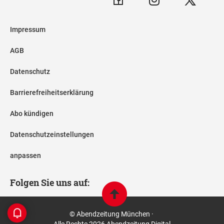
Impressum
AGB
Datenschutz
Barrierefreiheitserklärung
Abo kündigen
Datenschutzeinstellungen
anpassen
Folgen Sie uns auf:
© Abendzeitung München ·
Alle Rechte 2026 Abendzeitung Digital