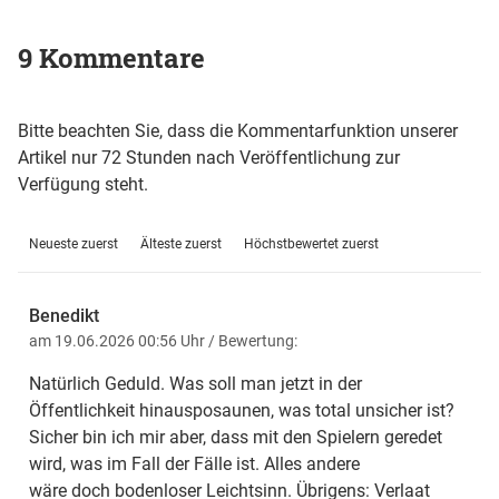
9 Kommentare
Bitte beachten Sie, dass die Kommentarfunktion unserer
Artikel nur 72 Stunden nach Veröffentlichung zur
Verfügung steht.
Neueste zuerst
Älteste zuerst
Höchstbewertet zuerst
Benedikt
am 19.06.2026 00:56 Uhr
/ Bewertung:
Natürlich Geduld. Was soll man jetzt in der
Öffentlichkeit hinausposaunen, was total unsicher ist?
Sicher bin ich mir aber, dass mit den Spielern geredet
wird, was im Fall der Fälle ist. Alles andere
wäre doch bodenloser Leichtsinn. Übrigens: Verlaat