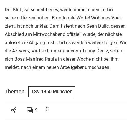
Der Klub, so schreibt er es, werde immer einen Teil in
seinem Herzen haben. Emotionale Worte! Wohin es Voet
zieht, ist noch unklar. Damit steht nach Sean Dulic, dessen
Abschied am Mittwochabend offiziell wurde, der nächste
ablösefreie Abgang fest. Und es werden weitere folgen. Wie
die AZ weiß, wird sich unter anderem Tunay Deniz, sofern
sich Boss Manfred Paula in dieser Woche nicht bei ihm
meldet, nach einem neuen Arbeitgeber umschauen.
Themen:
TSV 1860 München
9