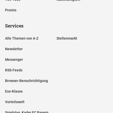
Promis
Services
Alle Themen von A-Z
Stellenmarkt
Newsletter
Messenger
RSS-Feeds
Browser-Benachrichtigung
Ess-Klasse
Vorteilswelt
Spielplan, Kader FC Bayern