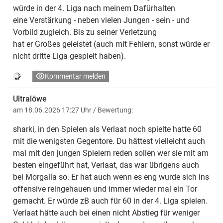
würde in der 4. Liga nach meinem Dafürhalten
eine Verstärkung - neben vielen Jungen - sein - und
Vorbild zugleich. Bis zu seiner Verletzung
hat er Großes geleistet (auch mit Fehlern, sonst würde er
nicht dritte Liga gespielt haben).
Kommentar melden
Ultralöwe
am 18.06.2026 17:27 Uhr
/ Bewertung:
sharki, in den Spielen als Verlaat noch spielte hatte 60
mit die wenigsten Gegentore. Du hättest vielleicht auch
mal mit den jungen Spielern reden sollen wer sie mit am
besten eingeführt hat, Verlaat, das war übrigens auch
bei Morgalla so. Er hat auch wenn es eng wurde sich ins
offensive reingehauen und immer wieder mal ein Tor
gemacht. Er würde zB auch für 60 in der 4. Liga spielen.
Verlaat hätte auch bei einen nicht Abstieg für weniger