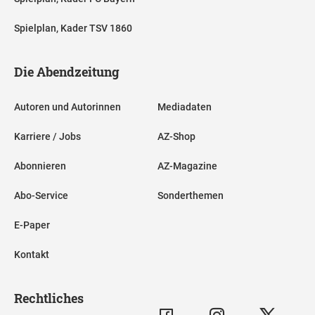
Spielplan, Kader TSV 1860
Die Abendzeitung
Autoren und Autorinnen
Mediadaten
Karriere / Jobs
AZ-Shop
Abonnieren
AZ-Magazine
Abo-Service
Sonderthemen
E-Paper
Kontakt
Rechtliches