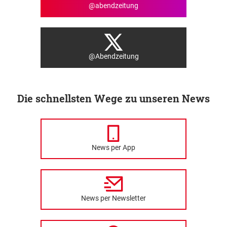
@abendzeitung
@Abendzeitung
Die schnellsten Wege zu unseren News
News per App
News per Newsletter