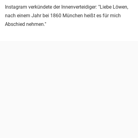
Instagram verkündete der Innenverteidiger: "Liebe Löwen,
nach einem Jahr bei 1860 München heißt es für mich
Abschied nehmen."