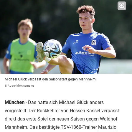
Michael Glück verpasst den Saisonstart gegen Mannheim.
© Augenklick/sampics
München
- Das hatte sich Michael Glück anders
vorgestellt. Der Rückkehrer von Hessen Kassel verpasst
direkt das erste Spiel der neuen Saison gegen Waldhof
Mannheim. Das bestätigte TSV-1860-Trainer
Maurizio