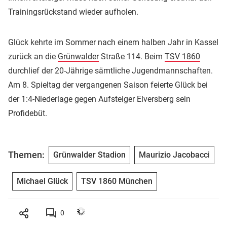
Trainingsrückstand wieder aufholen.
Glück kehrte im Sommer nach einem halben Jahr in Kassel
zurück an die
Grünwalder
Straße 114. Beim
TSV 1860
durchlief der 20-Jährige sämtliche Jugendmannschaften.
Am 8. Spieltag der vergangenen Saison feierte Glück bei
der 1:4-Niederlage gegen Aufsteiger Elversberg sein
Profidebüt.
Themen:
Grünwalder Stadion
Maurizio Jacobacci
Michael Glück
TSV 1860 München
0