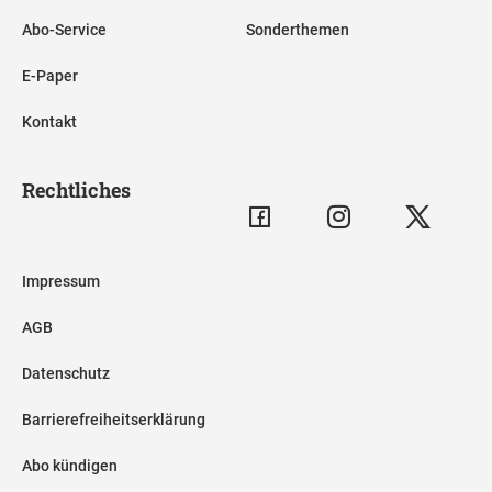
Abo-Service
Sonderthemen
E-Paper
Kontakt
Rechtliches
Impressum
AGB
Datenschutz
Barrierefreiheitserklärung
Abo kündigen