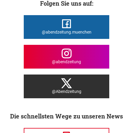
Folgen Sie uns auf:
@abendzeitung.muenchen
@abendzeitung
@Abendzeitung
Die schnellsten Wege zu unseren News