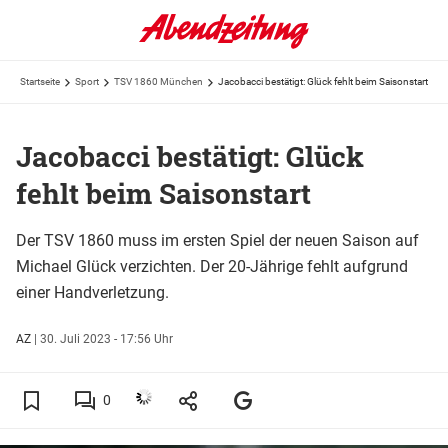
Startseite
Sport
TSV 1860 München
Jacobacci bestätigt: Glück fehlt beim Saisonstart
Jacobacci bestätigt: Glück
fehlt beim Saisonstart
Der TSV 1860 muss im ersten Spiel der neuen Saison auf
Michael Glück verzichten. Der 20-Jährige fehlt aufgrund
einer Handverletzung.
AZ
|
30. Juli 2023 - 17:56 Uhr
0