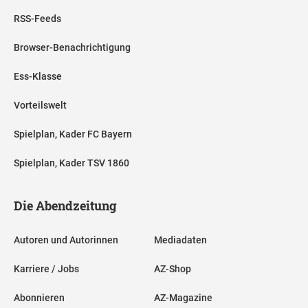
RSS-Feeds
Browser-Benachrichtigung
Ess-Klasse
Vorteilswelt
Spielplan, Kader FC Bayern
Spielplan, Kader TSV 1860
Die Abendzeitung
Autoren und Autorinnen
Mediadaten
Karriere / Jobs
AZ-Shop
Abonnieren
AZ-Magazine