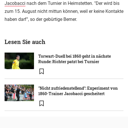
Jacobacci
nach dem Turnier in Heimstetten. "Der wird bis
zum 15. August nicht mittun können, weil er keine Kontakte
haben darf", so der gebürtige Berner.
Lesen Sie auch
Torwart-Duell bei 1860 geht in nächste
Runde: Richter patzt bei Turnier
"Nicht zufriedenstellend": Experiment von
1860-Trainer Jacobacci gescheitert