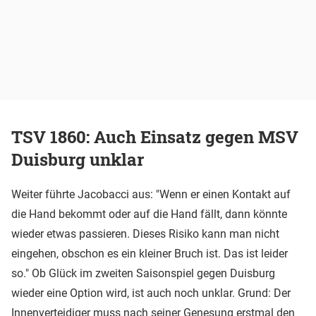
TSV 1860: Auch Einsatz gegen MSV
Duisburg unklar
Weiter führte Jacobacci aus: "Wenn er einen Kontakt auf
die Hand bekommt oder auf die Hand fällt, dann könnte
wieder etwas passieren. Dieses Risiko kann man nicht
eingehen, obschon es ein kleiner Bruch ist. Das ist leider
so." Ob Glück im zweiten Saisonspiel gegen Duisburg
wieder eine Option wird, ist auch noch unklar. Grund: Der
Innenverteidiger muss nach seiner Genesung erstmal den