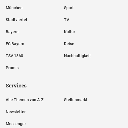
München
Sport
Stadtviertel
TV
Bayern
Kultur
FC Bayern
Reise
TSV 1860
Nachhaltigkeit
Promis
Services
Alle Themen von A-Z
Stellenmarkt
Newsletter
Messenger