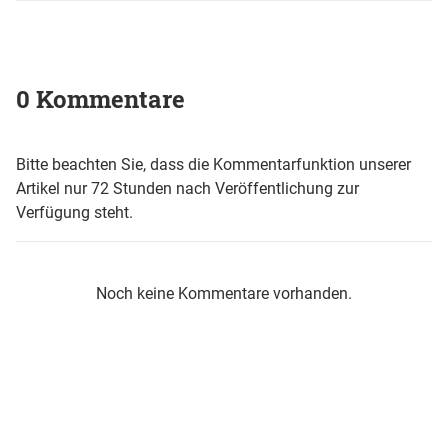
0 Kommentare
Bitte beachten Sie, dass die Kommentarfunktion unserer
Artikel nur 72 Stunden nach Veröffentlichung zur
Verfügung steht.
Noch keine Kommentare vorhanden.