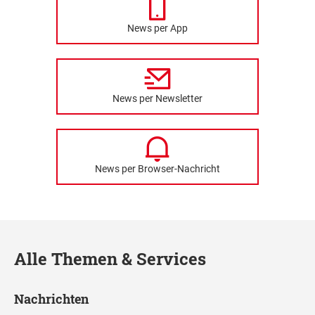
News per App
News per Newsletter
News per Browser-Nachricht
Alle Themen & Services
Nachrichten