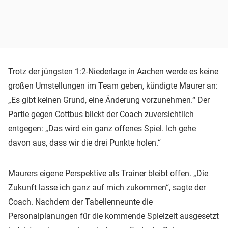
Trotz der jüngsten 1:2-Niederlage in Aachen werde es keine
großen Umstellungen im Team geben, kündigte Maurer an:
„Es gibt keinen Grund, eine Änderung vorzunehmen.“ Der
Partie gegen Cottbus blickt der Coach zuversichtlich
entgegen: „Das wird ein ganz offenes Spiel. Ich gehe
davon aus, dass wir die drei Punkte holen.“
Maurers eigene Perspektive als Trainer bleibt offen. „Die
Zukunft lasse ich ganz auf mich zukommen“, sagte der
Coach. Nachdem der Tabellenneunte die
Personalplanungen für die kommende Spielzeit ausgesetzt