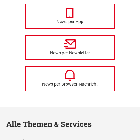
News per App
News per Newsletter
News per Browser-Nachricht
Alle Themen & Services