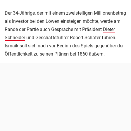
Der 34-Jährige, der mit einem zweistelligen Millionenbetrag
als Investor bei den Löwen einsteigen möchte, werde am
Rande der Partie auch Gespräche mit Präsident
Dieter
Schneider
und Geschäftsführer Robert Schäfer führen.
Ismaik soll sich noch vor Beginn des Spiels gegenüber der
Öffentlichkeit zu seinen Plänen bei 1860 äußern.