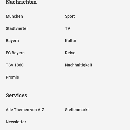
Nachrichten
München
Sport
Stadtviertel
TV
Bayern
Kultur
FC Bayern
Reise
TSV 1860
Nachhaltigkeit
Promis
Services
Alle Themen von A-Z
Stellenmarkt
Newsletter