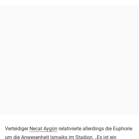
Verteidiger
Necat Aygün
relativierte allerdings die Euphorie
um die Anwesenheit Ismaiks im Stadion. „Es ist ein