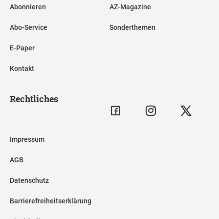
Abonnieren
AZ-Magazine
Abo-Service
Sonderthemen
E-Paper
Kontakt
Rechtliches
Impressum
AGB
Datenschutz
Barrierefreiheitserklärung