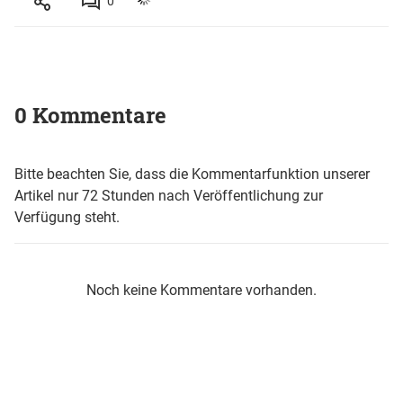
0
0 Kommentare
Bitte beachten Sie, dass die Kommentarfunktion unserer
Artikel nur 72 Stunden nach Veröffentlichung zur
Verfügung steht.
Noch keine Kommentare vorhanden.