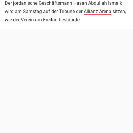
Der jordanische Geschäftsmann Hasan Abdullah Ismaik
wird am Samstag auf der Tribüne der
Allianz Arena
sitzen,
wie der Verein am Freitag bestätigte.