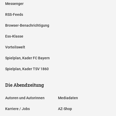
Messenger
RSS-Feeds
Browser-Benachrichtigung
Ess-Klasse
Vorteilswelt
Spielplan, Kader FC Bayern
Spielplan, Kader TSV 1860
Die Abendzeitung
Autoren und Autorinnen
Mediadaten
Karriere / Jobs
AZ-Shop