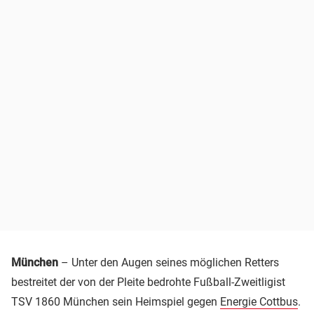
München
– Unter den Augen seines möglichen Retters
bestreitet der von der Pleite bedrohte Fußball-Zweitligist
TSV 1860 München sein Heimspiel gegen
Energie Cottbus
.