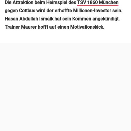
Die Attraktion beim Heimspiel des
TSV 1860 München
gegen Cottbus wird der erhoffte Millionen-Investor sein.
Hasan Abdullah Ismaik hat sein Kommen angekündigt.
Trainer Maurer hofft auf einen Motivationskick.