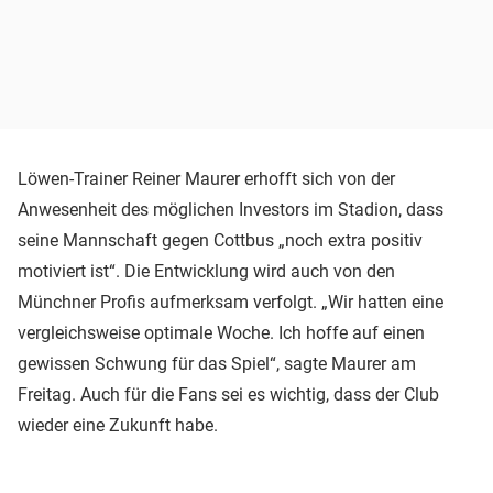
Löwen-Trainer Reiner Maurer erhofft sich von der
Anwesenheit des möglichen Investors im Stadion, dass
seine Mannschaft gegen Cottbus „noch extra positiv
motiviert ist“. Die Entwicklung wird auch von den
Münchner Profis aufmerksam verfolgt. „Wir hatten eine
vergleichsweise optimale Woche. Ich hoffe auf einen
gewissen Schwung für das Spiel“, sagte Maurer am
Freitag. Auch für die Fans sei es wichtig, dass der Club
wieder eine Zukunft habe.