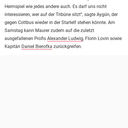
Heimspiel wie jedes andere auch. Es darf uns nicht
interessieren, wer auf der Tribüne sitzt“, sagte Aygün, der
gegen Cottbus wieder in der Startelf stehen könnte. Am
Samstag kann Maurer zudem auf die zuletzt
ausgefallenen Profis
Alexander Ludwig
, Florin Lovin sowie
Kapitän
Daniel Bierofka
zurückgreifen.