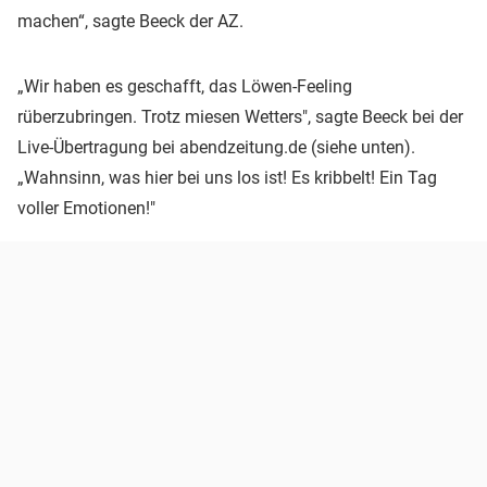
machen“, sagte Beeck der AZ.
„Wir haben es geschafft, das Löwen-Feeling
rüberzubringen. Trotz miesen Wetters", sagte Beeck bei der
Live-Übertragung bei abendzeitung.de (siehe unten).
„Wahnsinn, was hier bei uns los ist! Es kribbelt! Ein Tag
voller Emotionen!"