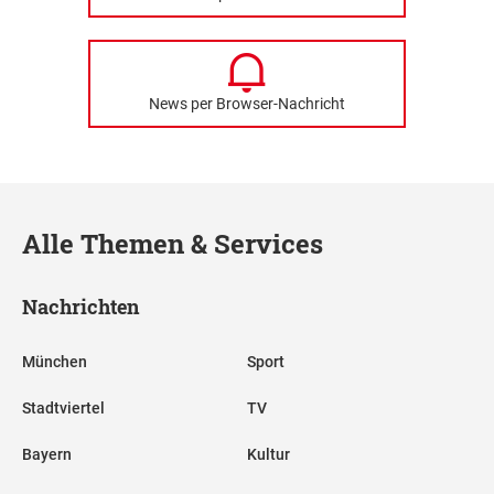
News per Browser-Nachricht
Alle Themen & Services
Nachrichten
München
Sport
Stadtviertel
TV
Bayern
Kultur