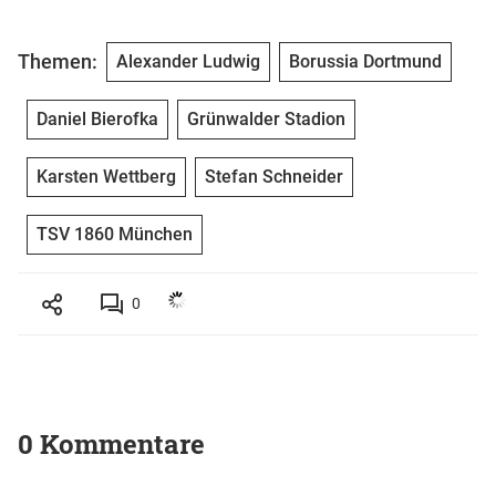
Themen:
Alexander Ludwig
Borussia Dortmund
Daniel Bierofka
Grünwalder Stadion
Karsten Wettberg
Stefan Schneider
TSV 1860 München
0
0 Kommentare