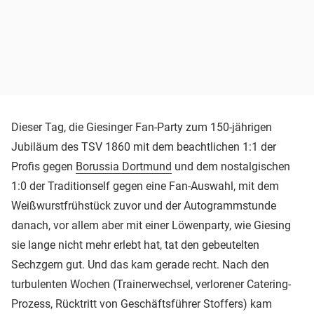
Dieser Tag, die Giesinger Fan-Party zum 150-jährigen
Jubiläum des TSV 1860 mit dem beachtlichen 1:1 der
Profis gegen
Borussia Dortmund
und dem nostalgischen
1:0 der Traditionself gegen eine Fan-Auswahl, mit dem
Weißwurstfrühstück zuvor und der Autogrammstunde
danach, vor allem aber mit einer Löwenparty, wie Giesing
sie lange nicht mehr erlebt hat, tat den gebeutelten
Sechzgern gut. Und das kam gerade recht. Nach den
turbulenten Wochen (Trainerwechsel, verlorener Catering-
Prozess, Rücktritt von Geschäftsführer Stoffers) kam