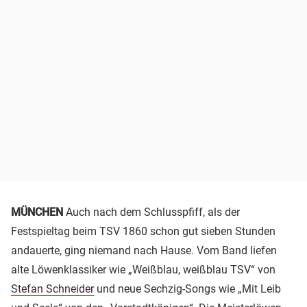
MÜNCHEN
Auch nach dem Schlusspfiff, als der
Festspieltag beim TSV 1860 schon gut sieben Stunden
andauerte, ging niemand nach Hause. Vom Band liefen
alte Löwenklassiker wie „Weißblau, weißblau TSV“ von
Stefan Schneider
und neue Sechzig-Songs wie „Mit Leib