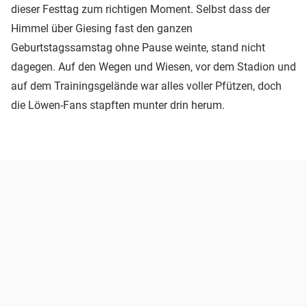
dieser Festtag zum richtigen Moment. Selbst dass der
Himmel über Giesing fast den ganzen
Geburtstagssamstag ohne Pause weinte, stand nicht
dagegen. Auf den Wegen und Wiesen, vor dem Stadion und
auf dem Trainingsgelände war alles voller Pfützen, doch
die Löwen-Fans stapften munter drin herum.