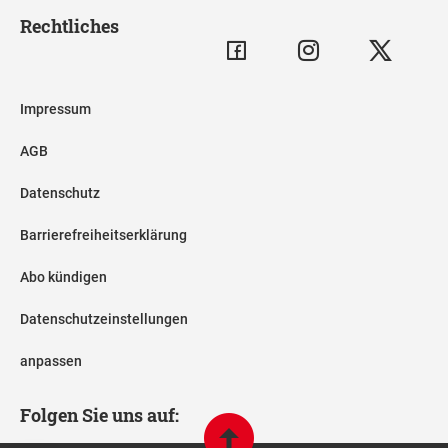
Rechtliches
Impressum
AGB
Datenschutz
Barrierefreiheitserklärung
Abo kündigen
Datenschutzeinstellungen
anpassen
Folgen Sie uns auf: