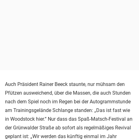
Auch Präsident Rainer Beeck staunte, nur mühsam den
Pfützen ausweichend, über die Massen, die auch Stunden
nach dem Spiel noch im Regen bei der Autogrammstunde
am Trainingsgelände Schlange standen: „Das ist fast wie
in Woodstock hier.“ Nur dass das Spaß-Matsch-Festival an
der Grünwalder Straße ab sofort als regelmäßiges Revival
geplant ist: „Wir werden das künftig einmal im Jahr