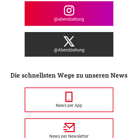
@abendzeitung
@Abendzeitung
Die schnellsten Wege zu unseren News
News per App
News per Newsletter