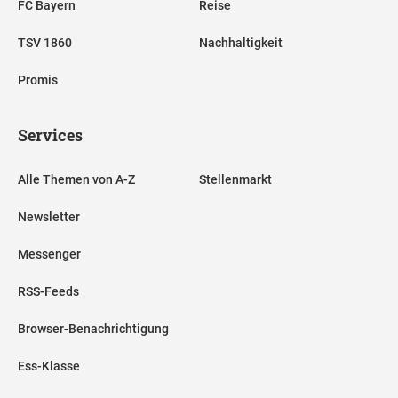
FC Bayern
Reise
TSV 1860
Nachhaltigkeit
Promis
Services
Alle Themen von A-Z
Stellenmarkt
Newsletter
Messenger
RSS-Feeds
Browser-Benachrichtigung
Ess-Klasse