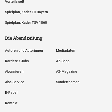
Vorteilswelt
Spielplan, Kader FC Bayern
Spielplan, Kader TSV 1860
Die Abendzeitung
Autoren und Autorinnen
Mediadaten
Karriere / Jobs
AZ-Shop
Abonnieren
AZ-Magazine
Abo-Service
Sonderthemen
E-Paper
Kontakt