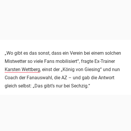
„Wo gibt es das sonst, dass ein Verein bei einem solchen
Mistwetter so viele Fans mobilisiert“, fragte Ex-Trainer
Karsten Wettberg
, einst der „König von Giesing“ und nun
Coach der Fanauswahl, die AZ – und gab die Antwort
gleich selbst: „Das gibt’s nur bei Sechzig.“