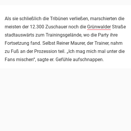
Als sie schließlich die Tribünen verließen, marschierten die
meisten der 12.300 Zuschauer noch die
Grünwalder
Straße
stadtauswärts zum Trainingsgelände, wo die Party ihre
Fortsetzung fand. Selbst Reiner Maurer, der Trainer, nahm
zu Fuß an der Prozession teil. „Ich mag mich mal unter die
Fans mischen“, sagte er. Gefühle aufschnappen.