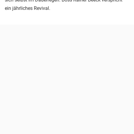
ein jährliches Revival.