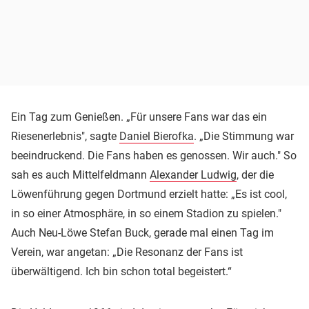
Ein Tag zum Genießen. „Für unsere Fans war das ein
Riesenerlebnis", sagte
Daniel Bierofka
. „Die Stimmung war
beeindruckend. Die Fans haben es genossen. Wir auch." So
sah es auch Mittelfeldmann
Alexander Ludwig
, der die
Löwenführung gegen Dortmund erzielt hatte: „Es ist cool,
in so einer Atmosphäre, in so einem Stadion zu spielen."
Auch Neu-Löwe Stefan Buck, gerade mal einen Tag im
Verein, war angetan: „Die Resonanz der Fans ist
überwältigend. Ich bin schon total begeistert.“