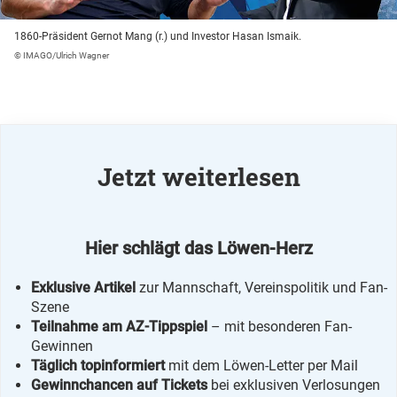
1860-Präsident Gernot Mang (r.) und Investor Hasan Ismaik.
© IMAGO/Ulrich Wagner
Jetzt weiterlesen
Hier schlägt das Löwen-Herz
Exklusive Artikel
zur Mannschaft, Vereinspolitik und Fan-
Szene
Teilnahme am AZ-Tippspiel
– mit besonderen Fan-
Gewinnen
Täglich topinformiert
mit dem Löwen-Letter per Mail
Gewinnchancen auf Tickets
bei exklusiven Verlosungen