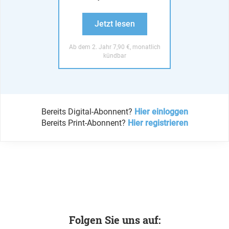
Jetzt lesen
Ab dem 2. Jahr 7,90 €, monatlich
kündbar
Bereits Digital-Abonnent?
Hier einloggen
Bereits Print-Abonnent?
Hier registrieren
Folgen Sie uns auf: