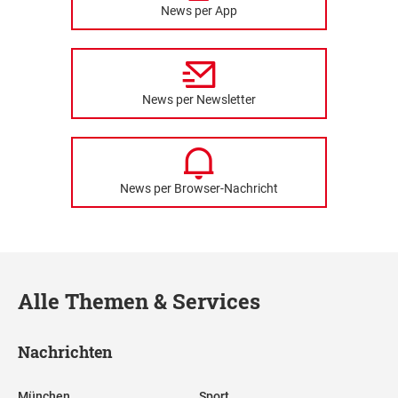
News per App
News per Newsletter
News per Browser-Nachricht
Alle Themen & Services
Nachrichten
München
Sport