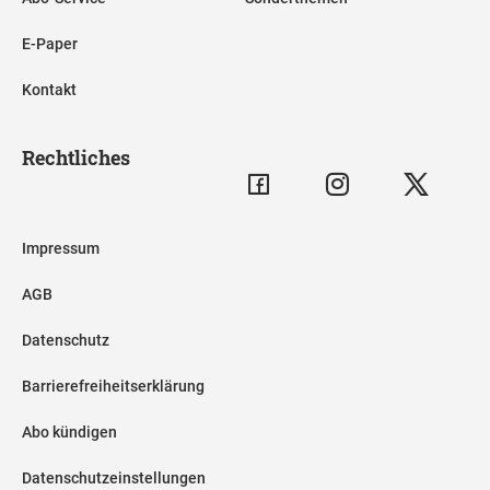
E-Paper
Kontakt
Rechtliches
Impressum
AGB
Datenschutz
Barrierefreiheitserklärung
Abo kündigen
Datenschutzeinstellungen