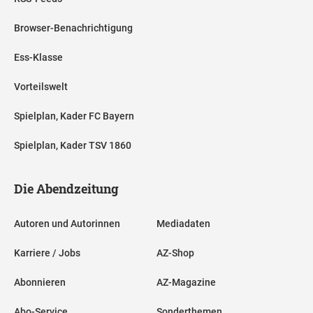
Browser-Benachrichtigung
Ess-Klasse
Vorteilswelt
Spielplan, Kader FC Bayern
Spielplan, Kader TSV 1860
Die Abendzeitung
Autoren und Autorinnen
Mediadaten
Karriere / Jobs
AZ-Shop
Abonnieren
AZ-Magazine
Abo-Service
Sonderthemen