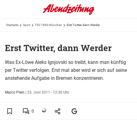
Startseite
Sport
TSV 1860 München
Erst Twitter, dann Werder
Erst Twitter, dann Werder
Was Ex-Löwe Aleks Ignjovski so treibt, kann man künftig
per Twitter verfolgen. Erst mal aber wird er sich auf seine
anstehende Aufgabe in Bremen konzentrieren.
Marco Plein
|
25. Juni 2011 - 12:30 Uhr
0