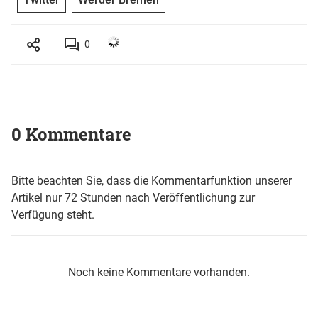
0
0 Kommentare
Bitte beachten Sie, dass die Kommentarfunktion unserer
Artikel nur 72 Stunden nach Veröffentlichung zur
Verfügung steht.
Noch keine Kommentare vorhanden.