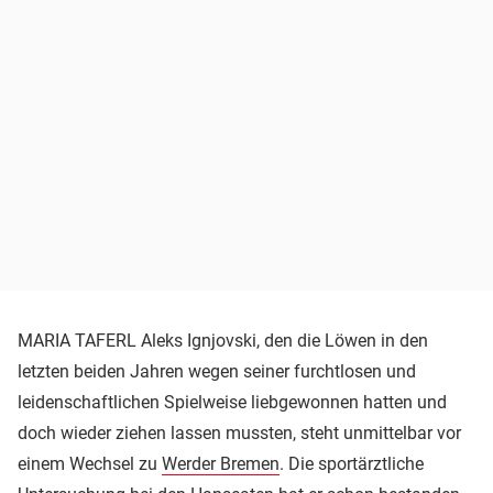
MARIA TAFERL Aleks Ignjovski, den die Löwen in den
letzten beiden Jahren wegen seiner furchtlosen und
leidenschaftlichen Spielweise liebgewonnen hatten und
doch wieder ziehen lassen mussten, steht unmittelbar vor
einem Wechsel zu
Werder Bremen
. Die sportärztliche