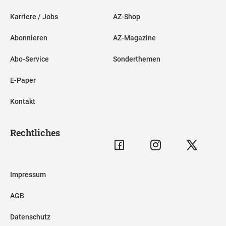
Karriere / Jobs
AZ-Shop
Abonnieren
AZ-Magazine
Abo-Service
Sonderthemen
E-Paper
Kontakt
Rechtliches
Impressum
AGB
Datenschutz