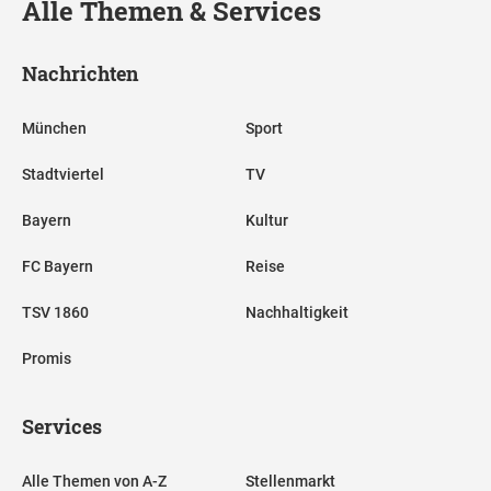
Alle Themen & Services
Nachrichten
München
Sport
Stadtviertel
TV
Bayern
Kultur
FC Bayern
Reise
TSV 1860
Nachhaltigkeit
Promis
Services
Alle Themen von A-Z
Stellenmarkt