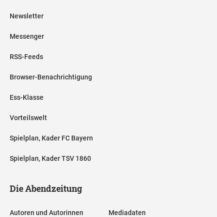
Newsletter
Messenger
RSS-Feeds
Browser-Benachrichtigung
Ess-Klasse
Vorteilswelt
Spielplan, Kader FC Bayern
Spielplan, Kader TSV 1860
Die Abendzeitung
Autoren und Autorinnen
Mediadaten