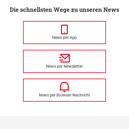
Die schnellsten Wege zu unseren News
News per App
News per Newsletter
News per Browser-Nachricht