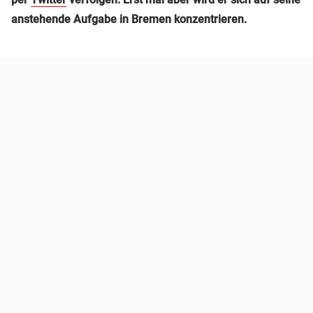
anstehende Aufgabe in Bremen konzentrieren.