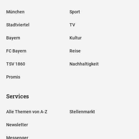
München
Sport
Stadtviertel
TV
Bayern
Kultur
FC Bayern
Reise
TSV 1860
Nachhaltigkeit
Promis
Services
Alle Themen von A-Z
Stellenmarkt
Newsletter
Messenger