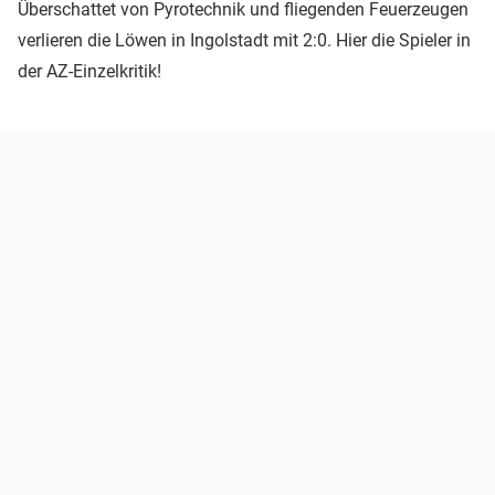
Überschattet von Pyrotechnik und fliegenden Feuerzeugen
verlieren die Löwen in Ingolstadt mit 2:0. Hier die Spieler in
der AZ-Einzelkritik!