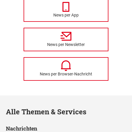
News per App
News per Newsletter
News per Browser-Nachricht
Alle Themen & Services
Nachrichten