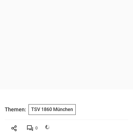
Themen:
TSV 1860 München
0