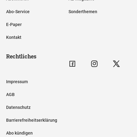
Abo-Service
Sonderthemen
E-Paper
Kontakt
Rechtliches
Impressum
AGB
Datenschutz
Barrierefreiheitserklärung
Abo kündigen