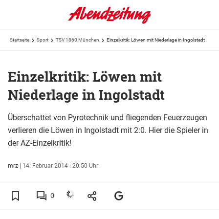
Startseite
Sport
TSV 1860 München
Einzelkritik: Löwen mit Niederlage in Ingolstadt
Einzelkritik: Löwen mit
Niederlage in Ingolstadt
Überschattet von Pyrotechnik und fliegenden Feuerzeugen
verlieren die Löwen in Ingolstadt mit 2:0. Hier die Spieler in
der AZ-Einzelkritik!
mrz
|
14. Februar 2014 - 20:50 Uhr
0