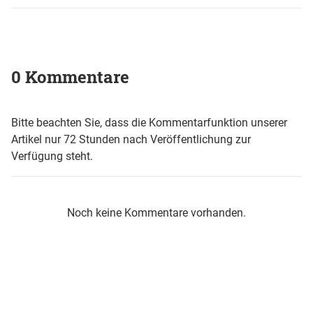
0 Kommentare
Bitte beachten Sie, dass die Kommentarfunktion unserer
Artikel nur 72 Stunden nach Veröffentlichung zur
Verfügung steht.
Noch keine Kommentare vorhanden.