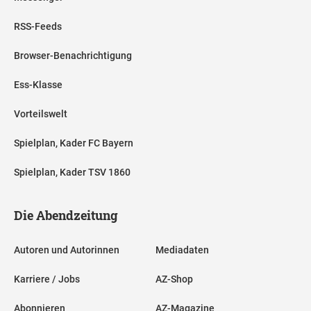
RSS-Feeds
Browser-Benachrichtigung
Ess-Klasse
Vorteilswelt
Spielplan, Kader FC Bayern
Spielplan, Kader TSV 1860
Die Abendzeitung
Autoren und Autorinnen
Mediadaten
Karriere / Jobs
AZ-Shop
Abonnieren
AZ-Magazine