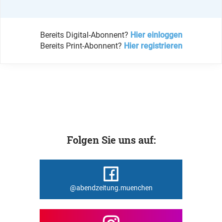
Bereits Digital-Abonnent?
Hier einloggen
Bereits Print-Abonnent?
Hier registrieren
Folgen Sie uns auf:
@abendzeitung.muenchen