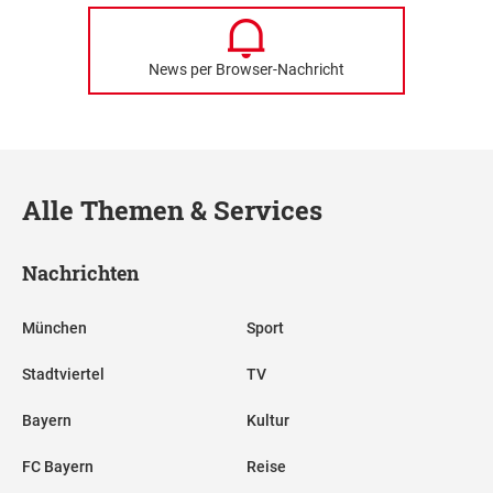
News per Browser-Nachricht
Alle Themen & Services
Nachrichten
München
Sport
Stadtviertel
TV
Bayern
Kultur
FC Bayern
Reise