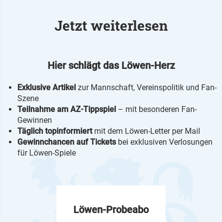
Jetzt weiterlesen
Hier schlägt das Löwen-Herz
Exklusive Artikel
zur Mannschaft, Vereinspolitik und Fan-
Szene
Teilnahme am AZ-Tippspiel
– mit besonderen Fan-
Gewinnen
Täglich topinformiert
mit dem Löwen-Letter per Mail
Gewinnchancen auf Tickets
bei exklusiven Verlosungen
für Löwen-Spiele
Löwen-Probeabo