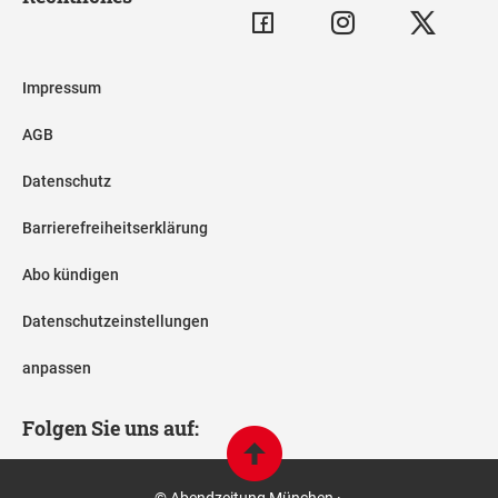
Impressum
AGB
Datenschutz
Barrierefreiheitserklärung
Abo kündigen
Datenschutzeinstellungen
anpassen
Folgen Sie uns auf:
© Abendzeitung München ·