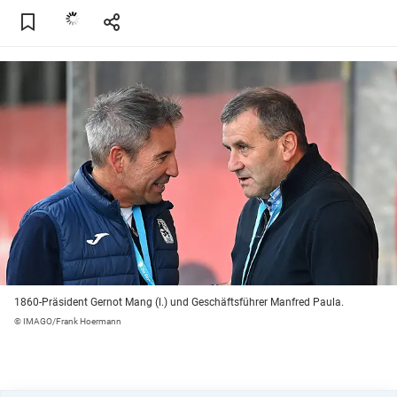
1860-Präsident Gernot Mang (l.) und Geschäftsführer Manfred Paula.
© IMAGO/Frank Hoermann