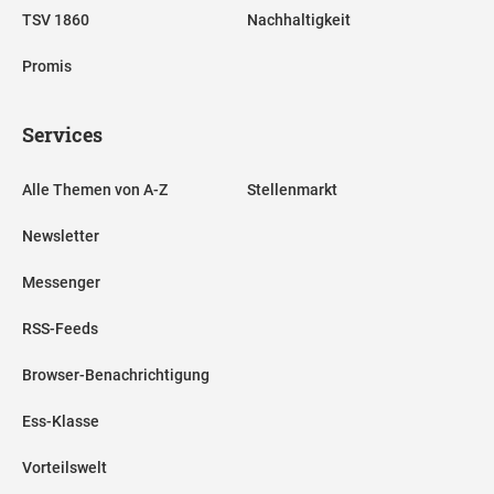
TSV 1860
Nachhaltigkeit
Promis
Services
Alle Themen von A-Z
Stellenmarkt
Newsletter
Messenger
RSS-Feeds
Browser-Benachrichtigung
Ess-Klasse
Vorteilswelt