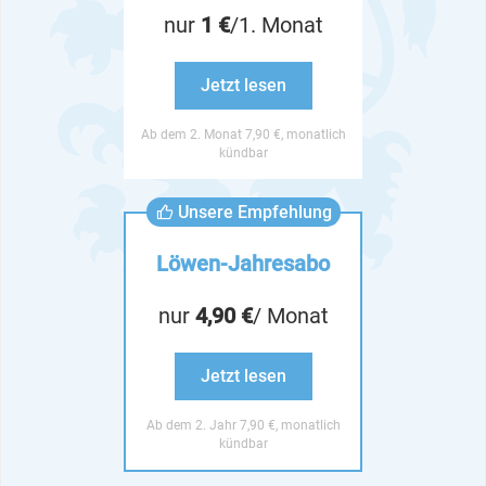
nur
1 €
/1. Monat
Jetzt lesen
Ab dem 2. Monat 7,90 €, monatlich
kündbar
Unsere Empfehlung
Löwen-Jahresabo
nur
4,90 €
/ Monat
Jetzt lesen
Ab dem 2. Jahr 7,90 €, monatlich
kündbar