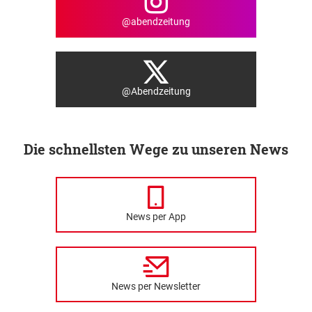
@abendzeitung
@Abendzeitung
Die schnellsten Wege zu unseren News
News per App
News per Newsletter