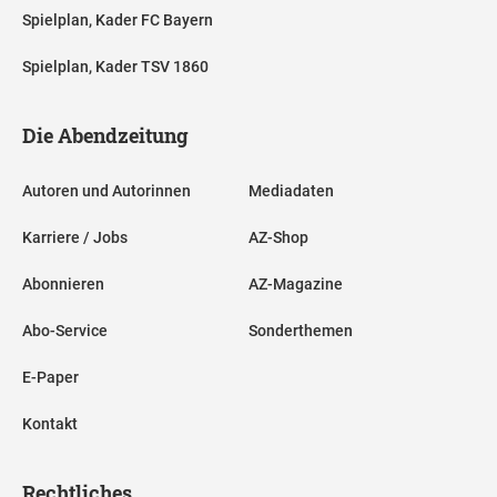
Spielplan, Kader FC Bayern
Spielplan, Kader TSV 1860
Die Abendzeitung
Autoren und Autorinnen
Mediadaten
Karriere / Jobs
AZ-Shop
Abonnieren
AZ-Magazine
Abo-Service
Sonderthemen
E-Paper
Kontakt
Rechtliches