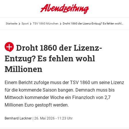
Startseite
Sport
TSV 1860 München
Droht 1860 der Lizenz-Entzug? Es fehlen wohl Millionen
Droht 1860 der Lizenz-
Entzug? Es fehlen wohl
Millionen
Einem Bericht zufolge muss der TSV 1860 um seine Lizenz
für die kommende Saison bangen. Demnach muss bis
Mittwoch kommender Woche ein Finanzloch von 2,7
Millionen Euro gestopft werden.
Bernhard Lackner
|
26. Mai 2026 - 11:23 Uhr