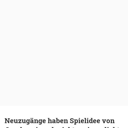
Neuzugänge haben Spielidee von