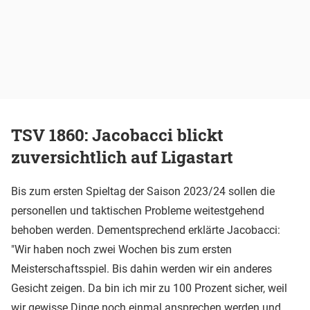
TSV 1860: Jacobacci blickt
zuversichtlich auf Ligastart
Bis zum ersten Spieltag der Saison 2023/24 sollen die
personellen und taktischen Probleme weitestgehend
behoben werden. Dementsprechend erklärte Jacobacci:
"Wir haben noch zwei Wochen bis zum ersten
Meisterschaftsspiel. Bis dahin werden wir ein anderes
Gesicht zeigen. Da bin ich mir zu 100 Prozent sicher, weil
wir gewisse Dinge noch einmal ansprechen werden und