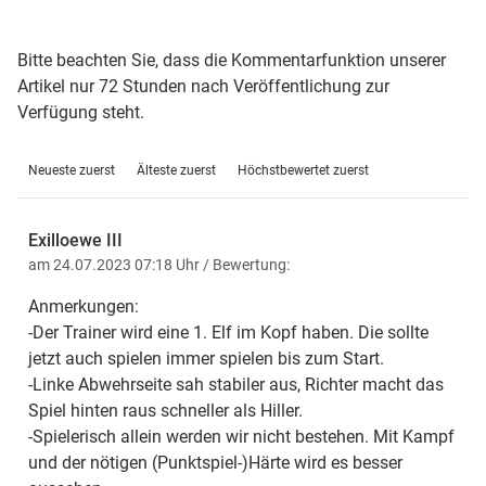
Bitte beachten Sie, dass die Kommentarfunktion unserer
Artikel nur 72 Stunden nach Veröffentlichung zur
Verfügung steht.
Neueste zuerst
Älteste zuerst
Höchstbewertet zuerst
Exilloewe III
am 24.07.2023 07:18 Uhr
/ Bewertung:
Anmerkungen:
-Der Trainer wird eine 1. Elf im Kopf haben. Die sollte
jetzt auch spielen immer spielen bis zum Start.
-Linke Abwehrseite sah stabiler aus, Richter macht das
Spiel hinten raus schneller als Hiller.
-Spielerisch allein werden wir nicht bestehen. Mit Kampf
und der nötigen (Punktspiel-)Härte wird es besser