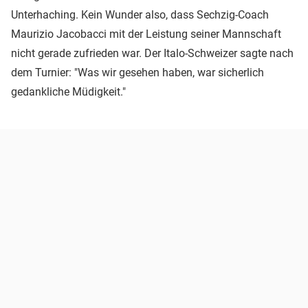
Unterhaching. Kein Wunder also, dass Sechzig-Coach
Maurizio Jacobacci mit der Leistung seiner Mannschaft
nicht gerade zufrieden war. Der Italo-Schweizer sagte nach
dem Turnier: "Was wir gesehen haben, war sicherlich
gedankliche Müdigkeit."