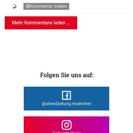
Kommentar melden
Mehr Kommentare laden ...
Folgen Sie uns auf:
@abendzeitung.muenchen