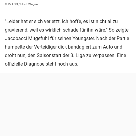
© IMAGO / Ulrich Wagner
"Leider hat er sich verletzt. Ich hoffe, es ist nicht allzu
gravierend, weil es wirklich schade für ihn wäre." So zeigte
Jacobacci Mitgefühl für seinen Youngster. Nach der Partie
humpelte der Verteidiger dick bandagiert zum Auto und
droht nun, den Saisonstart der 3. Liga zu verpassen. Eine
offizielle Diagnose steht noch aus.