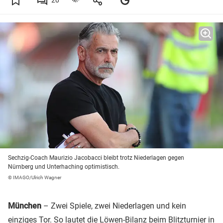
20
Sechzig-Coach Maurizio Jacobacci bleibt trotz Niederlagen gegen
Nürnberg und Unterhaching optimistisch.
© IMAGO/Ulrich Wagner
München
– Zwei Spiele, zwei Niederlagen und kein
einziges Tor. So lautet die Löwen-Bilanz beim Blitzturnier in