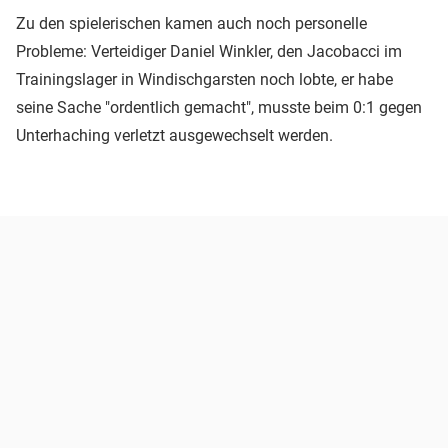
Zu den spielerischen kamen auch noch personelle
Probleme: Verteidiger Daniel Winkler, den Jacobacci im
Trainingslager in Windischgarsten noch lobte, er habe
seine Sache "ordentlich gemacht", musste beim 0:1 gegen
Unterhaching verletzt ausgewechselt werden.