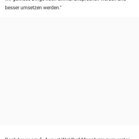
besser umsetzen werden."