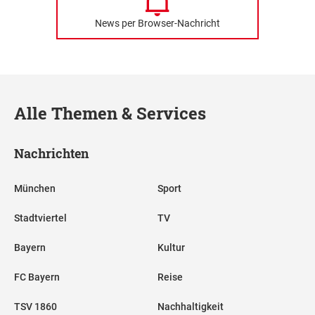
News per Browser-Nachricht
Alle Themen & Services
Nachrichten
München
Sport
Stadtviertel
TV
Bayern
Kultur
FC Bayern
Reise
TSV 1860
Nachhaltigkeit