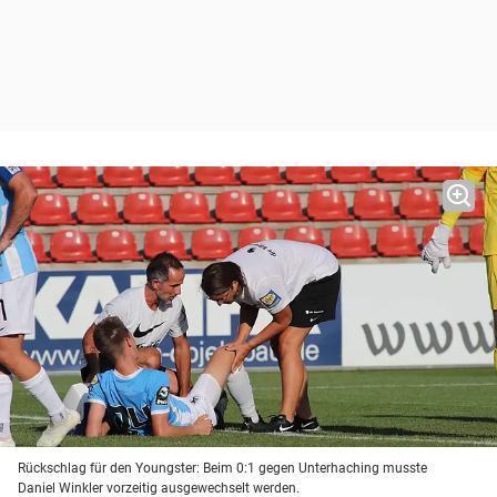
Rückschlag für den Youngster: Beim 0:1 gegen Unterhaching musste
Daniel Winkler vorzeitig ausgewechselt werden.