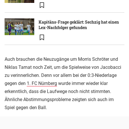
Kapitäns-Frage geklärt: Sechzig hat einen
Lex-Nachfolger gefunden
Auch brauchen die Neuzugänge um Morris Schröter und
Niklas Tarnat noch Zeit, um die Spielweise von Jacobacci
zu verinnerlichen. Denn vor allem bei der 0:3-Niederlage
gegen den
1. FC Nürnberg
wurde immer wieder klar
erkenntlich, dass die Laufwege noch nicht stimmten.
Ähnliche Abstimmungsprobleme zeigten sich auch im
Spiel gegen den Ball.