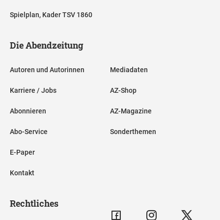
Spielplan, Kader TSV 1860
Die Abendzeitung
Autoren und Autorinnen
Mediadaten
Karriere / Jobs
AZ-Shop
Abonnieren
AZ-Magazine
Abo-Service
Sonderthemen
E-Paper
Kontakt
Rechtliches