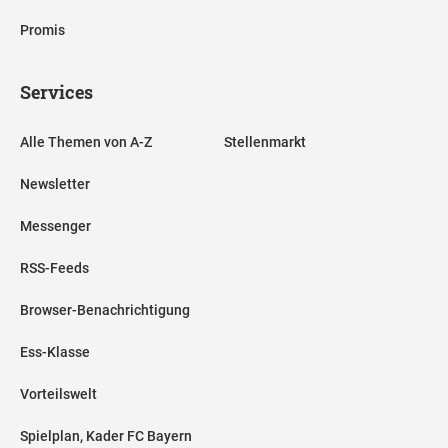
Promis
Services
Alle Themen von A-Z
Stellenmarkt
Newsletter
Messenger
RSS-Feeds
Browser-Benachrichtigung
Ess-Klasse
Vorteilswelt
Spielplan, Kader FC Bayern