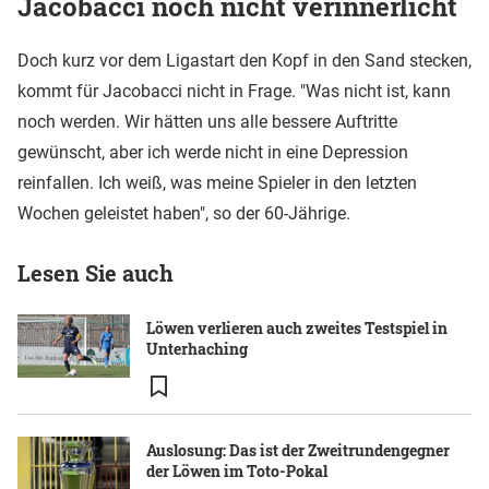
Jacobacci noch nicht verinnerlicht
Doch kurz vor dem Ligastart den Kopf in den Sand stecken,
kommt für Jacobacci nicht in Frage. "Was nicht ist, kann
noch werden. Wir hätten uns alle bessere Auftritte
gewünscht, aber ich werde nicht in eine Depression
reinfallen. Ich weiß, was meine Spieler in den letzten
Wochen geleistet haben", so der 60-Jährige.
Lesen Sie auch
Löwen verlieren auch zweites Testspiel in
Unterhaching
Auslosung: Das ist der Zweitrundengegner
der Löwen im Toto-Pokal