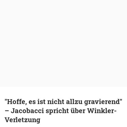
"Hoffe, es ist nicht allzu gravierend"
– Jacobacci spricht über Winkler-
Verletzung