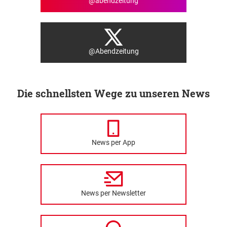
@abendzeitung
@Abendzeitung
Die schnellsten Wege zu unseren News
News per App
News per Newsletter