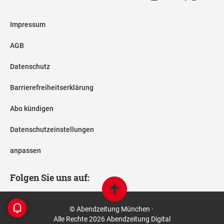
Impressum
AGB
Datenschutz
Barrierefreiheitserklärung
Abo kündigen
Datenschutzeinstellungen
anpassen
Folgen Sie uns auf:
© Abendzeitung München ·
Alle Rechte 2026 Abendzeitung Digital