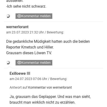
aussehen.
-Ich sehe nicht schwarz.
Kommentar melden
wernerlorant
am 23.07.2023 21:32 Uhr
/ Bewertung:
Die gedankliche Müdigkeit hatten auch die beiden
Reporter Kmetsch und Hiller.
Grausam dieses Löwen TV.
Kommentar melden
Exilloewe III
am 24.07.2023 07:06 Uhr
/ Bewertung:
Antwort auf
Kommentar von wernerlorant
Ja, grausam das Geplapper. Und was man sieht,
braucht man wirklich nicht zu erzählen.