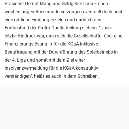
Präsident Gernot Mang und Geldgeber Ismaik nach
wochenlangen Auseinandersetzungen eventuell doch noch
eine gütliche Einigung erzielen und dadurch den
Fortbestand der Profifußballabteilung sichern. "Unser
letzter Eindruck war, dass sich die Gesellschafter über eine
Finanzierungslösung in für die KGaA inklusive
Beauftragung mit der Durchführung des Spielbetriebs in
der 4. Liga und somit mit dem Ziel einer
Insolvenzvermeidung für die KGaA konstruktiv
verständigen", heißt es auch in dem Schreiben.