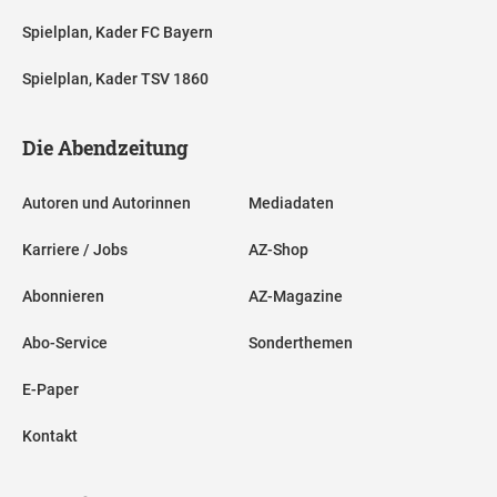
Spielplan, Kader FC Bayern
Spielplan, Kader TSV 1860
Die Abendzeitung
Autoren und Autorinnen
Mediadaten
Karriere / Jobs
AZ-Shop
Abonnieren
AZ-Magazine
Abo-Service
Sonderthemen
E-Paper
Kontakt