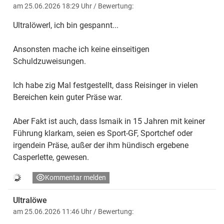
am 25.06.2026 18:29 Uhr
/ Bewertung:
Ultralöwerl, ich bin gespannt...
Ansonsten mache ich keine einseitigen
Schuldzuweisungen.
Ich habe zig Mal festgestellt, dass Reisinger in vielen
Bereichen kein guter Präse war.
Aber Fakt ist auch, dass Ismaik in 15 Jahren mit keiner
Führung klarkam, seien es Sport-GF, Sportchef oder
irgendein Präse, außer der ihm hündisch ergebene
Casperlette, gewesen.
Kommentar melden
Ultralöwe
am 25.06.2026 11:46 Uhr
/ Bewertung: