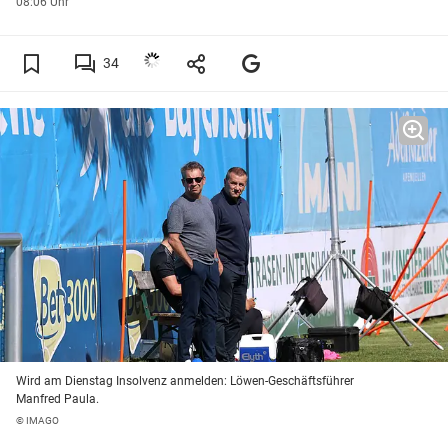
08:06 Uhr
34
Wird am Dienstag Insolvenz anmelden: Löwen-Geschäftsführer
Manfred Paula.
© IMAGO