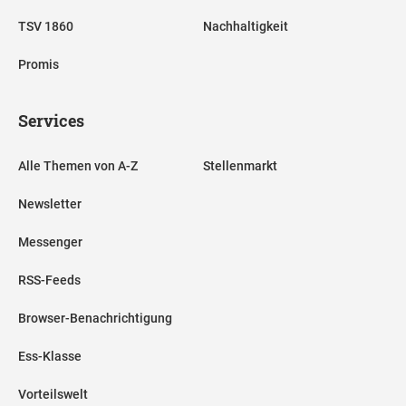
TSV 1860
Nachhaltigkeit
Promis
Services
Alle Themen von A-Z
Stellenmarkt
Newsletter
Messenger
RSS-Feeds
Browser-Benachrichtigung
Ess-Klasse
Vorteilswelt