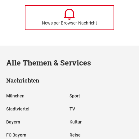
News per Browser-Nachricht
Alle Themen & Services
Nachrichten
München
Sport
Stadtviertel
TV
Bayern
Kultur
FC Bayern
Reise