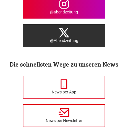
@abendzeitung
@Abendzeitung
Die schnellsten Wege zu unseren News
News per App
News per Newsletter