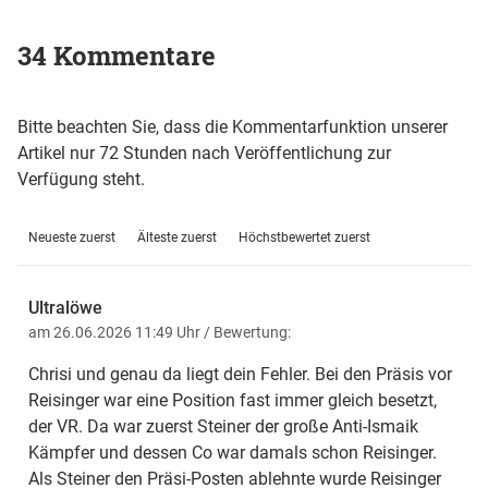
34 Kommentare
Bitte beachten Sie, dass die Kommentarfunktion unserer
Artikel nur 72 Stunden nach Veröffentlichung zur
Verfügung steht.
Neueste zuerst
Älteste zuerst
Höchstbewertet zuerst
Ultralöwe
am 26.06.2026 11:49 Uhr
/ Bewertung:
Chrisi und genau da liegt dein Fehler. Bei den Präsis vor
Reisinger war eine Position fast immer gleich besetzt,
der VR. Da war zuerst Steiner der große Anti-Ismaik
Kämpfer und dessen Co war damals schon Reisinger.
Als Steiner den Präsi-Posten ablehnte wurde Reisinger