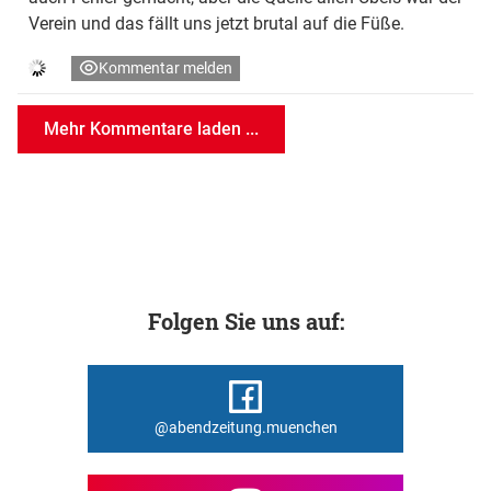
Verein und das fällt uns jetzt brutal auf die Füße.
Kommentar melden
Mehr Kommentare laden ...
Folgen Sie uns auf:
@abendzeitung.muenchen