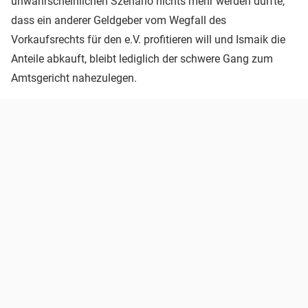
unwahrscheinlichen Szenario nichts mehr werden dürfte,
dass ein anderer Geldgeber vom Wegfall des
Vorkaufsrechts für den e.V. profitieren will und Ismaik die
Anteile abkauft, bleibt lediglich der schwere Gang zum
Amtsgericht nahezulegen.