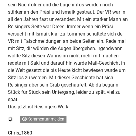
sein Nachfolger und die Lügeninfos wurden noch
stärker an den Präsi und Ismaik gesträut. Der VR war in
all den Jahren fast unverändert. Mit ein starker Mann an
Reisingers Seite war Drees. Immer wenn ein Präsi
versucht mit Ismaik klar zu kommen schaltete sich der
VR mit Falschmeldungen an beide Seiten ein. Rede mal
mit Sitz, dir würden die Augen übergehen. Irgendwann
wollte Sitz diesen Wahnsinn nicht mehr mit machen
redete mit Saki und darauf hin wurde Mail-Geschicht in
die Welt gesetzt die bis Heute kicht bewiesen wurde um
Sitz los zu werden. Mit dieser Geschichte hat sich
Reisinger aber sein Grab geschaufelt. Ab da begann
Stück für Stück sein Untergang, leider zu spät, viel zu
spät.
Das jetzt ist Reisingers Werk.
Kommentar melden
Chris_1860