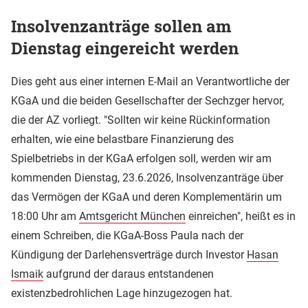
Insolvenzanträge sollen am
Dienstag eingereicht werden
Dies geht aus einer internen E-Mail an Verantwortliche der
KGaA und die beiden Gesellschafter der Sechzger hervor,
die der AZ vorliegt. "Sollten wir keine Rückinformation
erhalten, wie eine belastbare Finanzierung des
Spielbetriebs in der KGaA erfolgen soll, werden wir am
kommenden Dienstag, 23.6.2026, Insolvenzanträge über
das Vermögen der KGaA und deren Komplementärin um
18:00 Uhr am
Amtsgericht München
einreichen", heißt es in
einem Schreiben, die KGaA-Boss Paula nach der
Kündigung der Darlehensverträge durch Investor
Hasan
Ismaik
aufgrund der daraus entstandenen
existenzbedrohlichen Lage hinzugezogen hat.