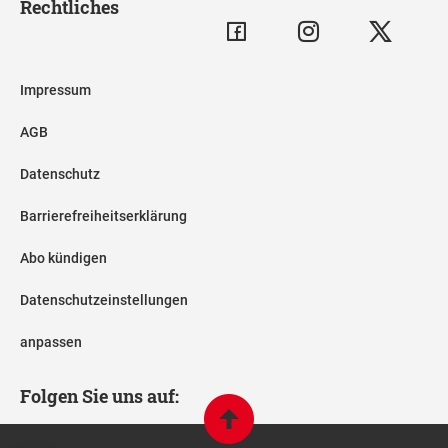
Rechtliches
Impressum
AGB
Datenschutz
Barrierefreiheitserklärung
Abo kündigen
Datenschutzeinstellungen
anpassen
Folgen Sie uns auf: