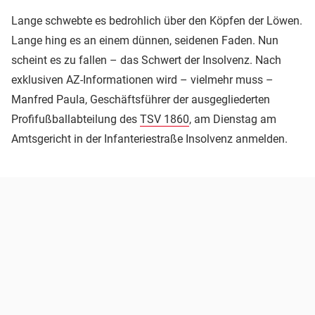
Lange schwebte es bedrohlich über den Köpfen der Löwen.
Lange hing es an einem dünnen, seidenen Faden. Nun
scheint es zu fallen – das Schwert der Insolvenz. Nach
exklusiven AZ-Informationen wird – vielmehr muss –
Manfred Paula, Geschäftsführer der ausgegliederten
Profifußballabteilung des
TSV 1860
, am Dienstag am
Amtsgericht in der Infanteriestraße Insolvenz anmelden.