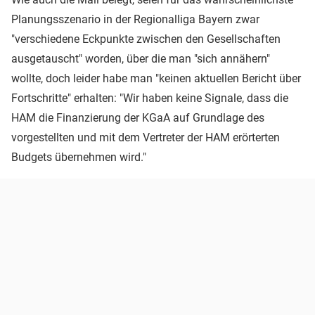
Planungsszenario in der Regionalliga Bayern zwar
"verschiedene Eckpunkte zwischen den Gesellschaften
ausgetauscht" worden, über die man "sich annähern"
wollte, doch leider habe man "keinen aktuellen Bericht über
Fortschritte" erhalten: "Wir haben keine Signale, dass die
HAM die Finanzierung der KGaA auf Grundlage des
vorgestellten und mit dem Vertreter der HAM erörterten
Budgets übernehmen wird."