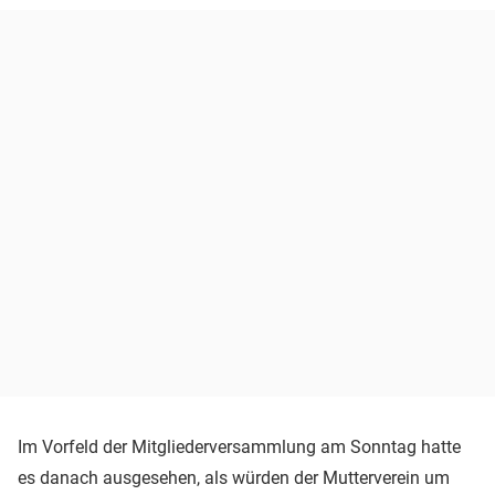
Im Vorfeld der Mitgliederversammlung am Sonntag hatte
es danach ausgesehen, als würden der Mutterverein um