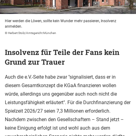
Hier werden die Löwen, sollte kein Wunder mehr passieren, Insolvenz
anmelden.
© Herbert Stolz/Amtsgericht München
Insolvenz für Teile der Fans kein
Grund zur Trauer
Auch die e.V.-Seite habe zwar "signalisiert, dass er in
diesem Gesamtkonzept die KGaA finanzieren wollen
würde, allerdings uns gegenüber auch noch nicht die
Leistungsfähigkeit erläutert". Für die Durchfinanzierung der
Spielzeit 2026/27 seien 7,3 Millionen erforderlich.
Nachdem zwischen den Gesellschaftern – Stand jetzt –
keine Einigung erfolgt ist und wohl auch aus dem