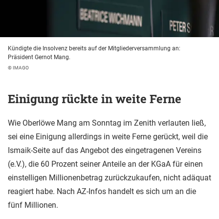
Kündigte die Insolvenz bereits auf der Mitgliederversammlung an:
Präsident Gernot Mang.
© IMAGO
Einigung rückte in weite Ferne
Wie Oberlöwe Mang am Sonntag im Zenith verlauten ließ,
sei eine Einigung allerdings in weite Ferne gerückt, weil die
Ismaik-Seite auf das Angebot des eingetragenen Vereins
(e.V.), die 60 Prozent seiner Anteile an der KGaA für einen
einstelligen Millionenbetrag zurückzukaufen, nicht adäquat
reagiert habe. Nach AZ-Infos handelt es sich um an die
fünf Millionen.