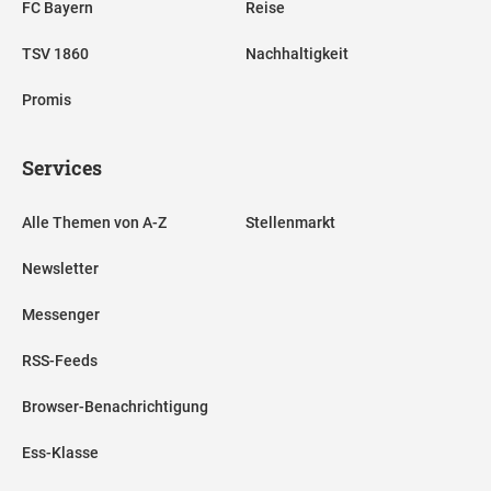
FC Bayern
Reise
TSV 1860
Nachhaltigkeit
Promis
Services
Alle Themen von A-Z
Stellenmarkt
Newsletter
Messenger
RSS-Feeds
Browser-Benachrichtigung
Ess-Klasse