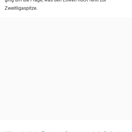
Zweitligaspitze.