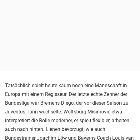
Tatsächlich spielt heute kaum noch eine Mannschaft in
Europa mit einem Regisseur. Der letzte echte Zehner der
Bundesliga war Bremens Diego, der vor dieser Saison zu
Juventus Turin
wechselte. Wolfsburg Misimovic etwa
interpretiert die Rolle moderner, er spielt flexibler, arbeiten
auch nach hinten. Lienen bevorzugt, wie auch
Bundestrainer
Joachim Löw
und Bayerns Coach
Louis van