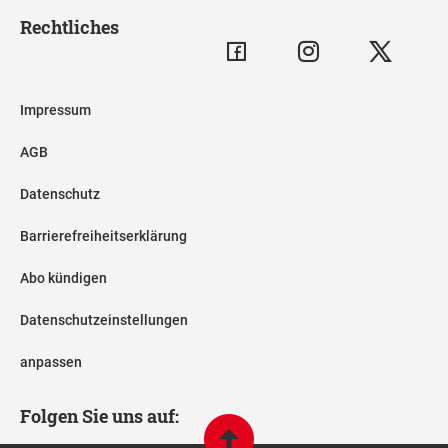
Rechtliches
Impressum
AGB
Datenschutz
Barrierefreiheitserklärung
Abo kündigen
Datenschutzeinstellungen
anpassen
Folgen Sie uns auf: