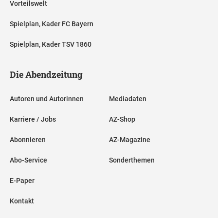
Vorteilswelt
Spielplan, Kader FC Bayern
Spielplan, Kader TSV 1860
Die Abendzeitung
Autoren und Autorinnen
Mediadaten
Karriere / Jobs
AZ-Shop
Abonnieren
AZ-Magazine
Abo-Service
Sonderthemen
E-Paper
Kontakt