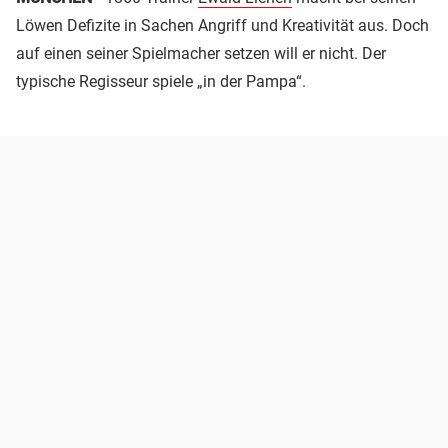
Löwen Defizite in Sachen Angriff und Kreativität aus. Doch
auf einen seiner Spielmacher setzen will er nicht. Der
typische Regisseur spiele „in der Pampa“.