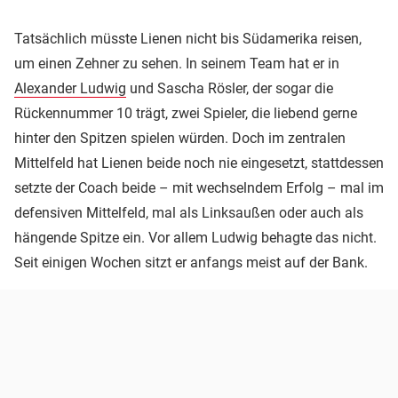
Tatsächlich müsste Lienen nicht bis Südamerika reisen,
um einen Zehner zu sehen. In seinem Team hat er in
Alexander Ludwig
und Sascha Rösler, der sogar die
Rückennummer 10 trägt, zwei Spieler, die liebend gerne
hinter den Spitzen spielen würden. Doch im zentralen
Mittelfeld hat Lienen beide noch nie eingesetzt, stattdessen
setzte der Coach beide – mit wechselndem Erfolg – mal im
defensiven Mittelfeld, mal als Linksaußen oder auch als
hängende Spitze ein. Vor allem Ludwig behagte das nicht.
Seit einigen Wochen sitzt er anfangs meist auf der Bank.