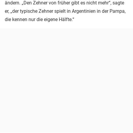
ändern. „Den Zehner von früher gibt es nicht mehr“, sagte
er, „der typische Zehner spielt in Argentinien in der Pampa,
die kennen nur die eigene Hälfte.“