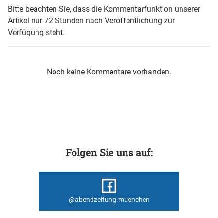
Bitte beachten Sie, dass die Kommentarfunktion unserer
Artikel nur 72 Stunden nach Veröffentlichung zur
Verfügung steht.
Noch keine Kommentare vorhanden.
Folgen Sie uns auf:
@abendzeitung.muenchen