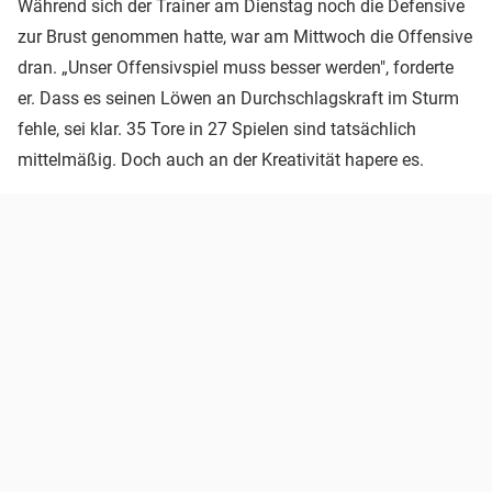
Während sich der Trainer am Dienstag noch die Defensive
zur Brust genommen hatte, war am Mittwoch die Offensive
dran. „Unser Offensivspiel muss besser werden", forderte
er. Dass es seinen Löwen an Durchschlagskraft im Sturm
fehle, sei klar. 35 Tore in 27 Spielen sind tatsächlich
mittelmäßig. Doch auch an der Kreativität hapere es.