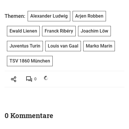
Themen:
Alexander Ludwig
Arjen Robben
Ewald Lienen
Franck Ribéry
Joachim Löw
Juventus Turin
Louis van Gaal
Marko Marin
TSV 1860 München
0
0 Kommentare