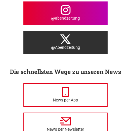
@abendzeitung
@Abendzeitung
Die schnellsten Wege zu unseren News
News per App
News per Newsletter