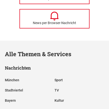
News per Browser-Nachricht
Alle Themen & Services
Nachrichten
München
Sport
Stadtviertel
TV
Bayern
Kultur