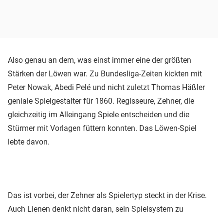
Also genau an dem, was einst immer eine der größten
Stärken der Löwen war. Zu Bundesliga-Zeiten kickten mit
Peter Nowak, Abedi Pelé und nicht zuletzt Thomas Häßler
geniale Spielgestalter für 1860. Regisseure, Zehner, die
gleichzeitig im Alleingang Spiele entscheiden und die
Stürmer mit Vorlagen füttern konnten. Das Löwen-Spiel
lebte davon.
Das ist vorbei, der Zehner als Spielertyp steckt in der Krise.
Auch Lienen denkt nicht daran, sein Spielsystem zu