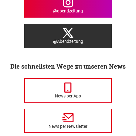
@abendzeitung
@Abendzeitung
Die schnellsten Wege zu unseren News
News per App
News per Newsletter