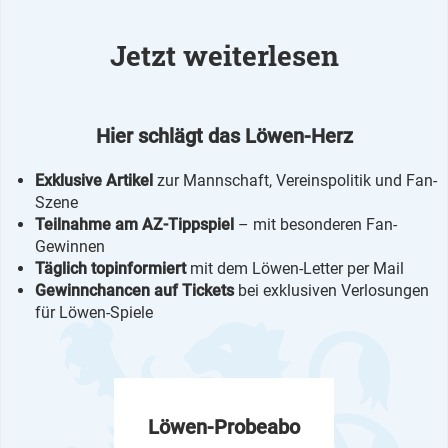
Jetzt weiterlesen
Hier schlägt das Löwen-Herz
Exklusive Artikel
zur Mannschaft, Vereinspolitik und Fan-
Szene
Teilnahme am AZ-Tippspiel
– mit besonderen Fan-
Gewinnen
Täglich topinformiert
mit dem Löwen-Letter per Mail
Gewinnchancen auf Tickets
bei exklusiven Verlosungen
für Löwen-Spiele
Löwen-Probeabo