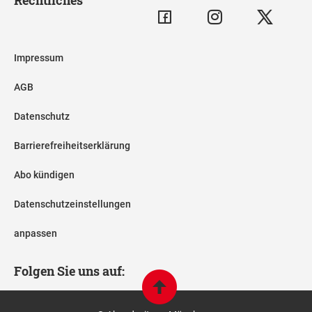
Rechtliches
Impressum
AGB
Datenschutz
Barrierefreiheitserklärung
Abo kündigen
Datenschutzeinstellungen
anpassen
Folgen Sie uns auf: