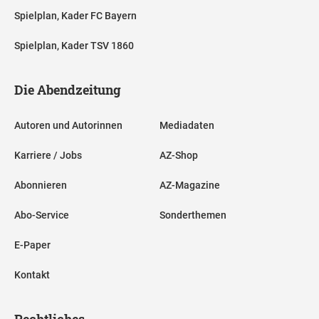
Spielplan, Kader FC Bayern
Spielplan, Kader TSV 1860
Die Abendzeitung
Autoren und Autorinnen
Mediadaten
Karriere / Jobs
AZ-Shop
Abonnieren
AZ-Magazine
Abo-Service
Sonderthemen
E-Paper
Kontakt