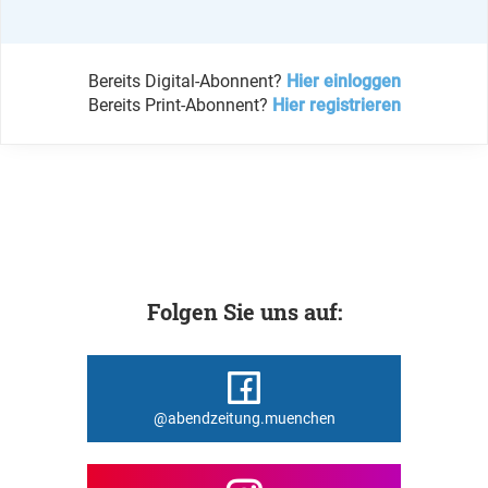
Bereits Digital-Abonnent?
Hier einloggen
Bereits Print-Abonnent?
Hier registrieren
Folgen Sie uns auf:
@abendzeitung.muenchen