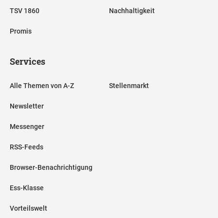
TSV 1860
Nachhaltigkeit
Promis
Services
Alle Themen von A-Z
Stellenmarkt
Newsletter
Messenger
RSS-Feeds
Browser-Benachrichtigung
Ess-Klasse
Vorteilswelt