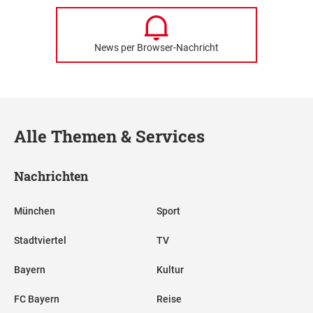
News per Browser-Nachricht
Alle Themen & Services
Nachrichten
München
Sport
Stadtviertel
TV
Bayern
Kultur
FC Bayern
Reise