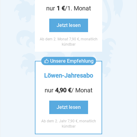
nur
1 €
/1. Monat
Jetzt lesen
Ab dem 2. Monat 7,90 €, monatlich
kündbar
Unsere Empfehlung
Löwen-Jahresabo
nur
4,90 €
/ Monat
Jetzt lesen
Ab dem 2. Jahr 7,90 €, monatlich
kündbar