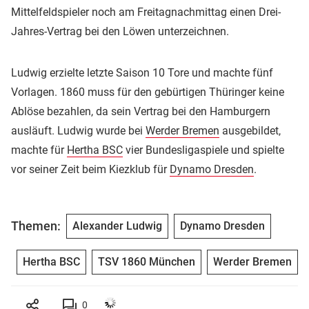
Mittelfeldspieler noch am Freitagnachmittag einen Drei-
Jahres-Vertrag bei den Löwen unterzeichnen.
Ludwig erzielte letzte Saison 10 Tore und machte fünf
Vorlagen. 1860 muss für den gebürtigen Thüringer keine
Ablöse bezahlen, da sein Vertrag bei den Hamburgern
ausläuft. Ludwig wurde bei
Werder Bremen
ausgebildet,
machte für
Hertha BSC
vier Bundesligaspiele und spielte
vor seiner Zeit beim Kiezklub für
Dynamo Dresden
.
Themen:
Alexander Ludwig
Dynamo Dresden
Hertha BSC
TSV 1860 München
Werder Bremen
0