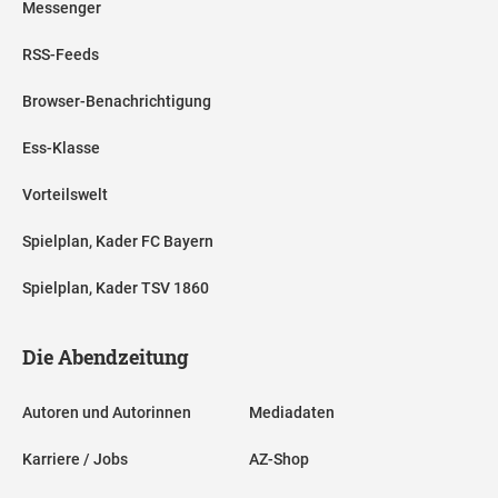
Messenger
RSS-Feeds
Browser-Benachrichtigung
Ess-Klasse
Vorteilswelt
Spielplan, Kader FC Bayern
Spielplan, Kader TSV 1860
Die Abendzeitung
Autoren und Autorinnen
Mediadaten
Karriere / Jobs
AZ-Shop