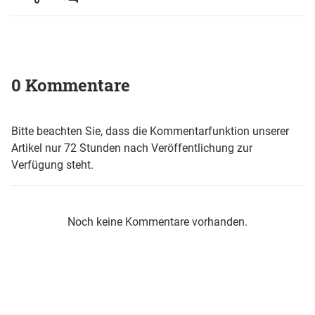
0 Kommentare
Bitte beachten Sie, dass die Kommentarfunktion unserer
Artikel nur 72 Stunden nach Veröffentlichung zur
Verfügung steht.
Noch keine Kommentare vorhanden.