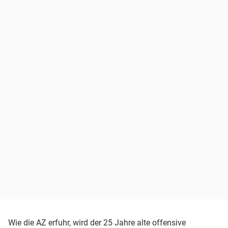
Wie die AZ erfuhr, wird der 25 Jahre alte offensive