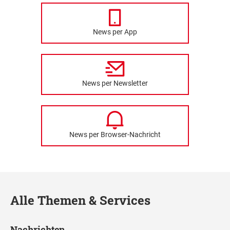
News per App
News per Newsletter
News per Browser-Nachricht
Alle Themen & Services
Nachrichten