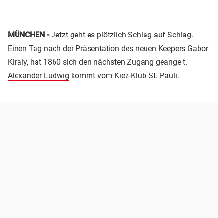
MÜNCHEN -
Jetzt geht es plötzlich Schlag auf Schlag.
Einen Tag nach der Präsentation des neuen Keepers Gabor
Kiraly, hat 1860 sich den nächsten Zugang geangelt.
Alexander Ludwig
kommt vom Kiez-Klub St. Pauli.