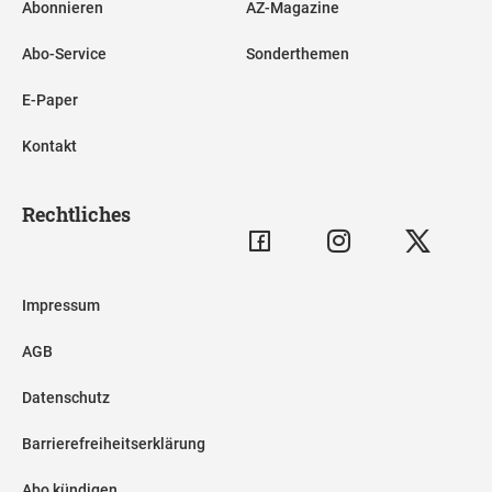
Abonnieren
AZ-Magazine
Abo-Service
Sonderthemen
E-Paper
Kontakt
Rechtliches
Impressum
AGB
Datenschutz
Barrierefreiheitserklärung
Abo kündigen