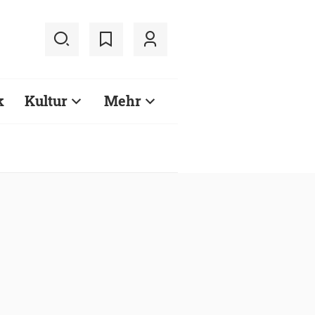
k
Kultur
Mehr