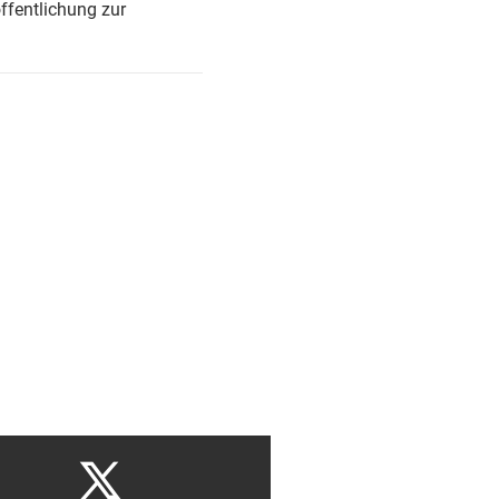
ffentlichung zur