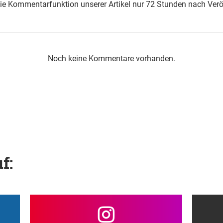
die Kommentarfunktion unserer Artikel nur 72 Stunden nach Verö
Noch keine Kommentare vorhanden.
f: