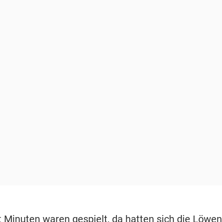
 Minuten waren gespielt, da hatten sich die Löwen