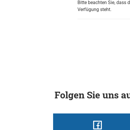
Bitte beachten Sie, dass 
Verfügung steht.
Folgen Sie uns au