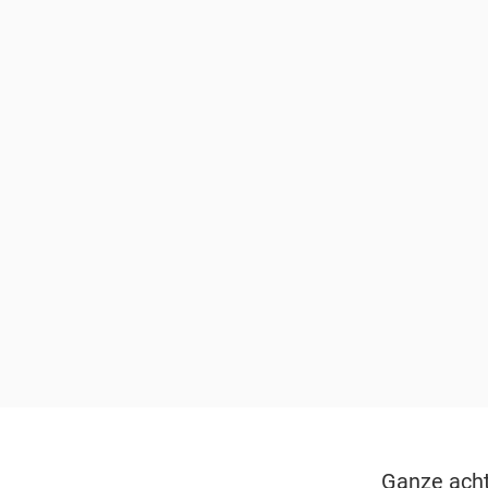
Ganze acht