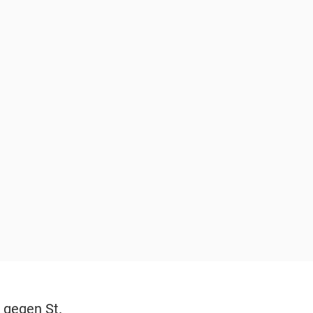
 gegen St.