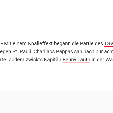
 -
Mit einem Knalleffekt begann die Partie des
TSV
egen St. Pauli. Charilaos Pappas sah nach nur ach
arte. Zudem zwickts Kapitän
Benny Lauth
in der Wa