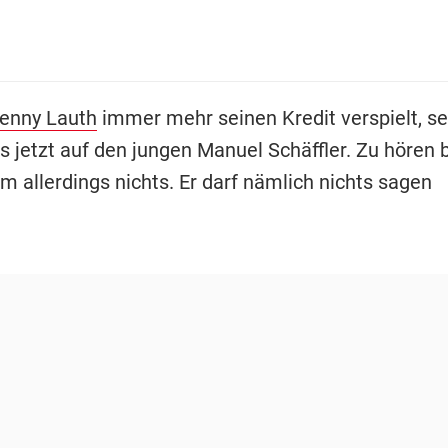
enny Lauth
immer mehr seinen Kredit verspielt, se
 jetzt auf den jungen Manuel Schäffler. Zu höre
m allerdings nichts. Er darf nämlich nichts sagen