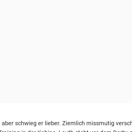
 aber schwieg er lieber. Ziemlich missmutig vers