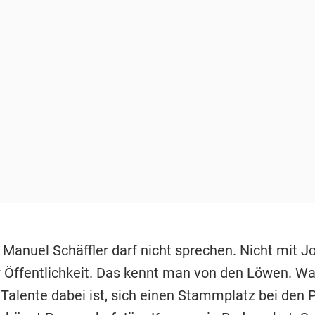
Manuel Schäffler darf nicht sprechen. Nicht mit Jo
er Öffentlichkeit. Das kennt man von den Löwen. 
 Talente dabei ist, sich einen Stammplatz bei den P