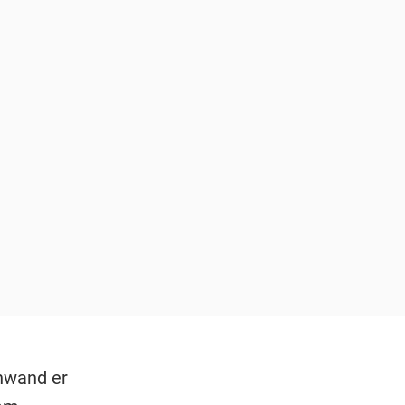
chwand er