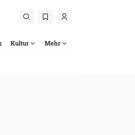
k
Kultur
Mehr