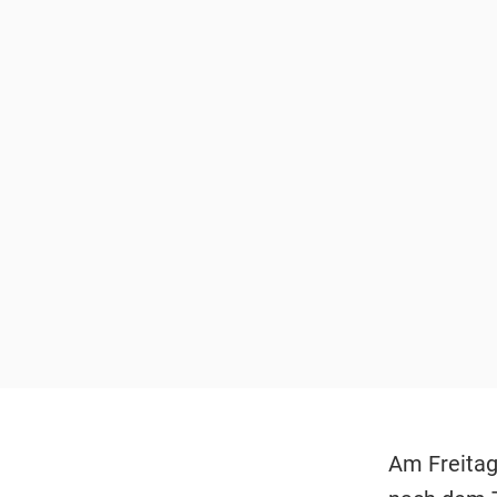
Am Freitag