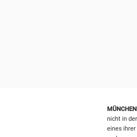
MÜNCHEN
nicht in d
eines ihrer