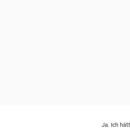
Ja. Ich hä