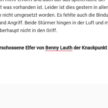
was vorhanden ist. Leider ist dies gestern in alle
n nicht umgesetzt worden. Es fehlte auch die Bind
 und Angriff. Beide Stürmer hingen in der Luft un
berhaupt nicht in den Griff.
rschossene Elfer von
Benny Lauth
der Knackpunkt