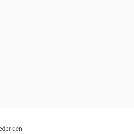
weder den