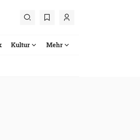
k
Kultur
Mehr