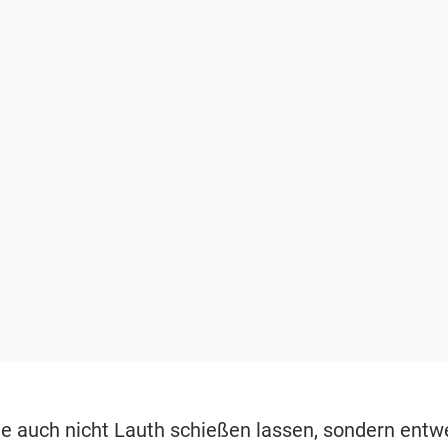
tte auch nicht Lauth schießen lassen, sondern ent