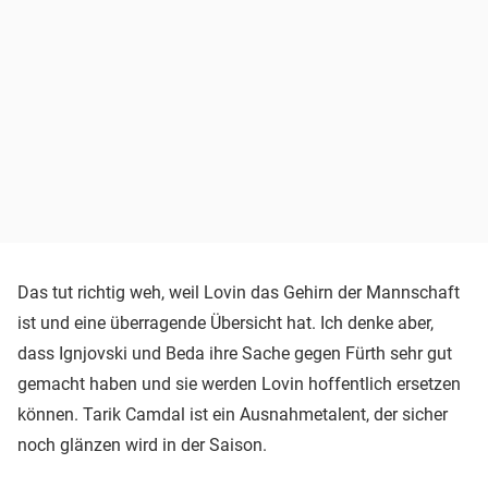
Das tut richtig weh, weil Lovin das Gehirn der Mannschaft
ist und eine überragende Übersicht hat. Ich denke aber,
dass Ignjovski und Beda ihre Sache gegen Fürth sehr gut
gemacht haben und sie werden Lovin hoffentlich ersetzen
können. Tarik Camdal ist ein Ausnahmetalent, der sicher
noch glänzen wird in der Saison.