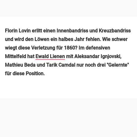
Florin Lovin erlitt einen Innenbandriss und Kreuzbandriss
und wird den Löwen ein halbes Jahr fehlen. Wie schwer
wiegt diese Verletzung für 1860? Im defensiven
Mittelfeld hat
Ewald Lienen
mit Aleksandar Ignjovski,
Mathieu Beda und Tarik Camdal nur noch drei "Gelernte"
für diese Position.