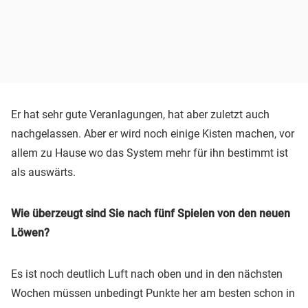
Er hat sehr gute Veranlagungen, hat aber zuletzt auch
nachgelassen. Aber er wird noch einige Kisten machen, vor
allem zu Hause wo das System mehr für ihn bestimmt ist
als auswärts.
Wie überzeugt sind Sie nach fünf Spielen von den neuen
Löwen?
Es ist noch deutlich Luft nach oben und in den nächsten
Wochen müssen unbedingt Punkte her am besten schon in