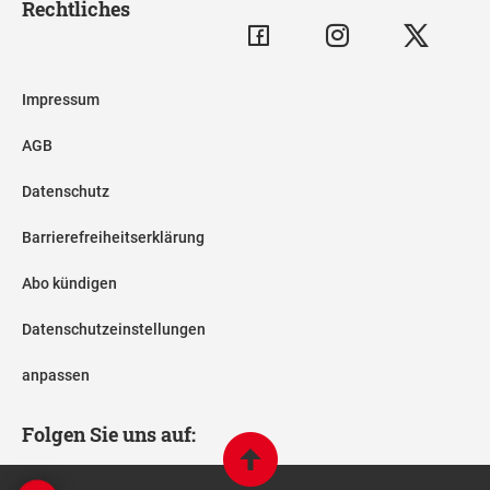
Rechtliches
Impressum
AGB
Datenschutz
Barrierefreiheitserklärung
Abo kündigen
Datenschutzeinstellungen
anpassen
Folgen Sie uns auf: