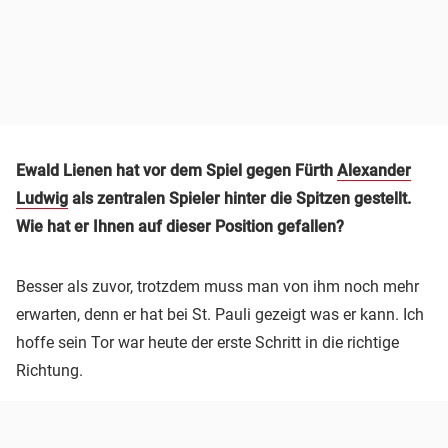
Ewald Lienen hat vor dem Spiel gegen Fürth
Alexander
Ludwig
als zentralen Spieler hinter die Spitzen gestellt.
Wie hat er Ihnen auf dieser Position gefallen?
Besser als zuvor, trotzdem muss man von ihm noch mehr
erwarten, denn er hat bei St. Pauli gezeigt was er kann. Ich
hoffe sein Tor war heute der erste Schritt in die richtige
Richtung.