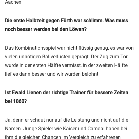
Aachen.
Die erste Halbzeit gegen Fürth war schlimm. Was muss
noch besser werden bei den Löwen?
Das Kombinationsspiel war nicht flüssig genug, es war von
vielen unnötigen Ballverlusten geprägt. Der Zug zum Tor
wurde in der ersten Hälfte vermisst, in der zweiten Hälfte
lief es dann besser und wir wurden belohnt.
Ist Ewald Lienen der richtige Trainer für bessere Zeiten
bei 1860?
Ja, denn er schaut nur auf die Leistung und nicht auf die
Namen. Junge Spieler wie Kaiser und Camdal haben bei
ihm die gleichen Chancen im Vergleich zu erfahrenen