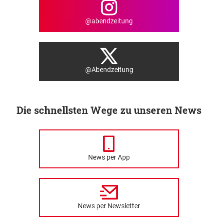
@abendzeitung
@Abendzeitung
Die schnellsten Wege zu unseren News
News per App
News per Newsletter