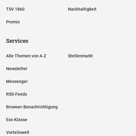
TSV 1860
Nachhaltigkeit
Promis
Services
Alle Themen von A-Z
Stellenmarkt
Newsletter
Messenger
RSS-Feeds
Browser-Benachrichtigung
Ess-Klasse
Vorteilswelt