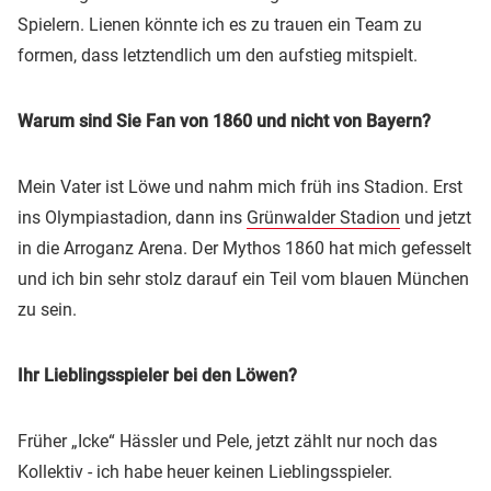
Spielern. Lienen könnte ich es zu trauen ein Team zu
formen, dass letztendlich um den aufstieg mitspielt.
Warum sind Sie Fan von 1860 und nicht von Bayern?
Mein Vater ist Löwe und nahm mich früh ins Stadion. Erst
ins Olympiastadion, dann ins
Grünwalder Stadion
und jetzt
in die Arroganz Arena. Der Mythos 1860 hat mich gefesselt
und ich bin sehr stolz darauf ein Teil vom blauen München
zu sein.
Ihr Lieblingsspieler bei den Löwen?
Früher „Icke“ Hässler und Pele, jetzt zählt nur noch das
Kollektiv - ich habe heuer keinen Lieblingsspieler.