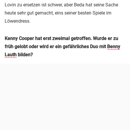
Lovin zu ersetzen ist schwer, aber Beda hat seine Sache
heute sehr gut gemacht, eins seiner besten Spiele im
Löwendress.
Kenny Cooper hat erst zweimal getroffen. Wurde er zu
früh gelobt oder wird er ein gefährliches Duo mit
Benny
Lauth
bilden?