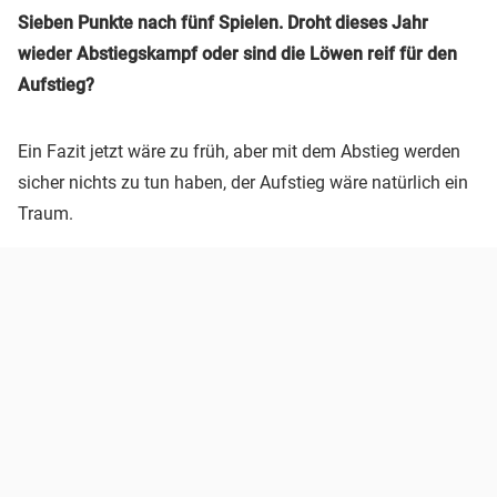
Sieben Punkte nach fünf Spielen. Droht dieses Jahr
wieder Abstiegskampf oder sind die Löwen reif für den
Aufstieg?
Ein Fazit jetzt wäre zu früh, aber mit dem Abstieg werden
sicher nichts zu tun haben, der Aufstieg wäre natürlich ein
Traum.