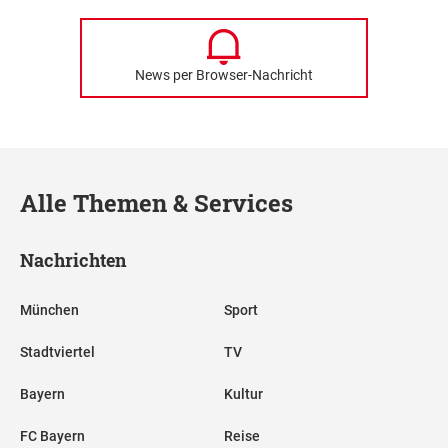
News per Browser-Nachricht
Alle Themen & Services
Nachrichten
München
Sport
Stadtviertel
TV
Bayern
Kultur
FC Bayern
Reise