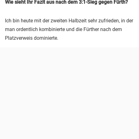
Wie sieht Ihr Fazit aus nach dem 3:1-Sieg gegen Fürth?
Ich bin heute mit der zweiten Halbzeit sehr zufrieden, in der
man ordentlich kombinierte und die Fürther nach dem
Platzverweis dominierte.