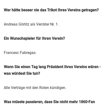
Wer hätte besser nie das Trikot Ihres Vereins getragen?
Andreas Görlitz als Verräter Nr. 1.
Ein Wunschspieler für Ihren Verein?
Francesc Fabregas.
Wenn Sie einen Tag lang Präsident Ihres Vereins wären -
was würdest Sie tun?
Alle Verträge mit den Roten kündigen.
Was müsste passieren, dass Sie nicht mehr 1860-Fan