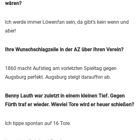
wären?
Ich werde immer Löwenfan sein, da gibt’s kein wenn und
aber!
Ihre Wunschschlagzeile in der AZ über Ihren Verein?
1860 macht Aufstieg am vorletzten Spieltag gegen
Augsburg perfekt. Augsburg steigt daraufhin ab.
Benny Lauth war zuletzt in einem kleinen Tief. Gegen
Fürth traf er wieder. Wieviel Tore wird er heuer schießen?
Ich tippe spontan auf 16 Tore.