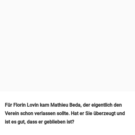
Für Florin Lovin kam Mathieu Beda, der eigentlich den
Verein schon verlassen sollte. Hat er Sie überzeugt und
ist es gut, dass er geblieben ist?