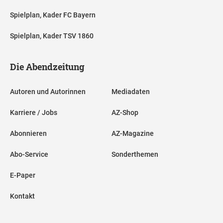
Spielplan, Kader FC Bayern
Spielplan, Kader TSV 1860
Die Abendzeitung
Autoren und Autorinnen
Mediadaten
Karriere / Jobs
AZ-Shop
Abonnieren
AZ-Magazine
Abo-Service
Sonderthemen
E-Paper
Kontakt