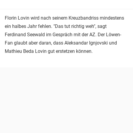
Florin Lovin wird nach seinem Kreuzbandriss mindestens
ein halbes Jahr fehlen. "Das tut richtig weh", sagt
Ferdinand Seewald im Gespräch mit der AZ. Der Löwen-
Fan glaubt aber daran, dass Aleksandar Ignjovski und
Mathieu Beda Lovin gut erstetzen können.