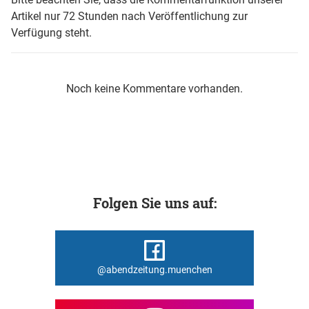
Artikel nur 72 Stunden nach Veröffentlichung zur
Verfügung steht.
Noch keine Kommentare vorhanden.
Folgen Sie uns auf:
@abendzeitung.muenchen