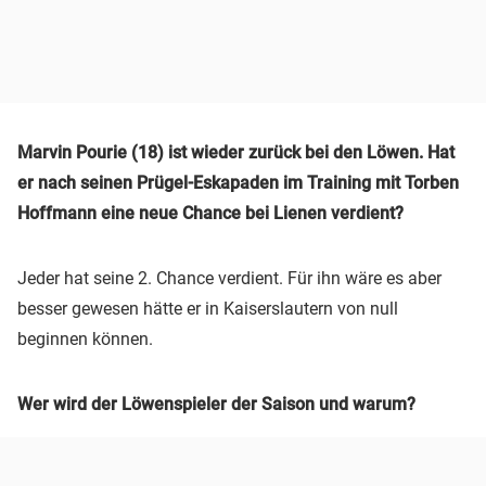
Marvin Pourie (18) ist wieder zurück bei den Löwen. Hat
er nach seinen Prügel-Eskapaden im Training mit Torben
Hoffmann eine neue Chance bei Lienen verdient?
Jeder hat seine 2. Chance verdient. Für ihn wäre es aber
besser gewesen hätte er in Kaiserslautern von null
beginnen können.
Wer wird der Löwenspieler der Saison und warum?