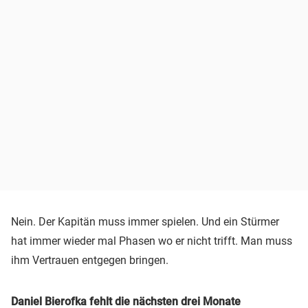
Nein. Der Kapitän muss immer spielen. Und ein Stürmer
hat immer wieder mal Phasen wo er nicht trifft. Man muss
ihm Vertrauen entgegen bringen.
Daniel Bierofka
fehlt die nächsten drei Monate