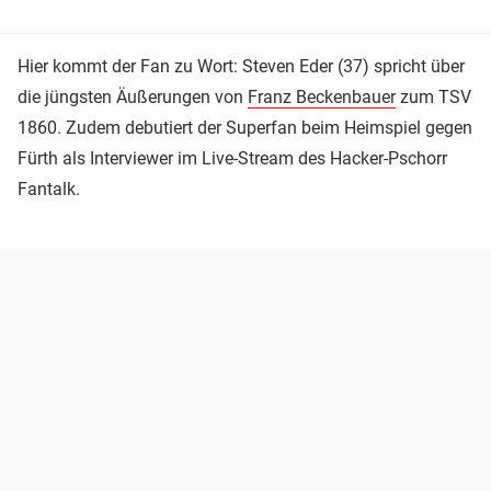
Hier kommt der Fan zu Wort: Steven Eder (37) spricht über
die jüngsten Äußerungen von
Franz Beckenbauer
zum TSV
1860. Zudem debutiert der Superfan beim Heimspiel gegen
Fürth als Interviewer im Live-Stream des Hacker-Pschorr
Fantalk.