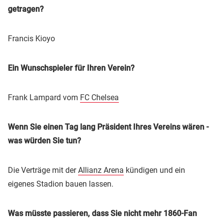
getragen?
Francis Kioyo
Ein Wunschspieler für Ihren Verein?
Frank Lampard vom
FC Chelsea
Wenn Sie einen Tag lang Präsident Ihres Vereins wären -
was würden Sie tun?
Die Verträge mit der
Allianz Arena
kündigen und ein
eigenes Stadion bauen lassen.
Was müsste passieren, dass Sie nicht mehr 1860-Fan