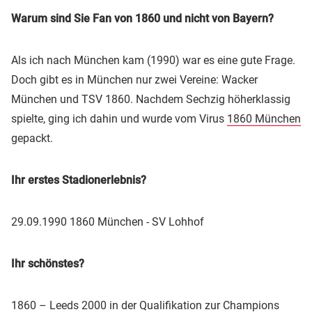
Warum sind Sie Fan von 1860 und nicht von Bayern?
Als ich nach München kam (1990) war es eine gute Frage.
Doch gibt es in München nur zwei Vereine: Wacker
München und TSV 1860. Nachdem Sechzig höherklassig
spielte, ging ich dahin und wurde vom Virus
1860 München
gepackt.
Ihr erstes Stadionerlebnis?
29.09.1990 1860 München - SV Lohhof
Ihr schönstes?
1860 – Leeds 2000 in der Qualifikation zur
Champions