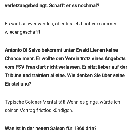
verletzungsbedingt. Schafft er es nochmal?
Es wird schwer werden, aber bis jetzt hat er es immer
wieder geschafft.
Antonio Di Salvo bekommt unter Ewald Lienen keine
Chance mehr. Er wollte den Verein trotz eines Angebots
vom
FSV Frankfurt
nicht verlassen. Er sitzt lieber auf der
Tribüne und trainiert alleine. Wie denken Sie über seine
Einstellung?
Typische Söldner-Mentalität! Wenn es ginge, würde ich
seinen Vertrag fristlos kündigen.
Was ist in der neuen Saison für 1860 drin?