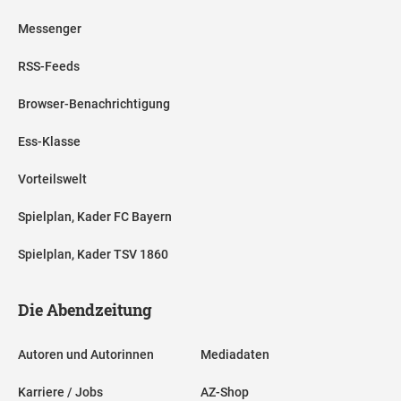
Messenger
RSS-Feeds
Browser-Benachrichtigung
Ess-Klasse
Vorteilswelt
Spielplan, Kader FC Bayern
Spielplan, Kader TSV 1860
Die Abendzeitung
Autoren und Autorinnen
Mediadaten
Karriere / Jobs
AZ-Shop