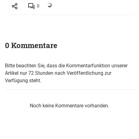
0
0 Kommentare
Bitte beachten Sie, dass die Kommentarfunktion unserer
Artikel nur 72 Stunden nach Veröffentlichung zur
Verfügung steht.
Noch keine Kommentare vorhanden.