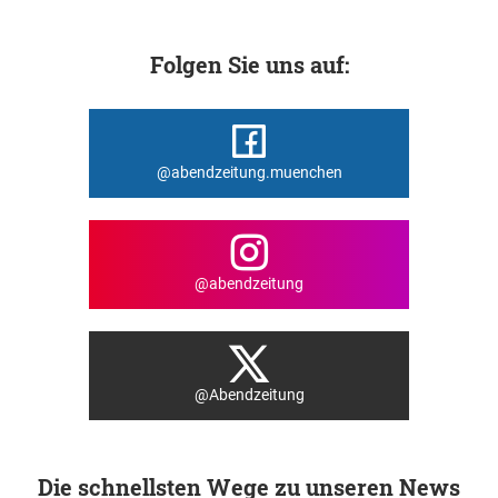
Folgen Sie uns auf:
@abendzeitung.muenchen
@abendzeitung
@Abendzeitung
Die schnellsten Wege zu unseren News