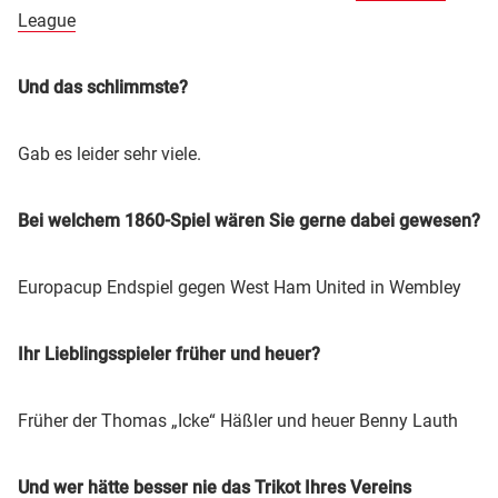
League
Und das schlimmste?
Gab es leider sehr viele.
Bei welchem 1860-Spiel wären Sie gerne dabei gewesen?
Europacup Endspiel gegen West Ham United in Wembley
Ihr Lieblingsspieler früher und heuer?
Früher der Thomas „Icke“ Häßler und heuer Benny Lauth
Und wer hätte besser nie das Trikot Ihres Vereins