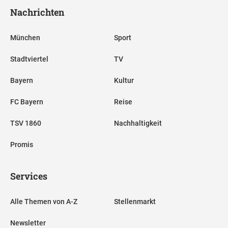
Nachrichten
München
Sport
Stadtviertel
TV
Bayern
Kultur
FC Bayern
Reise
TSV 1860
Nachhaltigkeit
Promis
Services
Alle Themen von A-Z
Stellenmarkt
Newsletter