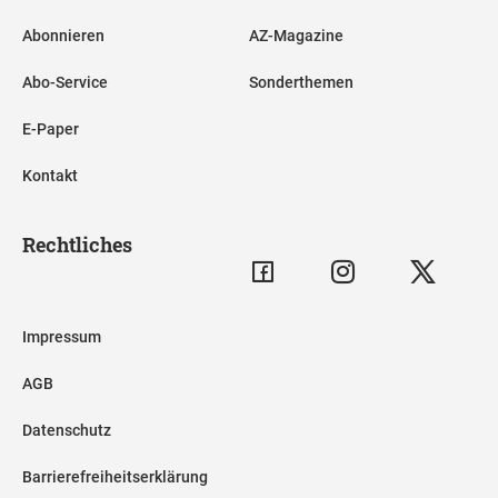
Abonnieren
AZ-Magazine
Abo-Service
Sonderthemen
E-Paper
Kontakt
Rechtliches
Impressum
AGB
Datenschutz
Barrierefreiheitserklärung