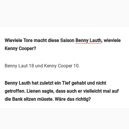
Wieviele Tore macht diese Saison
Benny Lauth
, wieviele
Kenny Cooper?
Benny Laut 18 und Kenny Cooper 10.
Benny Lauth hat zuletzt ein Tief gehabt und nicht
getroffen. Lienen sagte, dass auch er vielleicht mal auf
die Bank sitzen müsste. Wäre das richtig?