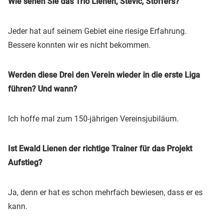
Wie sehen Sie das Trio Lienen, Stevic, Stoffers?
Jeder hat auf seinem Gebiet eine riesige Erfahrung.
Bessere konnten wir es nicht bekommen.
Werden diese Drei den Verein wieder in die erste Liga
führen? Und wann?
Ich hoffe mal zum 150-jährigen Vereinsjubiläum.
Ist Ewald Lienen der richtige Trainer für das Projekt
Aufstieg?
Ja, denn er hat es schon mehrfach bewiesen, dass er es
kann.