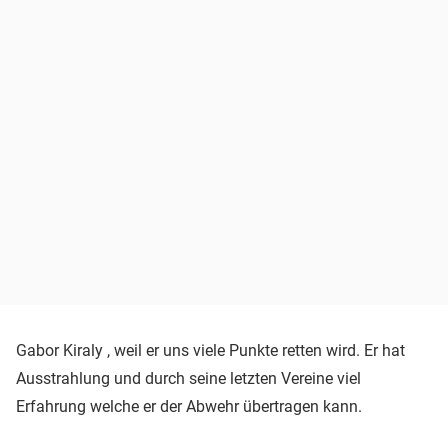
Gabor Kiraly , weil er uns viele Punkte retten wird. Er hat
Ausstrahlung und durch seine letzten Vereine viel
Erfahrung welche er der Abwehr übertragen kann.