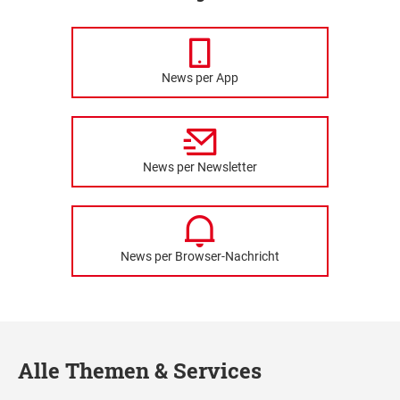
News per App
News per Newsletter
News per Browser-Nachricht
Alle Themen & Services