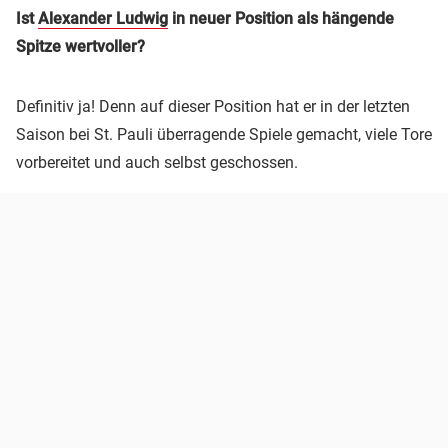
Ist
Alexander Ludwig
in neuer Position als hängende
Spitze wertvoller?
Definitiv ja! Denn auf dieser Position hat er in der letzten
Saison bei St. Pauli überragende Spiele gemacht, viele Tore
vorbereitet und auch selbst geschossen.