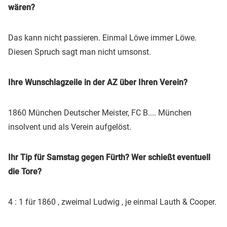
wären?
Das kann nicht passieren. Einmal Löwe immer Löwe.
Diesen Spruch sagt man nicht umsonst.
Ihre Wunschlagzeile in der AZ über Ihren Verein?
1860 München Deutscher Meister, FC B.... München
insolvent und als Verein aufgelöst.
Ihr Tip für Samstag gegen Fürth? Wer schießt eventuell
die Tore?
4 : 1 für 1860 , zweimal Ludwig , je einmal Lauth & Cooper.