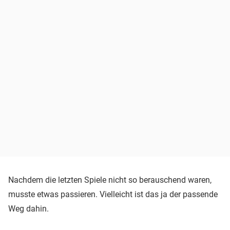
Nachdem die letzten Spiele nicht so berauschend waren,
musste etwas passieren. Vielleicht ist das ja der passende
Weg dahin.