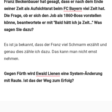
Franz Beckenbauer hat gesagt, dass er nach dem Ende
seiner Zeit als Aufsichtsrat beim
FC Bayern
viel Zeit hat.
Die Frage, ob er sich den Job als 1860-Boss vorstellen
könne, beantwortete er mit "Bald hätt ich ja Zeit..." Was
sagen Sie dazu?
Es ist ja bekannt, dass der Franz viel Schmarrn erzählt und
genau dies zähle ich dazu. Das kann man nicht ernst
nehmen.
Gegen Fürth wird
Ewald Lienen
eine System-Änderung
mit Raute. Ist das der Weg zum Erfolg?