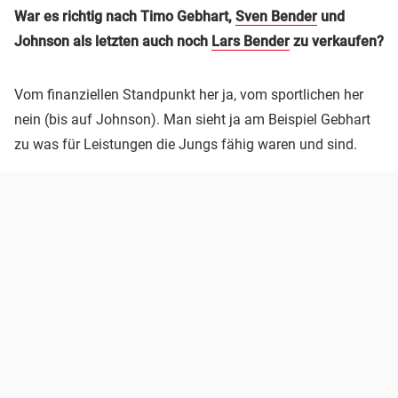
War es richtig nach Timo Gebhart,
Sven Bender
und
Johnson als letzten auch noch
Lars Bender
zu verkaufen?
Vom finanziellen Standpunkt her ja, vom sportlichen her
nein (bis auf Johnson). Man sieht ja am Beispiel Gebhart
zu was für Leistungen die Jungs fähig waren und sind.