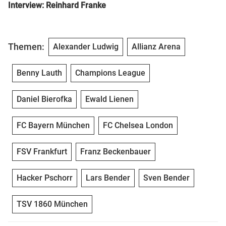
Interview: Reinhard Franke
Themen:
Alexander Ludwig
Allianz Arena
Benny Lauth
Champions League
Daniel Bierofka
Ewald Lienen
FC Bayern München
FC Chelsea London
FSV Frankfurt
Franz Beckenbauer
Hacker Pschorr
Lars Bender
Sven Bender
TSV 1860 München