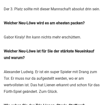
Der 3. Platz sollte mit dieser Mannschaft absolut drin sein.
Welcher Neu-Löwe wird es am ehesten packen?
Gabor Kiraly! Ihn kann nichts mehr erschüttern.
Welcher Neu-Löwe ist für Sie der stärkste Neueinkauf
und warum?
Alexander Ludwig. Er ist ein super Spieler mit Drang zum
Tor. Er muss nur da aufgestellt werden, wo er am
wertvollsten ist. Das hat Lienen erkannt und schon für das
Fürth-Spiel geändert. Zum Glück.