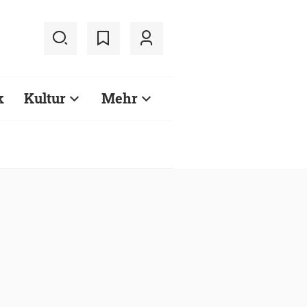
k
Kultur
Mehr