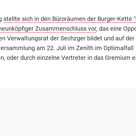
g
stellte sich in den Büroräumen der Burger-Kette 
 neunköpfiger Zusammenschluss vor
, das eine Opp
n Verwaltungsrat der Sechzger bildet und auf der
versammlung am 22. Juli im Zenith im Optimalfall
n, oder durch einzelne Vertreter in das Gremium e