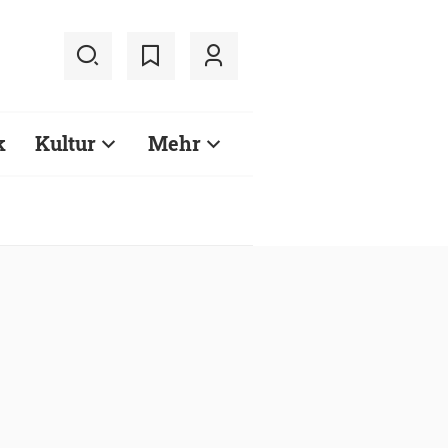
k
Kultur
Mehr