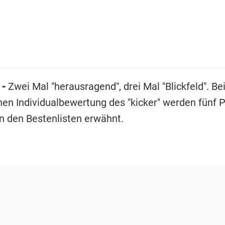
 -
Zwei Mal "herausragend", drei Mal "Blickfeld". Bei
hen Individualbewertung des "kicker" werden fünf P
n den Bestenlisten erwähnt.