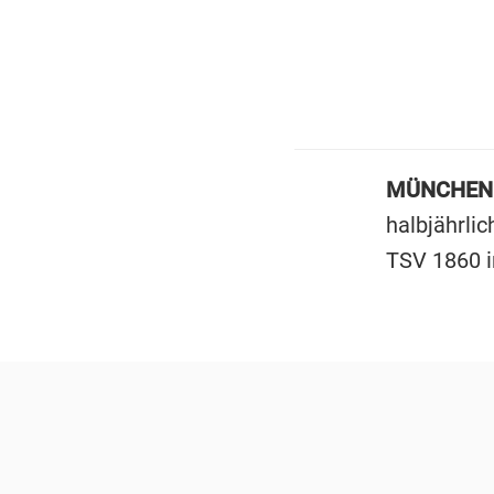
MÜNCHEN
halbjährlic
TSV 1860 i