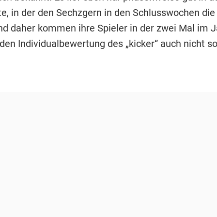
te, in der den Sechzgern in den Schlusswochen die
nd daher kommen ihre Spieler in der zwei Mal im J
nden Individualbewertung des „kicker“ auch nicht so