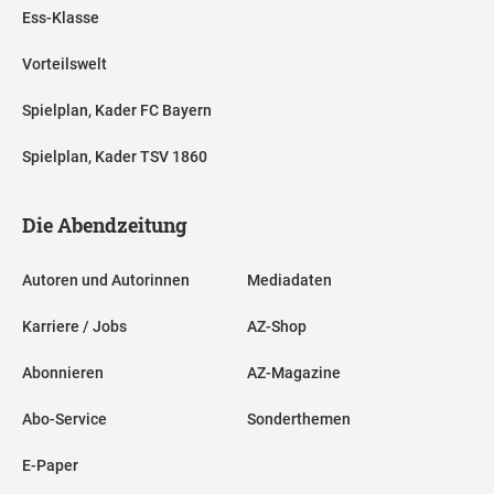
Ess-Klasse
Vorteilswelt
Spielplan, Kader FC Bayern
Spielplan, Kader TSV 1860
Die Abendzeitung
Autoren und Autorinnen
Mediadaten
Karriere / Jobs
AZ-Shop
Abonnieren
AZ-Magazine
Abo-Service
Sonderthemen
E-Paper