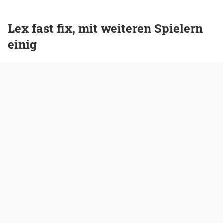
Lex fast fix, mit weiteren Spielern
einig