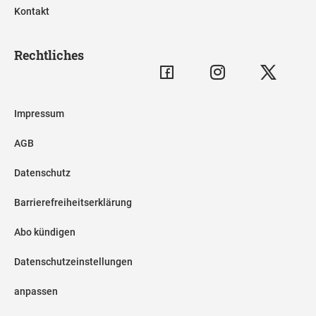
Kontakt
Rechtliches
Impressum
AGB
Datenschutz
Barrierefreiheitserklärung
Abo kündigen
Datenschutzeinstellungen
anpassen