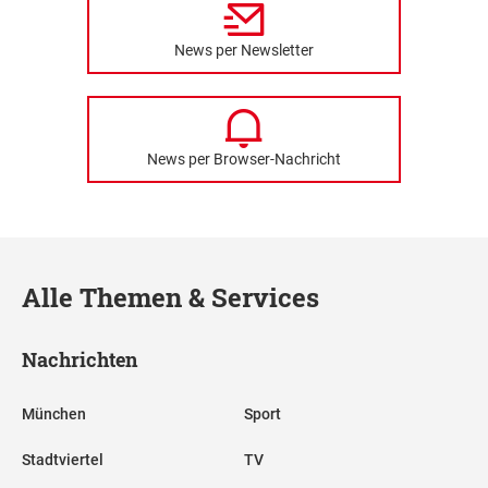
News per Newsletter
News per Browser-Nachricht
Alle Themen & Services
Nachrichten
München
Sport
Stadtviertel
TV