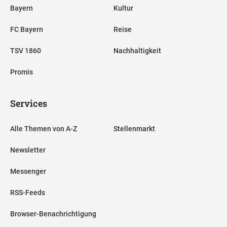
Bayern
Kultur
FC Bayern
Reise
TSV 1860
Nachhaltigkeit
Promis
Services
Alle Themen von A-Z
Stellenmarkt
Newsletter
Messenger
RSS-Feeds
Browser-Benachrichtigung