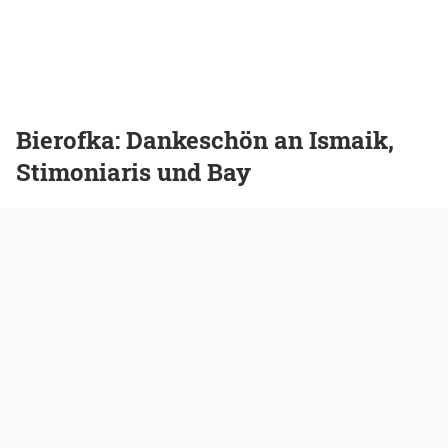
Bierofka: Dankeschön an Ismaik,
Stimoniaris und Bay