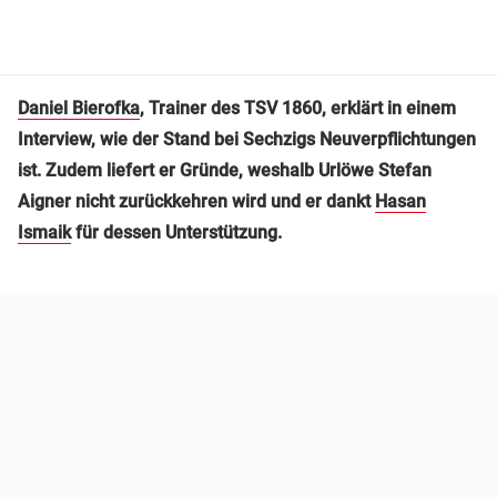
Daniel Bierofka
, Trainer des TSV 1860, erklärt in einem
Interview, wie der Stand bei Sechzigs Neuverpflichtungen
ist. Zudem liefert er Gründe, weshalb Urlöwe Stefan
Aigner nicht zurückkehren wird und er dankt
Hasan
Ismaik
für dessen Unterstützung.