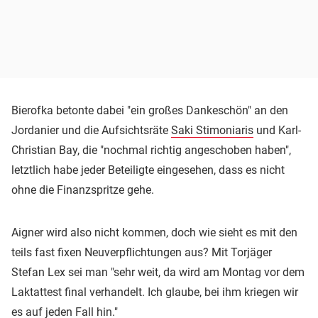
Bierofka betonte dabei "ein großes Dankeschön" an den
Jordanier und die Aufsichtsräte
Saki Stimoniaris
und Karl-
Christian Bay, die "nochmal richtig angeschoben haben",
letztlich habe jeder Beteiligte eingesehen, dass es nicht
ohne die Finanzspritze gehe.
Aigner wird also nicht kommen, doch wie sieht es mit den
teils fast fixen Neuverpflichtungen aus? Mit Torjäger
Stefan Lex sei man "sehr weit, da wird am Montag vor dem
Laktattest final verhandelt. Ich glaube, bei ihm kriegen wir
es auf jeden Fall hin."