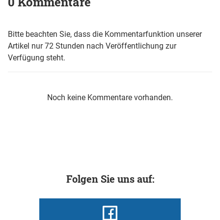
0 Kommentare
Bitte beachten Sie, dass die Kommentarfunktion unserer
Artikel nur 72 Stunden nach Veröffentlichung zur
Verfügung steht.
Noch keine Kommentare vorhanden.
Folgen Sie uns auf: