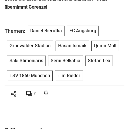
übernimmt Gorenzel
Themen:
Daniel Bierofka
FC Augsburg
Grünwalder Stadion
Hasan Ismaik
Quirin Moll
Saki Stimoniaris
Semi Belkahia
Stefan Lex
TSV 1860 München
Tim Rieder
0