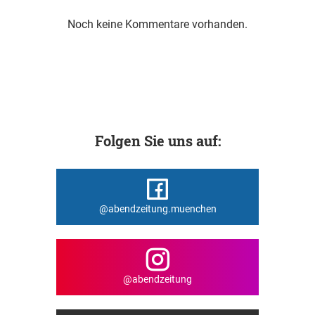
Noch keine Kommentare vorhanden.
Folgen Sie uns auf:
@abendzeitung.muenchen
@abendzeitung