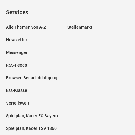
Services
Alle Themen von A-Z
Stellenmarkt
Newsletter
Messenger
RSS-Feeds
Browser-Benachrichtigung
Ess-Klasse
Vorteilswelt
Spielplan, Kader FC Bayern
Spielplan, Kader TSV 1860