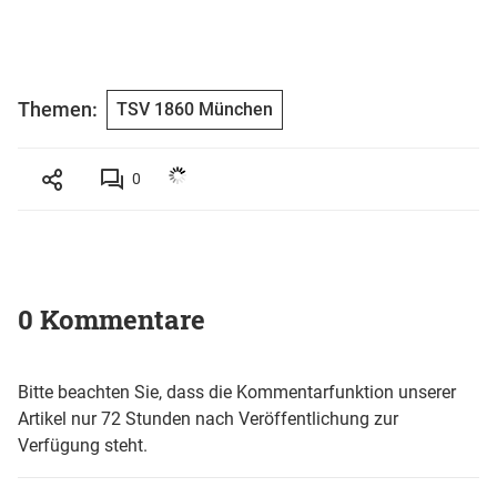
Themen:
TSV 1860 München
0
0 Kommentare
Bitte beachten Sie, dass die Kommentarfunktion unserer
Artikel nur 72 Stunden nach Veröffentlichung zur
Verfügung steht.