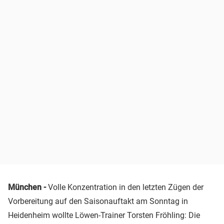
München -
Volle Konzentration in den letzten Zügen der
Vorbereitung auf den Saisonauftakt am Sonntag in
Heidenheim wollte Löwen-Trainer Torsten Fröhling: Die