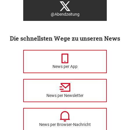
@Abendzeitung
Die schnellsten Wege zu unseren News
News per App
News per Newsletter
News per Browser-Nachricht