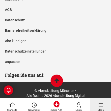
AGB
Datenschutz
Barrierefreiheitserklärung
Abo kündigen
Datenschutzeinstellungen
anpassen
Folgen Sie uns auf:
© Abendzeitung München ·
Alle Rechte 2026 Abendzeitung Digital
Startseite
Newsticker
Login
Menü
meine AZ+