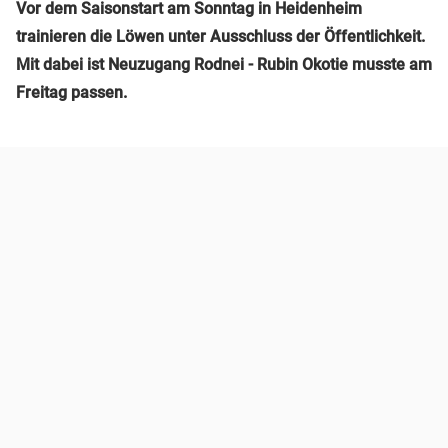
Vor dem Saisonstart am Sonntag in Heidenheim
trainieren die Löwen unter Ausschluss der Öffentlichkeit.
Mit dabei ist Neuzugang Rodnei - Rubin Okotie musste am
Freitag passen.