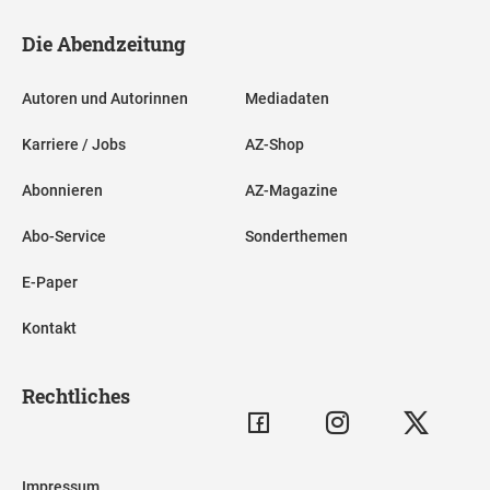
Die Abendzeitung
Autoren und Autorinnen
Mediadaten
Karriere / Jobs
AZ-Shop
Abonnieren
AZ-Magazine
Abo-Service
Sonderthemen
E-Paper
Kontakt
Rechtliches
Impressum