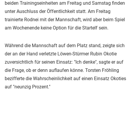
beiden Trainingseinheiten am Freitag und Samstag finden
unter Auschluss der Öffentlichkeit statt. Am Freitag
trainierte Rodnei mit der Mannschaft, wird aber beim Spiel
am Wochenende keine Option für die Startelf sein.
Während die Mannschaft auf dem Platz stand, zeigte sich
der an der Hand verletzte Löwen-Stürmer Rubin Okotie
zuversichtlich für seinen Einsatz: "Ich denke", sagte er auf
die Frage, ob er denn auflaufen könne. Torsten Fröhling
bezifferte die Wahrscheinlichkeit auf einen Einsatz Okoties
auf "neunzig Prozent."