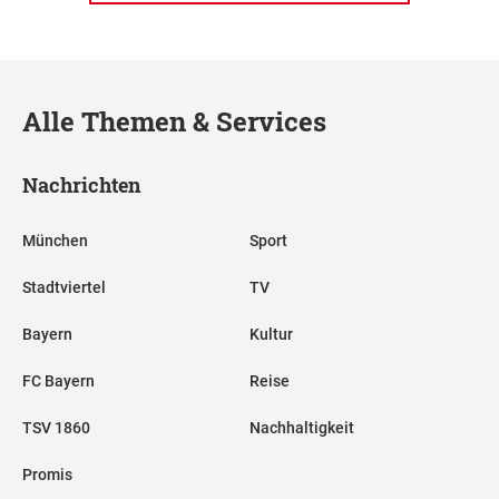
Alle Themen & Services
Nachrichten
München
Sport
Stadtviertel
TV
Bayern
Kultur
FC Bayern
Reise
TSV 1860
Nachhaltigkeit
Promis