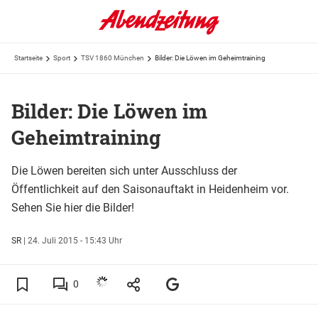
Startseite
Sport
TSV 1860 München
Bilder: Die Löwen im Geheimtraining
Bilder: Die Löwen im
Geheimtraining
Die Löwen bereiten sich unter Ausschluss der
Öffentlichkeit auf den Saisonauftakt in Heidenheim vor.
Sehen Sie hier die Bilder!
SR
|
24. Juli 2015 - 15:43 Uhr
0