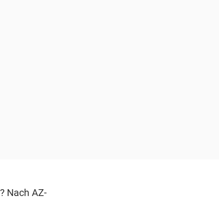
n? Nach AZ-