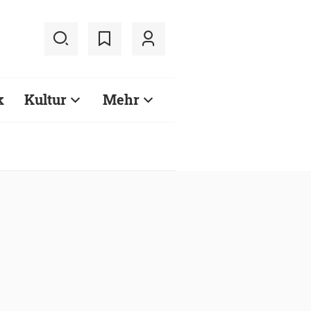
k
Kultur
Mehr