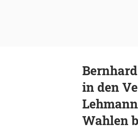
Bernhard
in den Ve
Lehmann 
Wahlen b