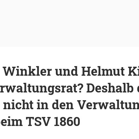
 Winkler und Helmut K
rwaltungsrat? Deshalb 
nicht in den Verwaltun
eim TSV 1860