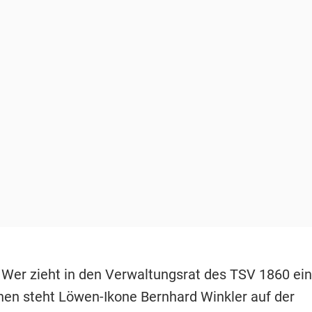
-
Wer zieht in den Verwaltungsrat des TSV 1860 ei
nen steht Löwen-Ikone Bernhard Winkler auf der