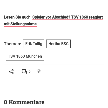
Lesen Sie auch:
Spieler vor Abschied? TSV 1860 reagiert
mit Stellungnahme
Themen:
Erik Tallig
Hertha BSC
TSV 1860 München
0
0 Kommentare