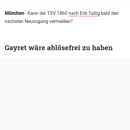
München
- Kann der TSV 1860
nach Erik Tallig
bald den
nächsten Neuzugang vermelden?
Gayret wäre ablösefrei zu haben