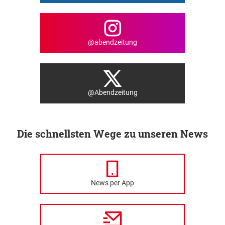
@abendzeitung
@Abendzeitung
Die schnellsten Wege zu unseren News
News per App