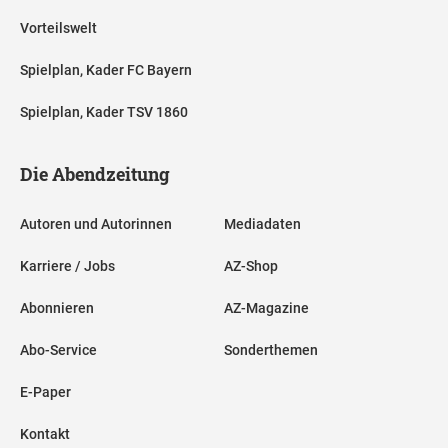
Vorteilswelt
Spielplan, Kader FC Bayern
Spielplan, Kader TSV 1860
Die Abendzeitung
Autoren und Autorinnen
Mediadaten
Karriere / Jobs
AZ-Shop
Abonnieren
AZ-Magazine
Abo-Service
Sonderthemen
E-Paper
Kontakt