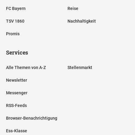
FC Bayern
Reise
TSV 1860
Nachhaltigkeit
Promis
Services
Alle Themen von A-Z
Stellenmarkt
Newsletter
Messenger
RSS-Feeds
Browser-Benachrichtigung
Ess-Klasse