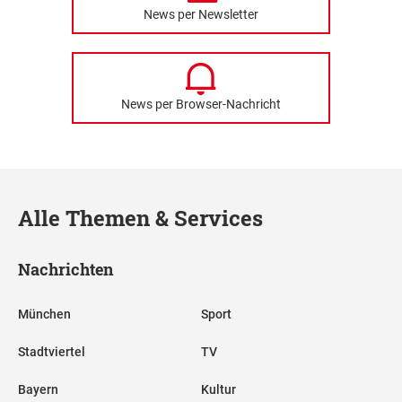
News per Newsletter
News per Browser-Nachricht
Alle Themen & Services
Nachrichten
München
Sport
Stadtviertel
TV
Bayern
Kultur