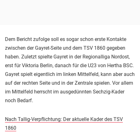
Dem Bericht zufolge soll es sogar schon erste Kontakte
zwischen der Gayret-Seite und dem TSV 1860 gegeben
haben. Zuletzt spielte Gayret in der Regionalliga Nordost,
erst für Viktoria Berlin, danach für die U23 von Hertha BSC.
Gayret spielt eigentlich im linken Mittelfeld, kann aber auch
auf der rechten Seite und in der Zentrale spielen. Vor allem
im Mittelfeld herrscht im ausgedünnten Sechzig-Kader
noch Bedarf.
Nach Tallig-Verpflichtung: Der aktuelle Kader des TSV
1860