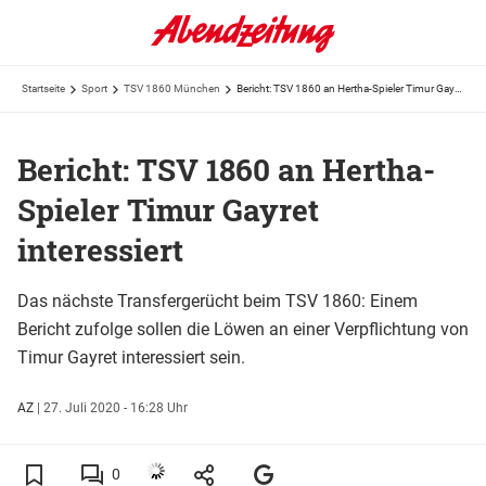
Startseite
Sport
TSV 1860 München
Bericht: TSV 1860 an Hertha-Spieler Timur Gayret interessiert
Bericht: TSV 1860 an Hertha-
Spieler Timur Gayret
interessiert
Das nächste Transfergerücht beim TSV 1860: Einem
Bericht zufolge sollen die Löwen an einer Verpflichtung von
Timur Gayret interessiert sein.
AZ
|
27. Juli 2020 - 16:28 Uhr
0