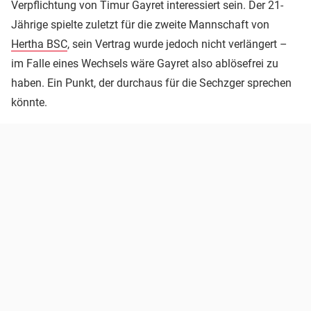
Verpflichtung von Timur Gayret interessiert sein. Der 21-
Jährige spielte zuletzt für die zweite Mannschaft von
Hertha BSC
, sein Vertrag wurde jedoch nicht verlängert –
im Falle eines Wechsels wäre Gayret also ablösefrei zu
haben. Ein Punkt, der durchaus für die Sechzger sprechen
könnte.