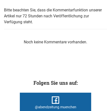
Bitte beachten Sie, dass die Kommentarfunktion unserer
Artikel nur 72 Stunden nach Veröffentlichung zur
Verfügung steht.
Noch keine Kommentare vorhanden.
Folgen Sie uns auf:
@abendzeitung.muenchen