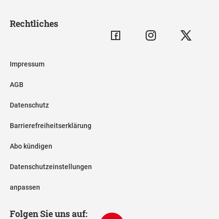
Rechtliches
Impressum
AGB
Datenschutz
Barrierefreiheitserklärung
Abo kündigen
Datenschutzeinstellungen
anpassen
Folgen Sie uns auf: