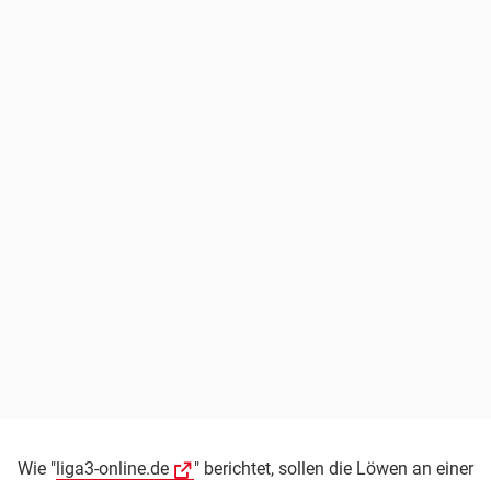
Wie "
liga3-online.de
" berichtet, sollen die Löwen an einer