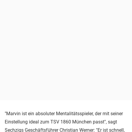
"Marvin ist ein absoluter Mentalitätsspieler, der mit seiner
Einstellung ideal zum TSV 1860 München passt", sagt
Sechzigs Geschäftsführer Christian Werner: "Er ist schnell,