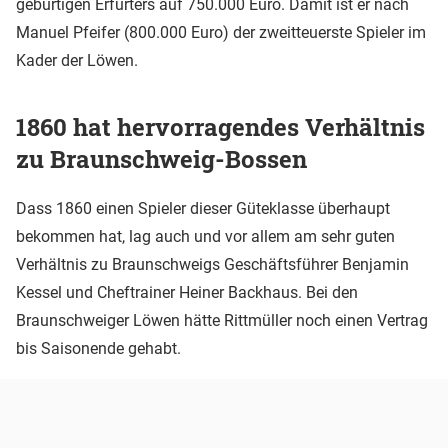
gebürtigen Erfurters auf 750.000 Euro. Damit ist er nach
Manuel Pfeifer (800.000 Euro) der zweitteuerste Spieler im
Kader der Löwen.
1860 hat hervorragendes Verhältnis
zu Braunschweig-Bossen
Dass 1860 einen Spieler dieser Güteklasse überhaupt
bekommen hat, lag auch und vor allem am sehr guten
Verhältnis zu Braunschweigs Geschäftsführer Benjamin
Kessel und Cheftrainer Heiner Backhaus. Bei den
Braunschweiger Löwen hätte Rittmüller noch einen Vertrag
bis Saisonende gehabt.