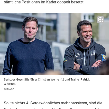
sämtliche Positionen im Kader doppelt besetzt.
Sechzigs Geschäftsführer Christian Werner (l.) und Trainer Patrick
Glöckner.
© IMAGO
Sollte nichts Außergewöhnliches mehr passieren, sind die