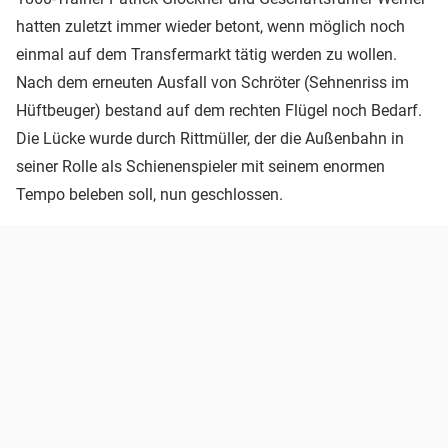
hatten zuletzt immer wieder betont, wenn möglich noch
einmal auf dem Transfermarkt tätig werden zu wollen.
Nach dem erneuten Ausfall von Schröter (Sehnenriss im
Hüftbeuger) bestand auf dem rechten Flügel noch Bedarf.
Die Lücke wurde durch Rittmüller, der die Außenbahn in
seiner Rolle als Schienenspieler mit seinem enormen
Tempo beleben soll, nun geschlossen.