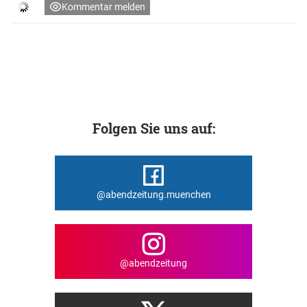
Kommentar melden
Folgen Sie uns auf:
@abendzeitung.muenchen
@abendzeitung