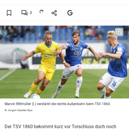
3
Marvin Rittmüller (l.) verstärkt die rechte Außenbahn beim TSV 1860.
© Jürgen Kessler/dpa
Der TSV 1860 bekommt kurz vor Torschluss doch noch