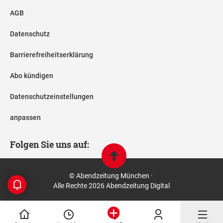
AGB
Datenschutz
Barrierefreiheitserklärung
Abo kündigen
Datenschutzeinstellungen
anpassen
Folgen Sie uns auf:
© Abendzeitung München ·
Alle Rechte 2026 Abendzeitung Digital