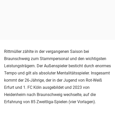
Rittmüller zählte in der vergangenen Saison bei
Braunschweig zum Stammpersonal und den wichtigsten
Leistungsträgern. Der Außenspieler besticht durch enormes
Tempo und gilt als absoluter Mentalitätsspieler. Insgesamt
kommt der 26-Jährige, der in der Jugend von Rot-Weiß
Erfurt und 1. FC Köln ausgebildet und 2023 von
Heidenheim nach Braunschweig wechselte, auf die
Erfahrung von 85 Zweitliga-Spielen (vier Vorlagen).