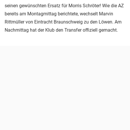
seinen gewünschten Ersatz für Morris Schröter! Wie die AZ
bereits am Montagmittag berichtete, wechselt Marvin
Rittmüller von Eintracht Braunschweig zu den Löwen. Am
Nachmittag hat der Klub den Transfer offiziell gemacht.