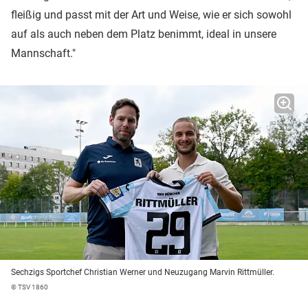
fleißig und passt mit der Art und Weise, wie er sich sowohl
auf als auch neben dem Platz benimmt, ideal in unsere
Mannschaft."
Sechzigs Sportchef Christian Werner und Neuzugang Marvin Rittmüller.
© TSV 1860