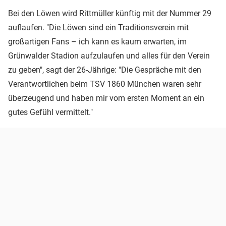
Bei den Löwen wird Rittmüller künftig mit der Nummer 29
auflaufen. "Die Löwen sind ein Traditionsverein mit
großartigen Fans – ich kann es kaum erwarten, im
Grünwalder Stadion aufzulaufen und alles für den Verein
zu geben", sagt der 26-Jährige: "Die Gespräche mit den
Verantwortlichen beim TSV 1860 München waren sehr
überzeugend und haben mir vom ersten Moment an ein
gutes Gefühl vermittelt."