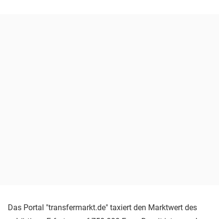
Das Portal "transfermarkt.de" taxiert den Marktwert des