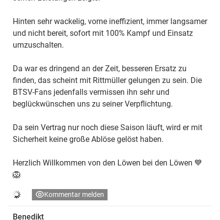
Hinten sehr wackelig, vorne ineffizient, immer langsamer
und nicht bereit, sofort mit 100% Kampf und Einsatz
umzuschalten.
Da war es dringend an der Zeit, besseren Ersatz zu
finden, das scheint mit Rittmüller gelungen zu sein. Die
BTSV-Fans jedenfalls vermissen ihn sehr und
beglückwünschen uns zu seiner Verpflichtung.
Da sein Vertrag nur noch diese Saison läuft, wird er mit
Sicherheit keine große Ablöse gelöst haben.
Herzlich Willkommen von den Löwen bei den Löwen 💙
🦁
Kommentar melden
Benedikt