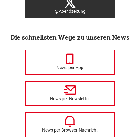
@Abendzeitung
Die schnellsten Wege zu unseren News
News per App
News per Newsletter
News per Browser-Nachricht