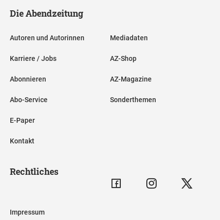
Die Abendzeitung
Autoren und Autorinnen
Mediadaten
Karriere / Jobs
AZ-Shop
Abonnieren
AZ-Magazine
Abo-Service
Sonderthemen
E-Paper
Kontakt
Rechtliches
Impressum