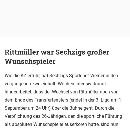
Rittmüller war Sechzigs großer
Wunschspieler
Wie die AZ erfuhr, hat Sechzigs Sportchef Werner in den
vergangenen zweieinhalb Wochen intensiv darauf
hingearbeitet, dass der Wechsel von Rittmüller noch vor
dem Ende des Transferfensters (endet in der 3. Liga am 1.
September um 24 Uhr) über die Bühne geht. Durch die
Verpflichtung des 26-Jährigen, den die sportliche Führung
als absoluten Wunschspieler auserkoren hatte, sind nun