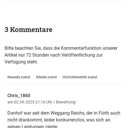
3 Kommentare
Bitte beachten Sie, dass die Kommentarfunktion unserer
Artikel nur 72 Stunden nach Veröffentlichung zur
Verfügung steht.
Neueste zuerst
Älteste zuerst
Höchstbewertet zuerst
Chris_1860
am 02.09.2025 21:16 Uhr
/ Bewertung:
Danhof war seit dem Weggang Reichs, der in Fürth auch
nicht drankommt, leider konkurrenzlos, was sich an
seinen Leistungen zeigte.