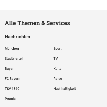
Alle Themen & Services
Nachrichten
München
Sport
Stadtviertel
TV
Bayern
Kultur
FC Bayern
Reise
TSV 1860
Nachhaltigkeit
Promis