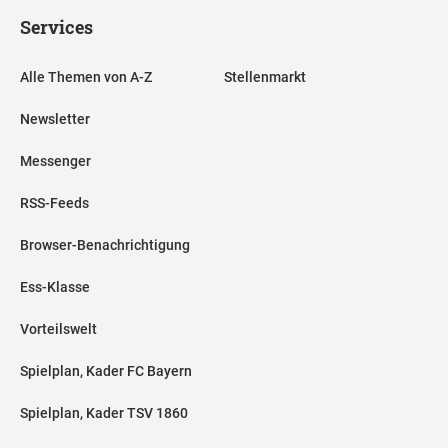
Services
Alle Themen von A-Z
Stellenmarkt
Newsletter
Messenger
RSS-Feeds
Browser-Benachrichtigung
Ess-Klasse
Vorteilswelt
Spielplan, Kader FC Bayern
Spielplan, Kader TSV 1860