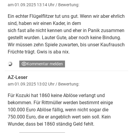
am 01.09.2025 13:14 Uhr
/ Bewertung:
Ein echter Flügelflitzer tut uns gut. Wenn wir aber ehrlich
sind, haben wir einen Kader, in dem
sich fast alle nicht kennen und eher in Panik zusammen
gestellt wurden. Lauter Gute, aber noch keine Bindung.
Wir müssen zehn Spiele zuwarten, bis unser Kaufrausch
Früchte trägt. Gwis is aba nix.
Kommentar melden
AZ-Leser
am 01.09.2025 13:02 Uhr
/ Bewertung:
Für Kozuki hat 1860 keine Ablöse verlangt und
bekommen. Für Rittmüller werden bestimmt einige
100.000 Euro Ablöse fällig, wenn nicht sogar die
750.000 Euro, die er angeblich wert sein soll. Kein
Wunder, dass bei 1860 ständig Geld fehlt.