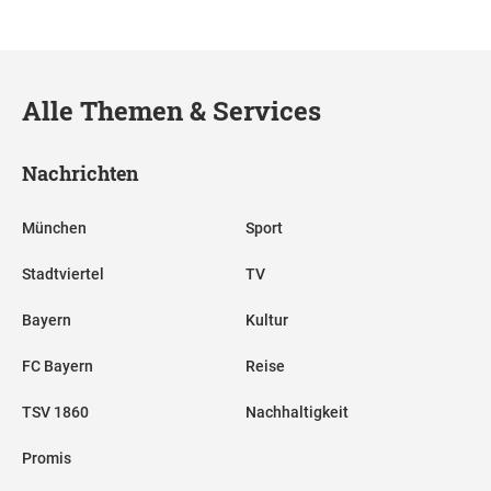
Alle Themen & Services
Nachrichten
München
Sport
Stadtviertel
TV
Bayern
Kultur
FC Bayern
Reise
TSV 1860
Nachhaltigkeit
Promis