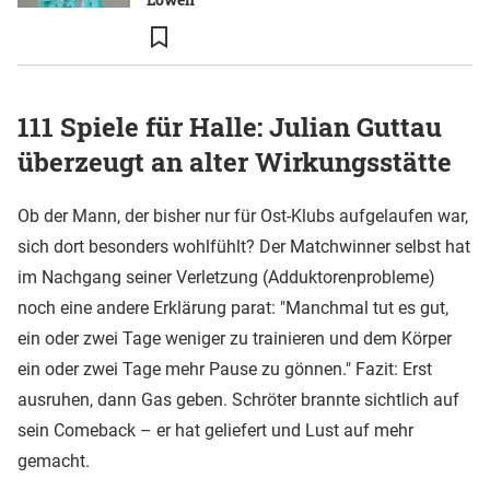
111 Spiele für Halle: Julian Guttau
überzeugt an alter Wirkungsstätte
Ob der Mann, der bisher nur für Ost-Klubs aufgelaufen war,
sich dort besonders wohlfühlt? Der Matchwinner selbst hat
im Nachgang seiner Verletzung (Adduktorenprobleme)
noch eine andere Erklärung parat: "Manchmal tut es gut,
ein oder zwei Tage weniger zu trainieren und dem Körper
ein oder zwei Tage mehr Pause zu gönnen." Fazit: Erst
ausruhen, dann Gas geben. Schröter brannte sichtlich auf
sein Comeback – er hat geliefert und Lust auf mehr
gemacht.