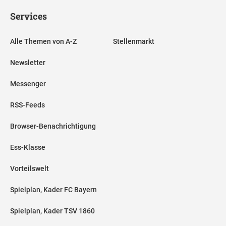
Services
Alle Themen von A-Z
Stellenmarkt
Newsletter
Messenger
RSS-Feeds
Browser-Benachrichtigung
Ess-Klasse
Vorteilswelt
Spielplan, Kader FC Bayern
Spielplan, Kader TSV 1860