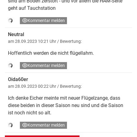
sind am Boden zerstört - und vor allem die HAM-Seite
geht auf Tauchstation
Kommentar melden
Neutral
am 28.09.2023 10:21 Uhr
/ Bewertung:
Hoffentlich werden die nicht flügellahm.
Kommentar melden
Oida60er
am 28.09.2023 00:22 Uhr
/ Bewertung:
Ich denke Eicher meinte mit neuer Flügelzange, dass
diese beiden in dieser Saison neu sind und die Saison
ist noch nicht so alt.
Kommentar melden