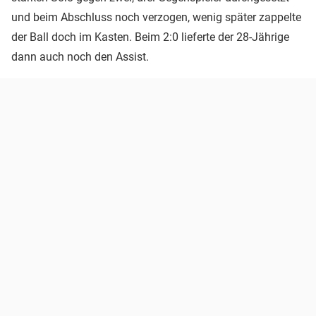
und beim Abschluss noch verzogen, wenig später zappelte
der Ball doch im Kasten. Beim 2:0 lieferte der 28-Jährige
dann auch noch den Assist.