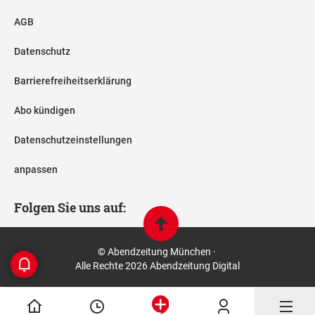
AGB
Datenschutz
Barrierefreiheitserklärung
Abo kündigen
Datenschutzeinstellungen
anpassen
Folgen Sie uns auf:
© Abendzeitung München ·
Alle Rechte 2026 Abendzeitung Digital