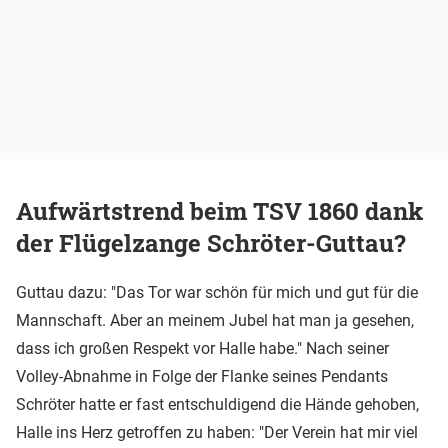
Aufwärtstrend beim TSV 1860 dank
der Flügelzange Schröter-Guttau?
Guttau dazu: "Das Tor war schön für mich und gut für die
Mannschaft. Aber an meinem Jubel hat man ja gesehen,
dass ich großen Respekt vor Halle habe." Nach seiner
Volley-Abnahme in Folge der Flanke seines Pendants
Schröter hatte er fast entschuldigend die Hände gehoben,
Halle ins Herz getroffen zu haben: "Der Verein hat mir viel