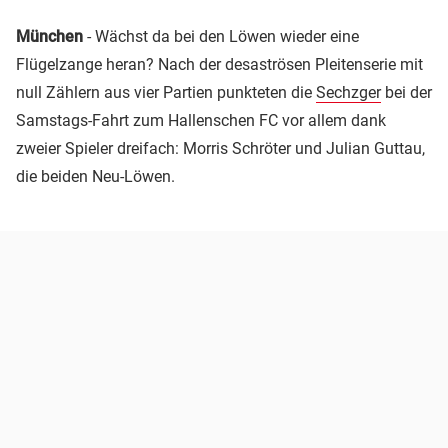
München
- Wächst da bei den Löwen wieder eine
Flügelzange heran? Nach der desaströsen Pleitenserie mit
null Zählern aus vier Partien punkteten die
Sechzger
bei der
Samstags-Fahrt zum Hallenschen FC vor allem dank
zweier Spieler dreifach: Morris Schröter und Julian Guttau,
die beiden Neu-Löwen.