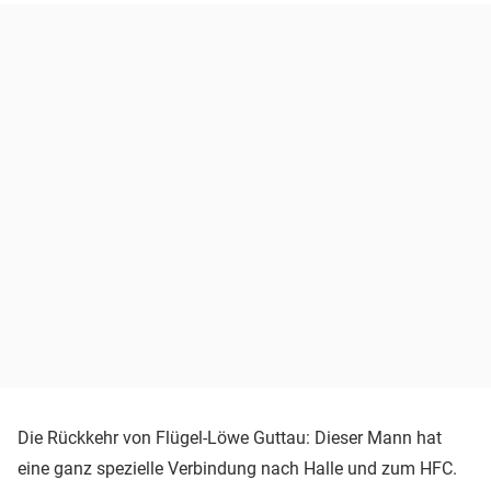
Die Rückkehr von Flügel-Löwe Guttau: Dieser Mann hat
eine ganz spezielle Verbindung nach Halle und zum HFC.