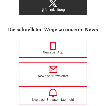
@Abendzeitung
Die schnellsten Wege zu unseren News
News per App
News per Newsletter
News per Browser-Nachricht