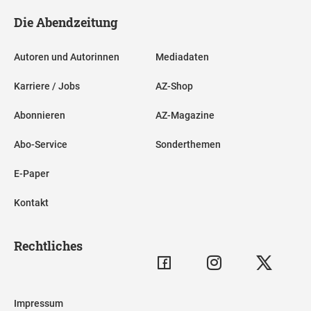
Die Abendzeitung
Autoren und Autorinnen
Mediadaten
Karriere / Jobs
AZ-Shop
Abonnieren
AZ-Magazine
Abo-Service
Sonderthemen
E-Paper
Kontakt
Rechtliches
Impressum