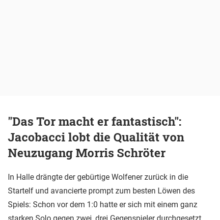
"Das Tor macht er fantastisch":
Jacobacci lobt die Qualität von
Neuzugang Morris Schröter
In Halle drängte der gebürtige Wolfener zurück in die
Startelf und avancierte prompt zum besten Löwen des
Spiels: Schon vor dem 1:0 hatte er sich mit einem ganz
starken Solo gegen zwei, drei Gegenspieler durchgesetzt