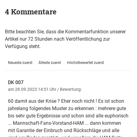
4 Kommentare
Bitte beachten Sie, dass die Kommentarfunktion unserer
Artikel nur 72 Stunden nach Veröffentlichung zur
Verfügung steht.
Neueste zuerst
Älteste zuerst
Höchstbewertet zuerst
DK 007
am 28.09.2023 14:51 Uhr
/ Bewertung:
60 damit aus der Krise ? Eher noch nicht ! Es ist schon
jahrelang folgendes Muster zu erkennen : mehrere gute
bis sehr gute Ergebnisse und schon sind alle euphorisch
... Mannschaft-Fans-Vorstand-HAM ... dann kommen
mit Garantie der Einbruch und Rückschläge und alle