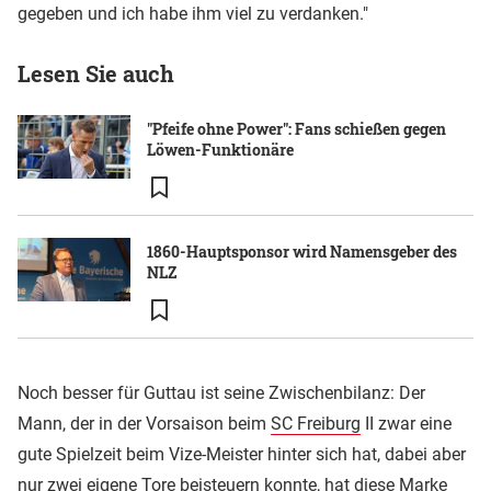
gegeben und ich habe ihm viel zu verdanken."
Lesen Sie auch
"Pfeife ohne Power": Fans schießen gegen
Löwen-Funktionäre
1860-Hauptsponsor wird Namensgeber des
NLZ
Noch besser für Guttau ist seine Zwischenbilanz: Der
Mann, der in der Vorsaison beim
SC Freiburg
II zwar eine
gute Spielzeit beim Vize-Meister hinter sich hat, dabei aber
nur zwei eigene Tore beisteuern konnte, hat diese Marke