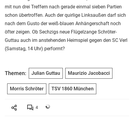
mit nun drei Treffern nach gerade einmal sieben Partien
schon übertroffen. Auch der quirlige Linksaußen darf sich
nach dem Gusto der weiß-blauen Anhängerschaft noch
öfter zeigen. Ob Sechzigs neue Flügelzange Schröter-
Guttau auch im anstehenden Heimspiel gegen den SC Verl
(Samstag, 14 Uhr) performt?
Themen:
Julian Guttau
Maurizio Jacobacci
Morris Schröter
TSV 1860 München
4