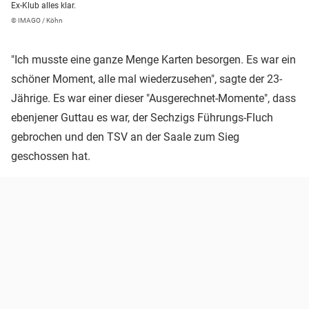
Ex-Klub alles klar.
© IMAGO / Köhn
"Ich musste eine ganze Menge Karten besorgen. Es war ein
schöner Moment, alle mal wiederzusehen", sagte der 23-
Jährige. Es war einer dieser "Ausgerechnet-Momente", dass
ebenjener Guttau es war, der Sechzigs Führungs-Fluch
gebrochen und den TSV an der Saale zum Sieg
geschossen hat.