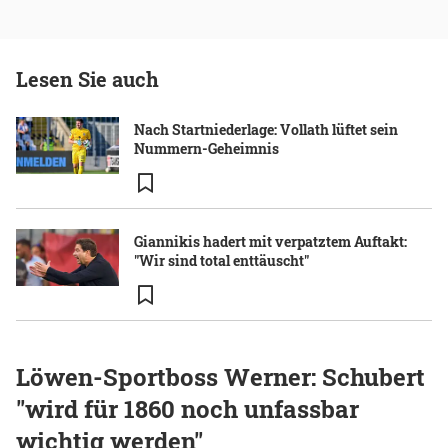
Lesen Sie auch
Nach Startniederlage: Vollath lüftet sein
Nummern-Geheimnis
Giannikis hadert mit verpatztem Auftakt:
"Wir sind total enttäuscht"
Löwen-Sportboss Werner: Schubert
"wird für 1860 noch unfassbar
wichtig werden"