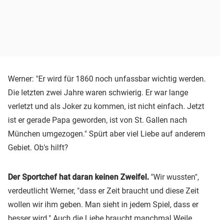
Werner: "Er wird für 1860 noch unfassbar wichtig werden.
Die letzten zwei Jahre waren schwierig. Er war lange
verletzt und als Joker zu kommen, ist nicht einfach. Jetzt
ist er gerade Papa geworden, ist von St. Gallen nach
München umgezogen." Spürt aber viel Liebe auf anderem
Gebiet. Ob's hilft?
Der Sportchef hat daran keinen Zweifel.
"Wir wussten",
verdeutlicht Werner, "dass er Zeit braucht und diese Zeit
wollen wir ihm geben. Man sieht in jedem Spiel, dass er
besser wird." Auch die Liebe braucht manchmal Weile.