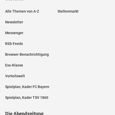
Alle Themen von A-Z
Stellenmarkt
Newsletter
Messenger
RSS-Feeds
Browser-Benachrichtigung
Ess-Klasse
Vorteilswelt
Spielplan, Kader FC Bayern
Spielplan, Kader TSV 1860
Die Abendzeitung