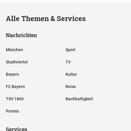
Alle Themen & Services
Nachrichten
München
Sport
Stadtviertel
TV
Bayern
Kultur
FC Bayern
Reise
TSV 1860
Nachhaltigkeit
Promis
Services