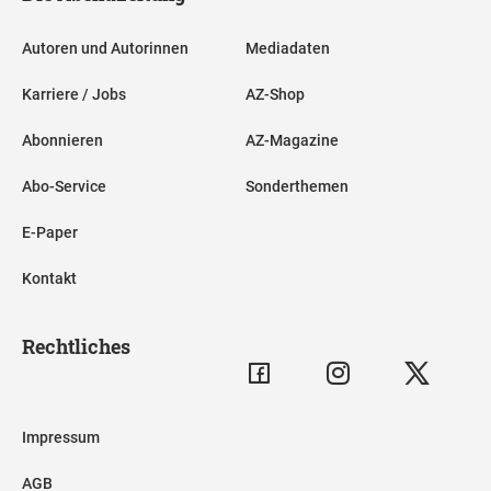
Autoren und Autorinnen
Mediadaten
Karriere / Jobs
AZ-Shop
Abonnieren
AZ-Magazine
Abo-Service
Sonderthemen
E-Paper
Kontakt
Rechtliches
Impressum
AGB