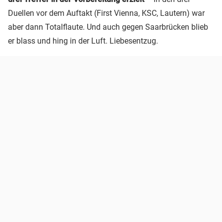
Duellen vor dem Auftakt (First Vienna, KSC, Lautern) war
aber dann Totalflaute. Und auch gegen Saarbrücken blieb
er blass und hing in der Luft. Liebesentzug.