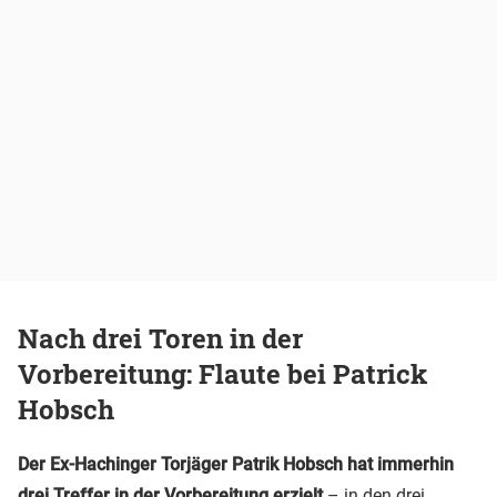
Nach drei Toren in der
Vorbereitung: Flaute bei Patrick
Hobsch
Der Ex-Hachinger Torjäger Patrik Hobsch hat immerhin
drei Treffer in der Vorbereitung erzielt
– in den drei