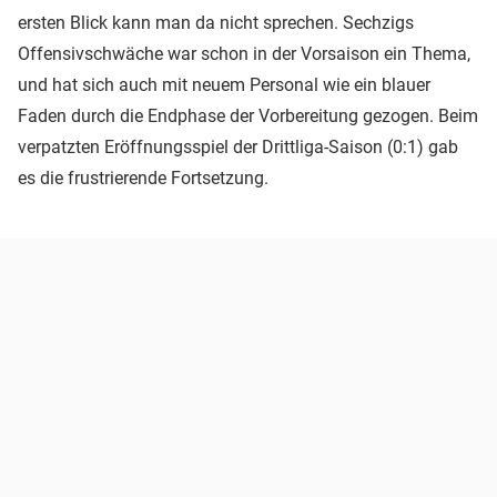
ersten Blick kann man da nicht sprechen. Sechzigs
Offensivschwäche war schon in der Vorsaison ein Thema,
und hat sich auch mit neuem Personal wie ein blauer
Faden durch die Endphase der Vorbereitung gezogen. Beim
verpatzten Eröffnungsspiel der Drittliga-Saison (0:1) gab
es die frustrierende Fortsetzung.