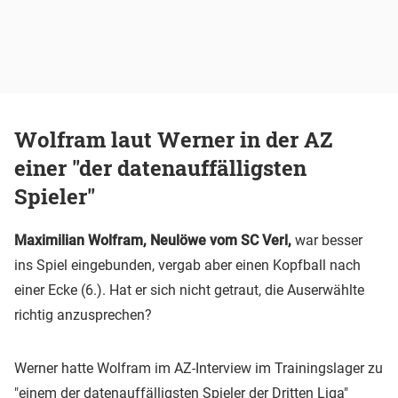
Wolfram laut Werner in der AZ
einer "der datenauffälligsten
Spieler"
Maximilian Wolfram, Neulöwe vom SC Verl,
war besser
ins Spiel eingebunden, vergab aber einen Kopfball nach
einer Ecke (6.). Hat er sich nicht getraut, die Auserwählte
richtig anzusprechen?
Werner hatte Wolfram im AZ-Interview im Trainingslager zu
"einem der datenauffälligsten Spieler der Dritten Liga"