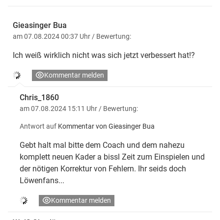
Gieasinger Bua
am 07.08.2024 00:37 Uhr
/ Bewertung:
Ich weiß wirklich nicht was sich jetzt verbessert hat!?
Kommentar melden
Chris_1860
am 07.08.2024 15:11 Uhr
/ Bewertung:
Antwort auf
Kommentar von Gieasinger Bua
Gebt halt mal bitte dem Coach und dem nahezu
komplett neuen Kader a bissl Zeit zum Einspielen und
der nötigen Korrektur von Fehlern. Ihr seids doch
Löwenfans...
Kommentar melden