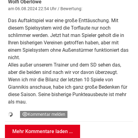
Wolfi Oberlöwe
am 06.08.2024 22:54 Uhr
/ Bewertung:
Das Auftaktspiel war eine große Enttäuschung. Mit
diesem Spielsystem wird die Torflaute nur noch
schlimmer werden. Jetzt hat man Spieler geholt die in
Ihren bisherigen Vereinen getroffen haben, aber mit
einem Spielsystem ohne Außenstürmer funktioniert das
nicht.
Alles außer unserem Trainer und dem SD sehen das,
aber die beiden sind nach wir vor davon überzeugt.
Wenn ich mir die Bilanz der letzten 10 Spiele von
Giannikis anschaue, habe ich ganz große Bedenken für
diese Saison. Seine bisherige Punkteausbeute ist mehr
als mau.
Kommentar melden
Mehr Kommentare laden ...