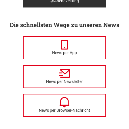
@Abendzeitung
Die schnellsten Wege zu unseren News
News per App
News per Newsletter
News per Browser-Nachricht