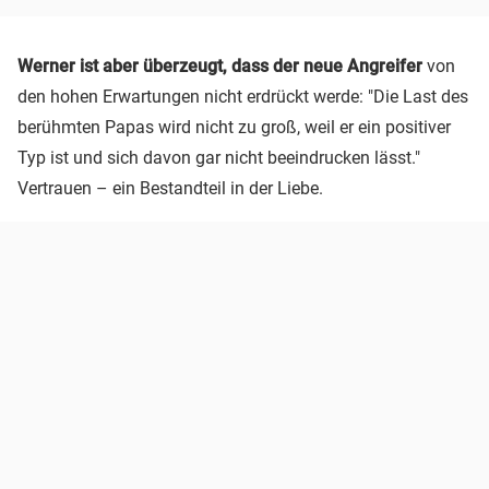
Werner ist aber überzeugt, dass der neue Angreifer
von
den hohen Erwartungen nicht erdrückt werde: "Die Last des
berühmten Papas wird nicht zu groß, weil er ein positiver
Typ ist und sich davon gar nicht beeindrucken lässt."
Vertrauen – ein Bestandteil in der Liebe.