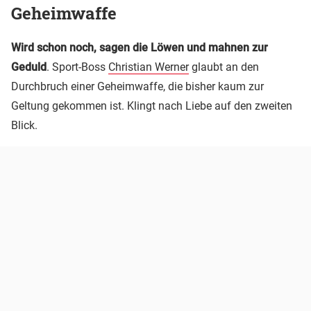
Geheimwaffe
Wird schon noch, sagen die Löwen und mahnen zur
Geduld
. Sport-Boss
Christian Werner
glaubt an den
Durchbruch einer Geheimwaffe, die bisher kaum zur
Geltung gekommen ist. Klingt nach Liebe auf den zweiten
Blick.