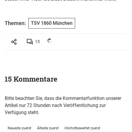
Themen:
TSV 1860 München
15
15 Kommentare
Bitte beachten Sie, dass die Kommentarfunktion unserer
Artikel nur 72 Stunden nach Veröffentlichung zur
Verfügung steht.
Neueste zuerst
Älteste zuerst
Höchstbewertet zuerst