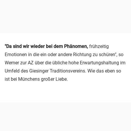
"Da sind wir wieder bei dem Phänomen,
frühzeitig
Emotionen in die ein oder andere Richtung zu schüren", so
Werner zur AZ über die übliche hohe Erwartungshaltung im
Umfeld des Giesinger Traditionsvereins. Wie das eben so
ist bei Münchens großer Liebe.