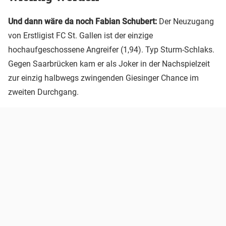
Und dann wäre da noch Fabian Schubert:
Der Neuzugang
von Erstligist FC St. Gallen ist der einzige
hochaufgeschossene Angreifer (1,94). Typ Sturm-Schlaks.
Gegen Saarbrücken kam er als Joker in der Nachspielzeit
zur einzig halbwegs zwingenden Giesinger Chance im
zweiten Durchgang.