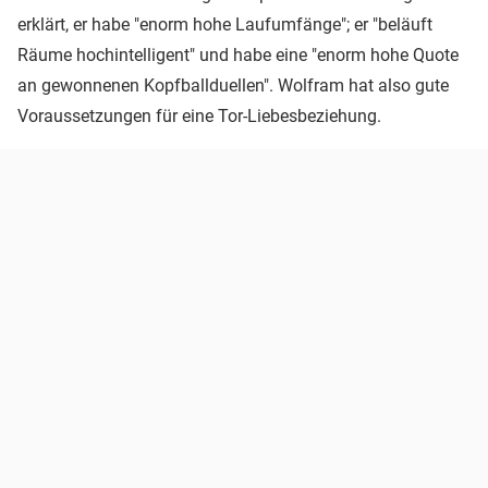
erklärt, er habe "enorm hohe Laufumfänge"; er "beläuft
Räume hochintelligent" und habe eine "enorm hohe Quote
an gewonnenen Kopfballduellen". Wolfram hat also gute
Voraussetzungen für eine Tor-Liebesbeziehung.