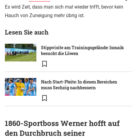
Es wird Zeit, dass man sich mal wieder trifft, bevor kein
Hauch von Zuneigung mehr übrig ist.
Lesen Sie auch
Stippvisite am Trainingsgelände: Ismaik
besucht die Löwen
Nach Start-Pleite: In diesen Bereichen
muss Sechzig nachbessern
1860-Sportboss Werner hofft auf
den Durchbruch seiner