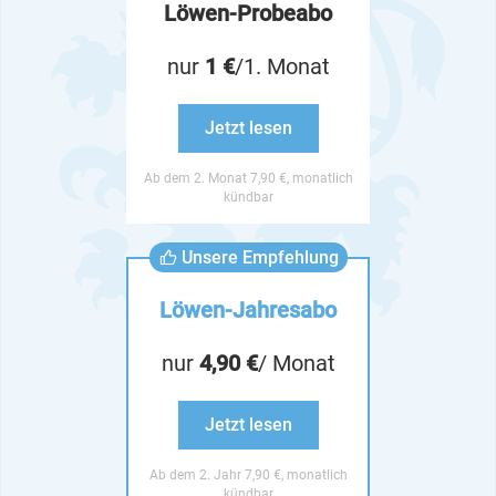
Löwen-Probeabo
nur
1 €
/1. Monat
Jetzt lesen
Ab dem 2. Monat 7,90 €, monatlich
kündbar
Unsere Empfehlung
Löwen-Jahresabo
nur
4,90 €
/ Monat
Jetzt lesen
Ab dem 2. Jahr 7,90 €, monatlich
kündbar