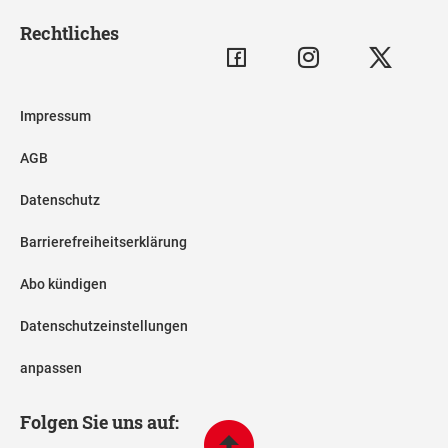
Rechtliches
Impressum
AGB
Datenschutz
Barrierefreiheitserklärung
Abo kündigen
Datenschutzeinstellungen
anpassen
Folgen Sie uns auf: