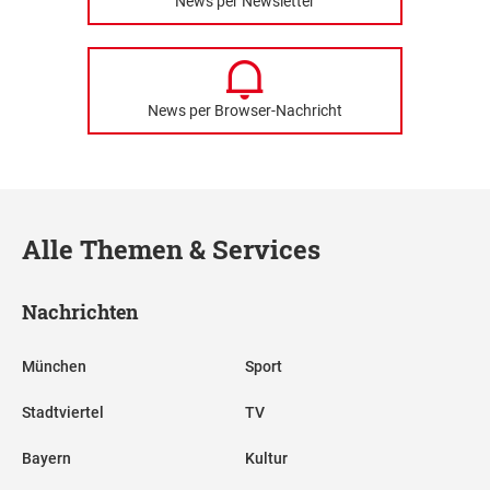
News per Newsletter
News per Browser-Nachricht
Alle Themen & Services
Nachrichten
München
Sport
Stadtviertel
TV
Bayern
Kultur