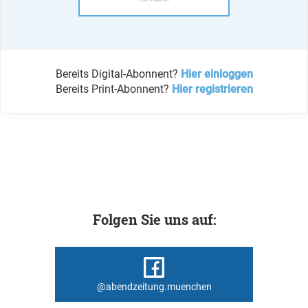
Bereits Digital-Abonnent?
Hier einloggen
Bereits Print-Abonnent?
Hier registrieren
Folgen Sie uns auf:
@abendzeitung.muenchen