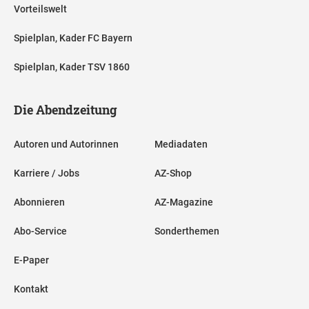
Vorteilswelt
Spielplan, Kader FC Bayern
Spielplan, Kader TSV 1860
Die Abendzeitung
Autoren und Autorinnen
Mediadaten
Karriere / Jobs
AZ-Shop
Abonnieren
AZ-Magazine
Abo-Service
Sonderthemen
E-Paper
Kontakt