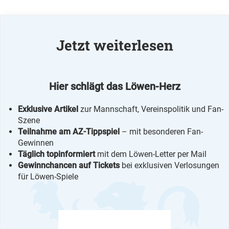
Jetzt weiterlesen
Hier schlägt das Löwen-Herz
Exklusive Artikel
zur Mannschaft, Vereinspolitik und Fan-
Szene
Teilnahme am AZ-Tippspiel
– mit besonderen Fan-
Gewinnen
Täglich topinformiert
mit dem Löwen-Letter per Mail
Gewinnchancen auf Tickets
bei exklusiven Verlosungen
für Löwen-Spiele