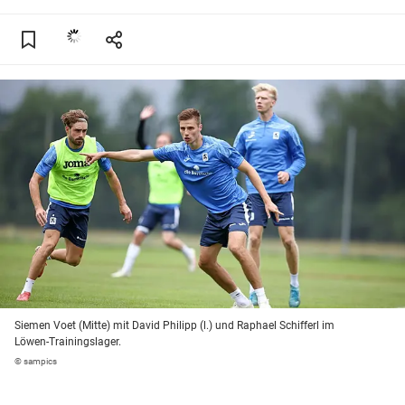
Siemen Voet (Mitte) mit David Philipp (l.) und Raphael Schifferl im
Löwen-Trainingslager.
© sampics