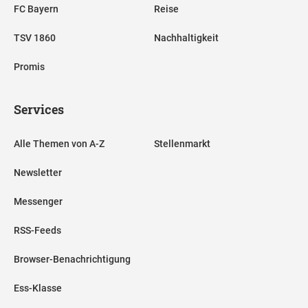
FC Bayern
Reise
TSV 1860
Nachhaltigkeit
Promis
Services
Alle Themen von A-Z
Stellenmarkt
Newsletter
Messenger
RSS-Feeds
Browser-Benachrichtigung
Ess-Klasse