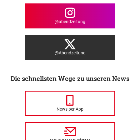
@abendzeitung
@Abendzeitung
Die schnellsten Wege zu unseren News
News per App